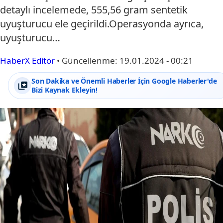
detaylı incelemede, 555,56 gram sentetik
uyuşturucu ele geçirildi.Operasyonda ayrıca,
uyuşturucu…
HaberX Editör
•
Güncellenme:
19.01.2024 - 00:21
Son Dakika ve Önemli Haberler İçin Google Haberler'de
Bizi Kaynak Ekleyin!