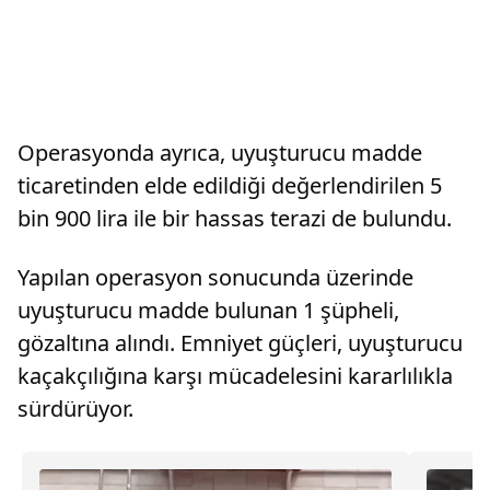
Operasyonda ayrıca, uyuşturucu madde
ticaretinden elde edildiği değerlendirilen 5
bin 900 lira ile bir hassas terazi de bulundu.
Yapılan operasyon sonucunda üzerinde
uyuşturucu madde bulunan 1 şüpheli,
gözaltına alındı. Emniyet güçleri, uyuşturucu
kaçakçılığına karşı mücadelesini kararlılıkla
sürdürüyor.