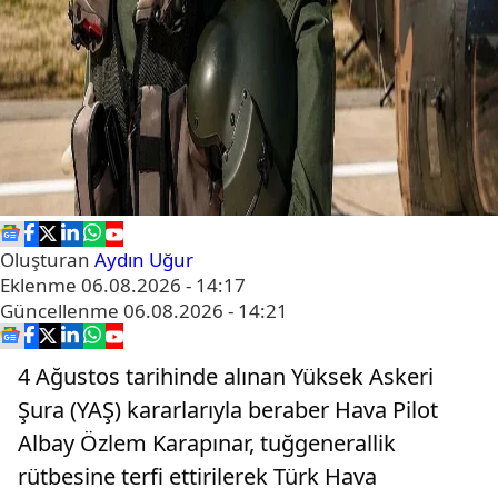
Oluşturan
Aydın Uğur
Eklenme
06.08.2026 - 14:17
Güncellenme
06.08.2026 - 14:21
4 Ağustos tarihinde alınan Yüksek Askeri
Şura (YAŞ) kararlarıyla beraber Hava Pilot
Albay Özlem Karapınar, tuğgenerallik
rütbesine terfi ettirilerek Türk Hava