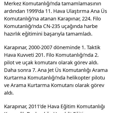
Merkez Komutanlığı’nda tamamlamasının
ardından 1999’da 11. Hava Ulaştırma Ana Üs
Komutanlığı’na atanan Karapınar, 224. Filo
Komutanlığı’nda CN-235 uçağında harbe
hazırlık eğitimini başarıyla tamamladı.
Karapınar, 2000-2007 döneminde 1. Taktik
Hava Kuvveti 201. Filo Komutanlığı’nda 2.
pilot ve uçak komutanı olarak görev aldı.
Daha sonra 7. Ana Jet Üs Komutanlığı Arama
Kurtarma Komutanlığı’nda helikopter pilotu
ve Arama Kurtarma Komutanı olarak görev
aldı.
Karapınar, 2011’de Hava Eğitim Komutanlığı