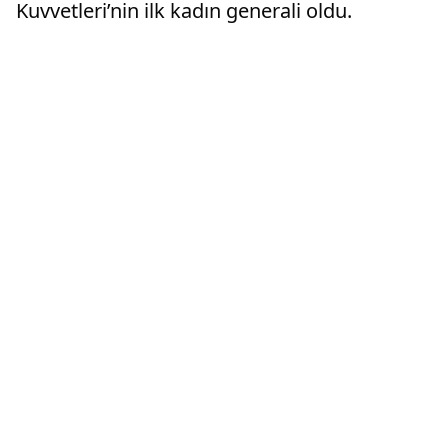
Kuvvetleri’nin ilk kadın generali oldu.