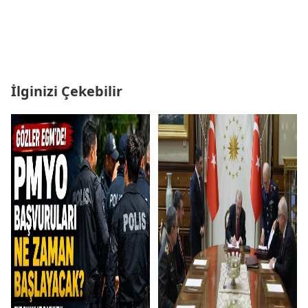
İlginizi Çekebilir