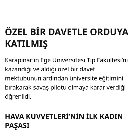
ÖZEL BİR DAVETLE ORDUYA
KATILMIŞ
Karapınar’ın Ege Üniversitesi Tıp Fakültesi’ni
kazandığı ve aldığı özel bir davet
mektubunun ardından üniversite eğitimini
bırakarak savaş pilotu olmaya karar verdiği
öğrenildi.
HAVA KUVVETLERİ’NİN İLK KADIN
PAŞASI