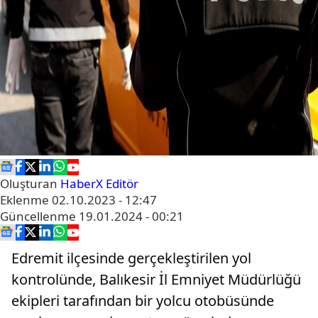
Oluşturan
HaberX Editör
Eklenme
02.10.2023 - 12:47
Güncellenme
19.01.2024 - 00:21
Edremit ilçesinde gerçekleştirilen yol
kontrolünde, Balıkesir İl Emniyet Müdürlüğü
ekipleri tarafından bir yolcu otobüsünde