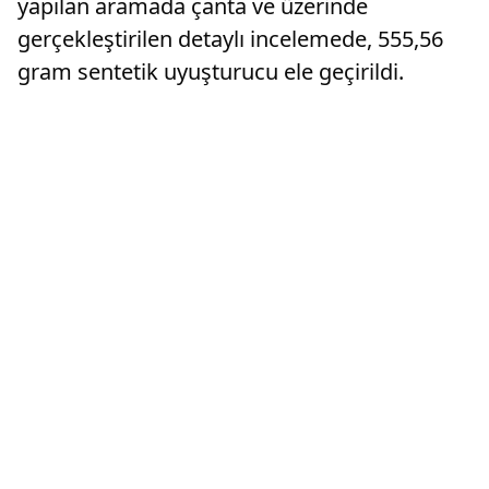
yapılan aramada çanta ve üzerinde
gerçekleştirilen detaylı incelemede, 555,56
gram sentetik uyuşturucu ele geçirildi.