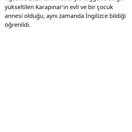
yükseltilen Karapınar’ın evli ve bir çocuk
annesi olduğu, aynı zamanda İngilizce bildiği
öğrenildi.