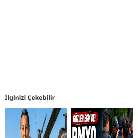
İlginizi Çekebilir