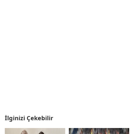
İlginizi Çekebilir