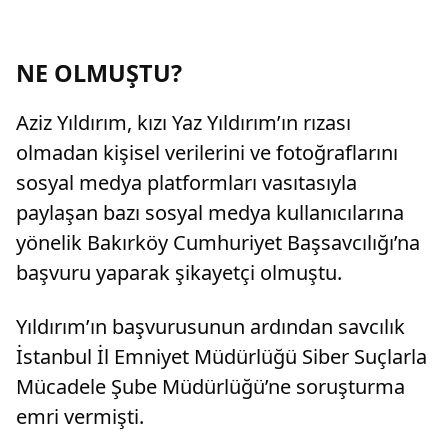
NE OLMUŞTU?
Aziz Yıldırım, kızı Yaz Yıldırım’ın rızası
olmadan kişisel verilerini ve fotoğraflarını
sosyal medya platformları vasıtasıyla
paylaşan bazı sosyal medya kullanıcılarına
yönelik Bakırköy Cumhuriyet Başsavcılığı’na
başvuru yaparak şikayetçi olmuştu.
Yıldırım’ın başvurusunun ardından savcılık
İstanbul İl Emniyet Müdürlüğü Siber Suçlarla
Mücadele Şube Müdürlüğü’ne soruşturma
emri vermişti.