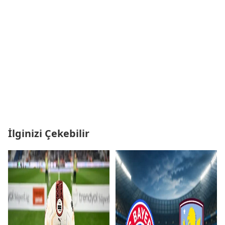
İlginizi Çekebilir