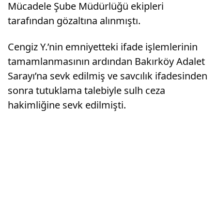
Mücadele Şube Müdürlüğü ekipleri
tarafından gözaltına alınmıştı.
Cengiz Y.’nin emniyetteki ifade işlemlerinin
tamamlanmasının ardından Bakırköy Adalet
Sarayı’na sevk edilmiş ve savcılık ifadesinden
sonra tutuklama talebiyle sulh ceza
hakimliğine sevk edilmişti.