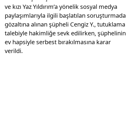
ve kızı Yaz Yıldırım’a yönelik sosyal medya
paylaşımlarıyla ilgili başlatılan soruşturmada
gözaltına alınan şüpheli Cengiz Y., tutuklama
talebiyle hakimliğe sevk edilirken, şüphelinin
ev hapsiyle serbest bırakılmasına karar
verildi.