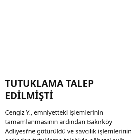
TUTUKLAMA TALEP
EDİLMİŞTİ
Cengiz Y., emniyetteki işlemlerinin
tamamlanmasının ardından Bakırköy
Adliyesi’ne götürüldü ve savcılık işlemlerinin