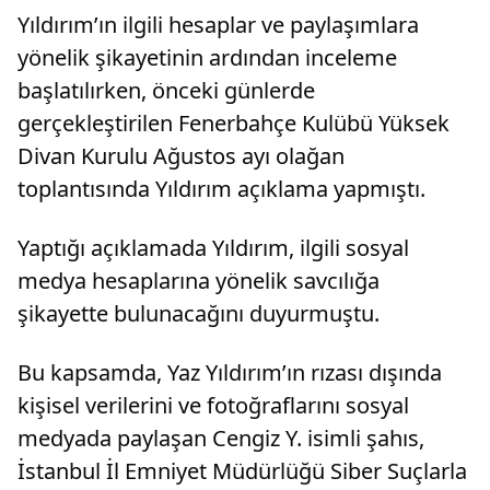
Yıldırım’ın ilgili hesaplar ve paylaşımlara
yönelik şikayetinin ardından inceleme
başlatılırken, önceki günlerde
gerçekleştirilen Fenerbahçe Kulübü Yüksek
Divan Kurulu Ağustos ayı olağan
toplantısında Yıldırım açıklama yapmıştı.
Yaptığı açıklamada Yıldırım, ilgili sosyal
medya hesaplarına yönelik savcılığa
şikayette bulunacağını duyurmuştu.
Bu kapsamda, Yaz Yıldırım’ın rızası dışında
kişisel verilerini ve fotoğraflarını sosyal
medyada paylaşan Cengiz Y. isimli şahıs,
İstanbul İl Emniyet Müdürlüğü Siber Suçlarla