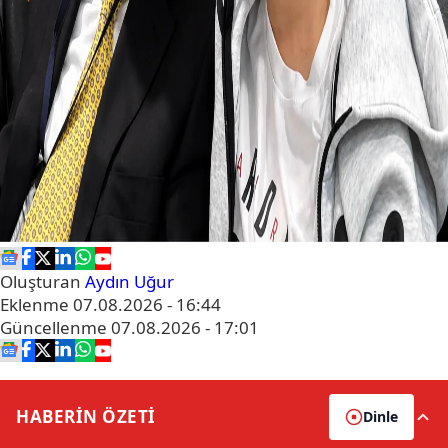
Oluşturan
Aydın Uğur
Eklenme
07.08.2026 - 16:44
Güncellenme
07.08.2026 - 17:01
HABERİN
ÖZETİ
Dinle