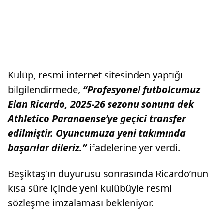
Kulüp, resmi internet sitesinden yaptığı
bilgilendirmede,
“Profesyonel futbolcumuz
Elan Ricardo, 2025-26 sezonu sonuna dek
Athletico Paranaense’ye geçici transfer
edilmiştir. Oyuncumuza yeni takımında
başarılar dileriz.”
ifadelerine yer verdi.
Beşiktaş’ın duyurusu sonrasında Ricardo’nun
kısa süre içinde yeni kulübüyle resmi
sözleşme imzalaması bekleniyor.