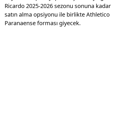
Ricardo 2025-2026 sezonu sonuna kadar
satın alma opsiyonu ile birlikte Athletico
Paranaense forması giyecek.