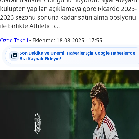
kulüpten yapılan açıklamaya göre Ricardo 2025-
2026 sezonu sonuna kadar satın alma opsiyonu
ile birlikte Athletico…
Özge Tekeli
•
Eklenme:
18.08.2025 - 17:55
Son Dakika ve Önemli Haberler İçin Google Haberler'de
Bizi Kaynak Ekleyin!