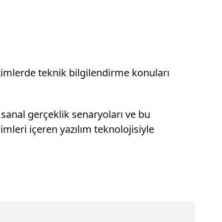
imlerde teknik bilgilendirme konuları
sanal gerçeklik senaryoları ve bu
imleri içeren yazılım teknolojisiyle