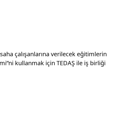
aha çalışanlarına verilecek eğitimlerin
”ni kullanmak için TEDAŞ ile iş birliği