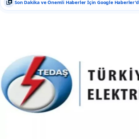
Son Dakika ve Önemli Haberler İçin Google Haberler'de