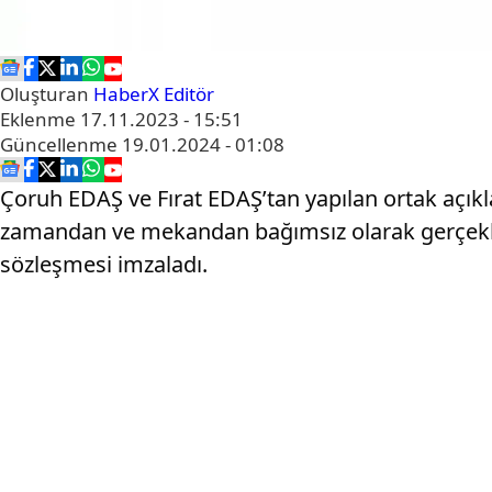
Oluşturan
HaberX Editör
Eklenme
17.11.2023 - 15:51
Güncellenme
19.01.2024 - 01:08
Çoruh EDAŞ ve Fırat EDAŞ’tan yapılan ortak açık
zamandan ve mekandan bağımsız olarak gerçekleşti
sözleşmesi imzaladı.