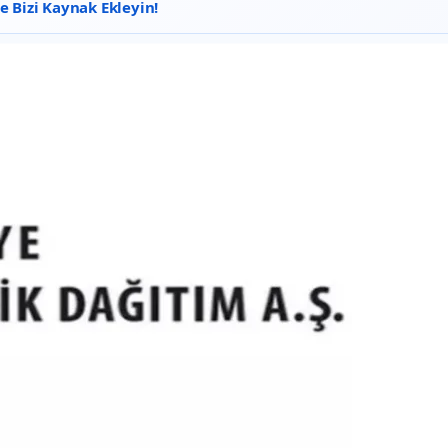
 Bizi Kaynak Ekleyin!