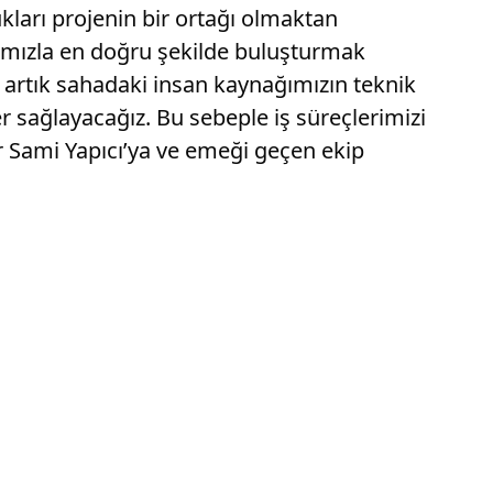
arı projenin bir ortağı olmaktan
rımızla en doğru şekilde buluşturmak
 artık sahadaki insan kaynağımızın teknik
 sağlayacağız. Bu sebeple iş süreçlerimizi
Sami Yapıcı’ya ve emeği geçen ekip