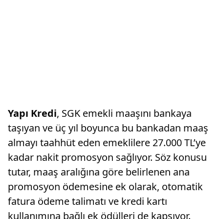
Yapı Kredi
, SGK emekli maaşını bankaya
taşıyan ve üç yıl boyunca bu bankadan maaş
almayı taahhüt eden emeklilere 27.000 TL’ye
kadar nakit promosyon sağlıyor. Söz konusu
tutar, maaş aralığına göre belirlenen ana
promosyon ödemesine ek olarak, otomatik
fatura ödeme talimatı ve kredi kartı
kullanımına bağlı ek ödülleri de kapsıyor.