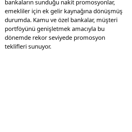
bankaların sunduğu nakit promosyonlar,
emekliler için ek gelir kaynağına dönüşmüş
durumda. Kamu ve özel bankalar, müşteri
portföyünü genişletmek amacıyla bu
dönemde rekor seviyede promosyon
teklifleri sunuyor.