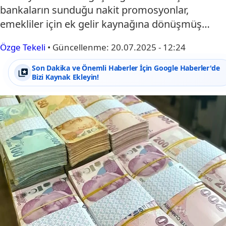
bankaların sunduğu nakit promosyonlar,
emekliler için ek gelir kaynağına dönüşmüş…
Özge Tekeli
•
Güncellenme:
20.07.2025 - 12:24
Son Dakika ve Önemli Haberler İçin Google Haberler'de
Bizi Kaynak Ekleyin!