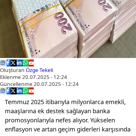
Oluşturan
Özge Tekeli
Eklenme
20.07.2025 - 12:24
Güncellenme
20.07.2025 - 12:24
Temmuz 2025 itibarıyla milyonlarca emekli,
maaşlarına ek destek sağlayan banka
promosyonlarıyla nefes alıyor. Yükselen
enflasyon ve artan geçim giderleri karşısında