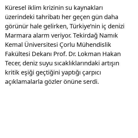
Küresel iklim krizinin su kaynakları
üzerindeki tahribatı her geçen gün daha
görünür hale gelirken, Türkiye’nin iç denizi
Marmara alarm veriyor. Tekirdağ Namık
Kemal Üniversitesi Çorlu Mühendislik
Fakültesi Dekanı Prof. Dr. Lokman Hakan
Tecer, deniz suyu sıcaklıklarındaki artışın
kritik eşiği geçtiğini yaptığı çarpıcı
açıklamalarla gözler önüne serdi.