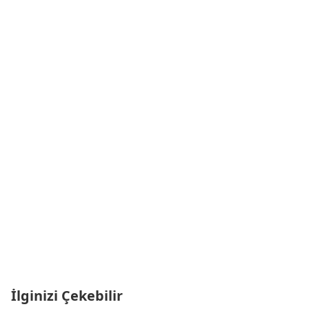
İlginizi Çekebilir