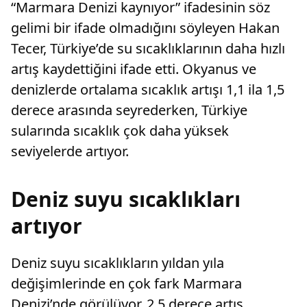
“Marmara Denizi kaynıyor” ifadesinin söz
gelimi bir ifade olmadığını söyleyen Hakan
Tecer, Türkiye’de su sıcaklıklarının daha hızlı
artış kaydettiğini ifade etti. Okyanus ve
denizlerde ortalama sıcaklık artışı 1,1 ila 1,5
derece arasında seyrederken, Türkiye
sularında sıcaklık çok daha yüksek
seviyelerde artıyor.
Deniz suyu sıcaklıkları
artıyor
Deniz suyu sıcaklıkların yıldan yıla
değişimlerinde en çok fark Marmara
Denizi’nde görülüyor. 2,5 derece artış