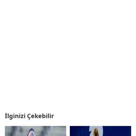
İlginizi Çekebilir