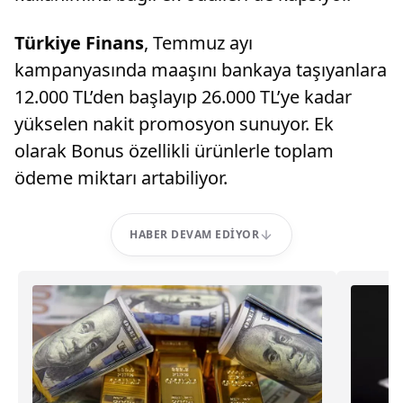
Türkiye Finans
, Temmuz ayı
kampanyasında maaşını bankaya taşıyanlara
12.000 TL’den başlayıp 26.000 TL’ye kadar
yükselen nakit promosyon sunuyor. Ek
olarak Bonus özellikli ürünlerle toplam
ödeme miktarı artabiliyor.
HABER DEVAM EDIYOR