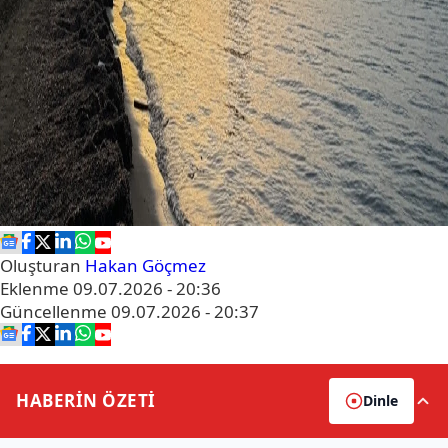
Oluşturan
Hakan Göçmez
Eklenme
09.07.2026 - 20:36
Güncellenme
09.07.2026 - 20:37
HABERİN
ÖZETİ
Dinle