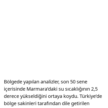
Bölgede yapılan analizler, son 50 sene
içerisinde Marmara’daki su sıcaklığının 2,5
derece yükseldiğini ortaya koydu. Türkiye’de
bölge sakinleri tarafından dile getirilen