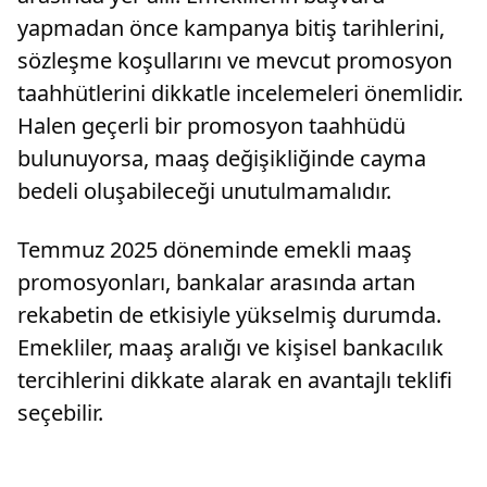
yapmadan önce kampanya bitiş tarihlerini,
sözleşme koşullarını ve mevcut promosyon
taahhütlerini dikkatle incelemeleri önemlidir.
Halen geçerli bir promosyon taahhüdü
bulunuyorsa, maaş değişikliğinde cayma
bedeli oluşabileceği unutulmamalıdır.
Temmuz 2025 döneminde emekli maaş
promosyonları, bankalar arasında artan
rekabetin de etkisiyle yükselmiş durumda.
Emekliler, maaş aralığı ve kişisel bankacılık
tercihlerini dikkate alarak en avantajlı teklifi
seçebilir.