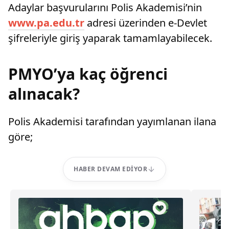
Adaylar başvurularını Polis Akademisi’nin
www.pa.edu.tr
adresi üzerinden e-Devlet
şifreleriyle giriş yaparak tamamlayabilecek.
PMYO’ya kaç öğrenci
alınacak?
Polis Akademisi tarafından yayımlanan ilana
göre;
HABER DEVAM EDIYOR