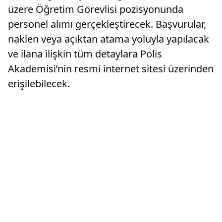
üzere Öğretim Görevlisi pozisyonunda
personel alımı gerçekleştirecek. Başvurular,
naklen veya açıktan atama yoluyla yapılacak
ve ilana ilişkin tüm detaylara Polis
Akademisi’nin resmi internet sitesi üzerinden
erişilebilecek.