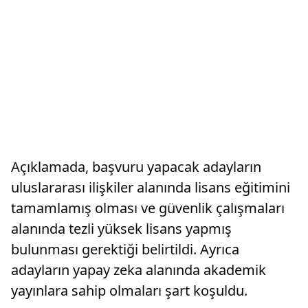
Açıklamada, başvuru yapacak adayların
uluslararası ilişkiler alanında lisans eğitimini
tamamlamış olması ve güvenlik çalışmaları
alanında tezli yüksek lisans yapmış
bulunması gerektiği belirtildi. Ayrıca
adayların yapay zeka alanında akademik
yayınlara sahip olmaları şart koşuldu.