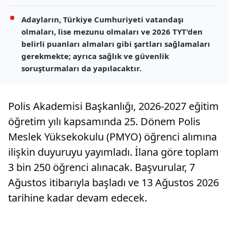
Adayların, Türkiye Cumhuriyeti vatandaşı
olmaları, lise mezunu olmaları ve 2026 TYT'den
belirli puanları almaları gibi şartları sağlamaları
gerekmekte; ayrıca sağlık ve güvenlik
soruşturmaları da yapılacaktır.
Polis Akademisi Başkanlığı, 2026-2027 eğitim
öğretim yılı kapsamında 25. Dönem Polis
Meslek Yüksekokulu (PMYO) öğrenci alımına
ilişkin duyuruyu yayımladı. İlana göre toplam
3 bin 250 öğrenci alınacak. Başvurular, 7
Ağustos itibarıyla başladı ve 13 Ağustos 2026
tarihine kadar devam edecek.