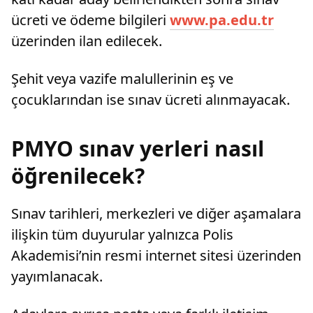
ücreti ve ödeme bilgileri
www.pa.edu.tr
üzerinden ilan edilecek.
Şehit veya vazife malullerinin eş ve
çocuklarından ise sınav ücreti alınmayacak.
PMYO sınav yerleri nasıl
öğrenilecek?
Sınav tarihleri, merkezleri ve diğer aşamalara
ilişkin tüm duyurular yalnızca Polis
Akademisi’nin resmi internet sitesi üzerinden
yayımlanacak.