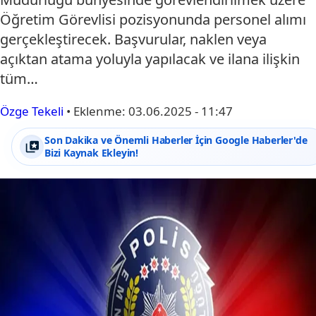
Öğretim Görevlisi pozisyonunda personel alımı
gerçekleştirecek. Başvurular, naklen veya
açıktan atama yoluyla yapılacak ve ilana ilişkin
tüm…
Özge Tekeli
•
Eklenme:
03.06.2025 - 11:47
Son Dakika ve Önemli Haberler İçin Google Haberler'de
Bizi Kaynak Ekleyin!