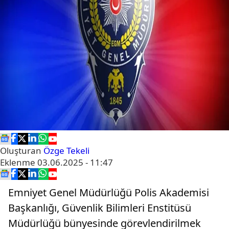
Oluşturan
Özge Tekeli
Eklenme
03.06.2025 - 11:47
Emniyet Genel Müdürlüğü Polis Akademisi
Başkanlığı, Güvenlik Bilimleri Enstitüsü
Müdürlüğü bünyesinde görevlendirilmek