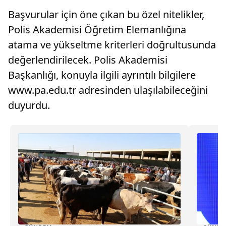
Başvurular için öne çıkan bu özel nitelikler,
Polis Akademisi Öğretim Elemanlığına
atama ve yükseltme kriterleri doğrultusunda
değerlendirilecek. Polis Akademisi
Başkanlığı, konuyla ilgili ayrıntılı bilgilere
www.pa.edu.tr adresinden ulaşılabileceğini
duyurdu.