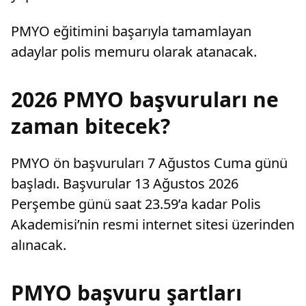
PMYO eğitimini başarıyla tamamlayan
adaylar polis memuru olarak atanacak.
2026 PMYO başvuruları ne
zaman bitecek?
PMYO ön başvuruları 7 Ağustos Cuma günü
başladı. Başvurular 13 Ağustos 2026
Perşembe günü saat 23.59’a kadar Polis
Akademisi’nin resmi internet sitesi üzerinden
alınacak.
PMYO başvuru şartları