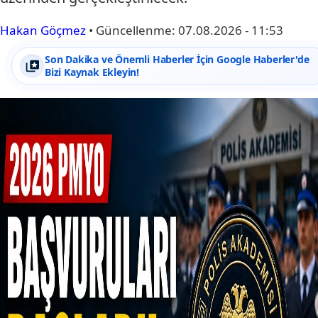
Hakan Göçmez
•
Güncellenme:
07.08.2026 - 11:53
Son Dakika ve Önemli Haberler İçin Google Haberler'de
Bizi Kaynak Ekleyin!