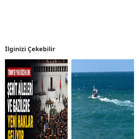
İlginizi Çekebilir