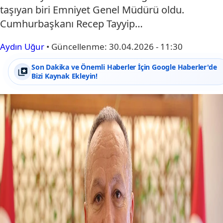
taşıyan biri Emniyet Genel Müdürü oldu.
Cumhurbaşkanı Recep Tayyip…
Aydın Uğur
•
Güncellenme:
30.04.2026 - 11:30
Son Dakika ve Önemli Haberler İçin Google Haberler'de
Bizi Kaynak Ekleyin!