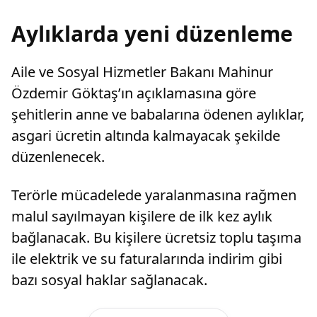
Aylıklarda yeni düzenleme
Aile ve Sosyal Hizmetler Bakanı Mahinur
Özdemir Göktaş’ın açıklamasına göre
şehitlerin anne ve babalarına ödenen aylıklar,
asgari ücretin altında kalmayacak şekilde
düzenlenecek.
Terörle mücadelede yaralanmasına rağmen
malul sayılmayan kişilere de ilk kez aylık
bağlanacak. Bu kişilere ücretsiz toplu taşıma
ile elektrik ve su faturalarında indirim gibi
bazı sosyal haklar sağlanacak.