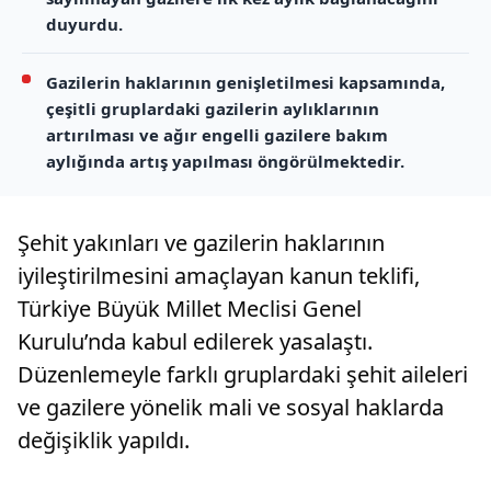
duyurdu.
Gazilerin haklarının genişletilmesi kapsamında,
çeşitli gruplardaki gazilerin aylıklarının
artırılması ve ağır engelli gazilere bakım
aylığında artış yapılması öngörülmektedir.
Şehit yakınları ve gazilerin haklarının
iyileştirilmesini amaçlayan kanun teklifi,
Türkiye Büyük Millet Meclisi Genel
Kurulu’nda kabul edilerek yasalaştı.
Düzenlemeyle farklı gruplardaki şehit aileleri
ve gazilere yönelik mali ve sosyal haklarda
değişiklik yapıldı.