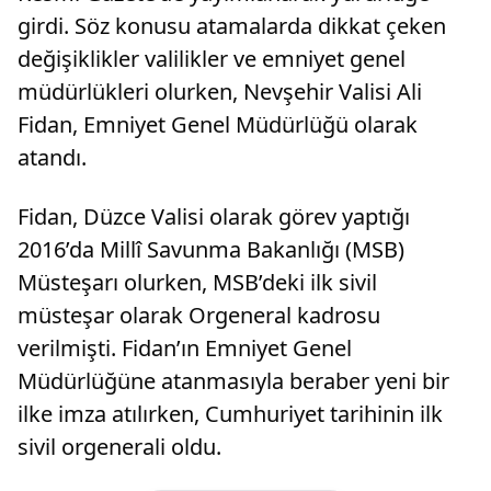
girdi. Söz konusu atamalarda dikkat çeken
değişiklikler valilikler ve emniyet genel
müdürlükleri olurken, Nevşehir Valisi Ali
Fidan, Emniyet Genel Müdürlüğü olarak
atandı.
Fidan, Düzce Valisi olarak görev yaptığı
2016’da Millî Savunma Bakanlığı (MSB)
Müsteşarı olurken, MSB’deki ilk sivil
müsteşar olarak Orgeneral kadrosu
verilmişti. Fidan’ın Emniyet Genel
Müdürlüğüne atanmasıyla beraber yeni bir
ilke imza atılırken, Cumhuriyet tarihinin ilk
sivil orgenerali oldu.