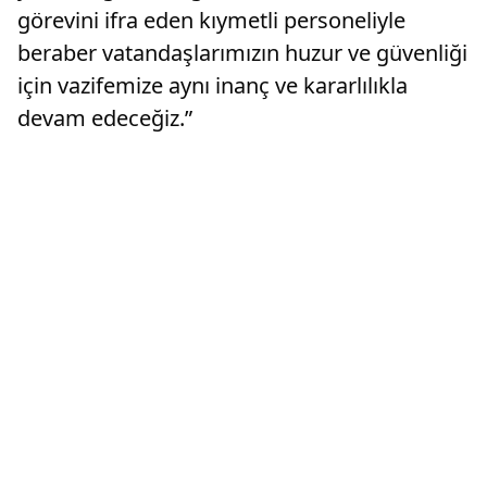
görevini ifra eden kıymetli personeliyle
beraber vatandaşlarımızın huzur ve güvenliği
için vazifemize aynı inanç ve kararlılıkla
devam edeceğiz.”