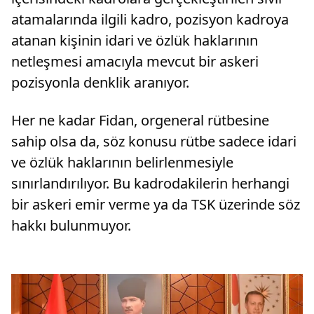
atamalarında ilgili kadro, pozisyon kadroya
atanan kişinin idari ve özlük haklarının
netleşmesi amacıyla mevcut bir askeri
pozisyonla denklik aranıyor.
Her ne kadar Fidan, orgeneral rütbesine
sahip olsa da, söz konusu rütbe sadece idari
ve özlük haklarının belirlenmesiyle
sınırlandırılıyor. Bu kadrodakilerin herhangi
bir askeri emir verme ya da TSK üzerinde söz
hakkı bulunmuyor.