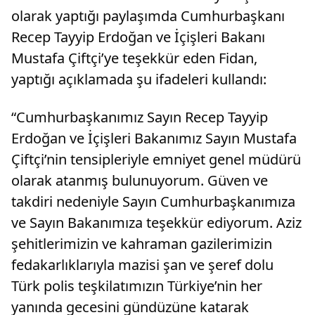
olarak yaptığı paylaşımda Cumhurbaşkanı
Recep Tayyip Erdoğan ve İçişleri Bakanı
Mustafa Çiftçi’ye teşekkür eden Fidan,
yaptığı açıklamada şu ifadeleri kullandı:
“Cumhurbaşkanımız Sayın Recep Tayyip
Erdoğan ve İçişleri Bakanımız Sayın Mustafa
Çiftçi’nin tensipleriyle emniyet genel müdürü
olarak atanmış bulunuyorum. Güven ve
takdiri nedeniyle Sayın Cumhurbaşkanımıza
ve Sayın Bakanımıza teşekkür ediyorum. Aziz
şehitlerimizin ve kahraman gazilerimizin
fedakarlıklarıyla mazisi şan ve şeref dolu
Türk polis teşkilatımızın Türkiye’nin her
yanında gecesini gündüzüne katarak