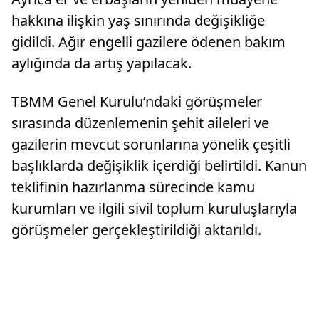
hakkına ilişkin yaş sınırında değişikliğe
gidildi. Ağır engelli gazilere ödenen bakım
aylığında da artış yapılacak.
TBMM Genel Kurulu’ndaki görüşmeler
sırasında düzenlemenin şehit aileleri ve
gazilerin mevcut sorunlarına yönelik çeşitli
başlıklarda değişiklik içerdiği belirtildi. Kanun
teklifinin hazırlanma sürecinde kamu
kurumları ve ilgili sivil toplum kuruluşlarıyla
görüşmeler gerçekleştirildiği aktarıldı.