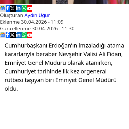
Oluşturan
Aydın Uğur
Eklenme
30.04.2026 - 11:09
Güncellenme
30.04.2026 - 11:30
Cumhurbaşkanı Erdoğan’ın imzaladığı atama
kararlarıyla beraber Nevşehir Valisi Ali Fidan,
Emniyet Genel Müdürü olarak atanırken,
Cumhuriyet tarihinde ilk kez orgeneral
rütbesi taşıyan biri Emniyet Genel Müdürü
oldu.