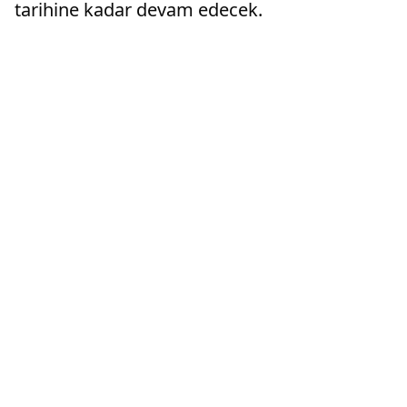
tarihine kadar devam edecek.