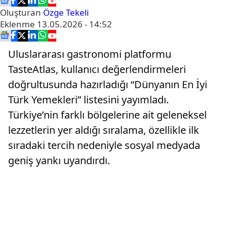
Oluşturan
Özge Tekeli
Eklenme
13.05.2026 - 14:52
Uluslararası gastronomi platformu
TasteAtlas, kullanıcı değerlendirmeleri
doğrultusunda hazırladığı “Dünyanın En İyi
Türk Yemekleri” listesini yayımladı.
Türkiye’nin farklı bölgelerine ait geleneksel
lezzetlerin yer aldığı sıralama, özellikle ilk
sıradaki tercih nedeniyle sosyal medyada
geniş yankı uyandırdı.