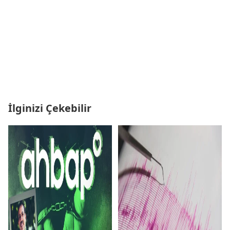
İlginizi Çekebilir