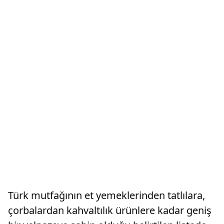
Türk mutfağının et yemeklerinden tatlılara,
çorbalardan kahvaltılık ürünlere kadar geniş