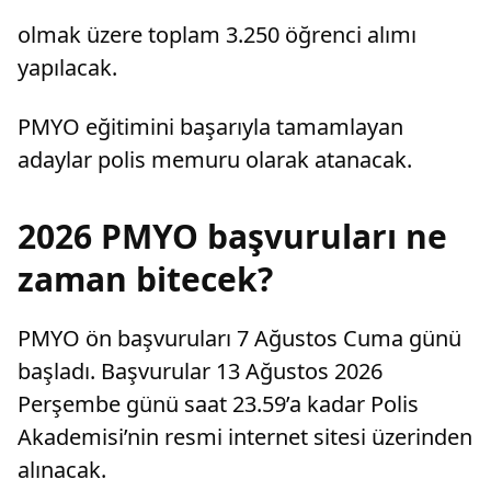
olmak üzere toplam 3.250 öğrenci alımı
yapılacak.
PMYO eğitimini başarıyla tamamlayan
adaylar polis memuru olarak atanacak.
2026 PMYO başvuruları ne
zaman bitecek?
PMYO ön başvuruları 7 Ağustos Cuma günü
başladı. Başvurular 13 Ağustos 2026
Perşembe günü saat 23.59’a kadar Polis
Akademisi’nin resmi internet sitesi üzerinden
alınacak.