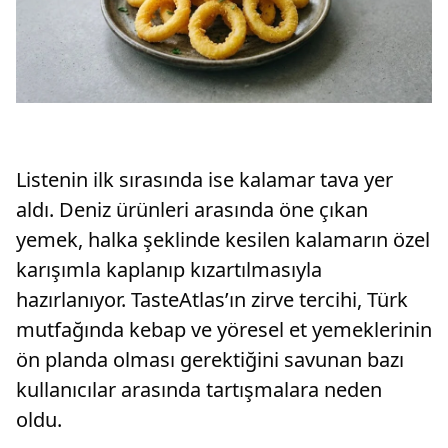
Listenin ilk sırasında ise kalamar tava yer
aldı. Deniz ürünleri arasında öne çıkan
yemek, halka şeklinde kesilen kalamarın özel
karışımla kaplanıp kızartılmasıyla
hazırlanıyor. TasteAtlas’ın zirve tercihi, Türk
mutfağında kebap ve yöresel et yemeklerinin
ön planda olması gerektiğini savunan bazı
kullanıcılar arasında tartışmalara neden
oldu.