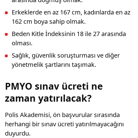
Erkeklerde en az 167 cm, kadınlarda en az
162 cm boya sahip olmak.
Beden Kitle İndeksinin 18 ile 27 arasında
olması.
Sağlık, güvenlik soruşturması ve diğer
yönetmelik şartlarını taşımak.
PMYO sınav ücreti ne
zaman yatırılacak?
Polis Akademisi, ön başvurular sırasında
herhangi bir sınav ücreti yatırılmayacağını
duyurdu.