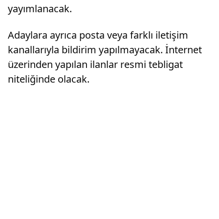
yayımlanacak.
Adaylara ayrıca posta veya farklı iletişim
kanallarıyla bildirim yapılmayacak. İnternet
üzerinden yapılan ilanlar resmi tebligat
niteliğinde olacak.