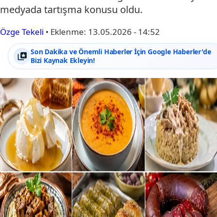
medyada tartışma konusu oldu.
Özge Tekeli
•
Eklenme:
13.05.2026 - 14:52
Son Dakika ve Önemli Haberler İçin Google Haberler'de
Bizi Kaynak Ekleyin!