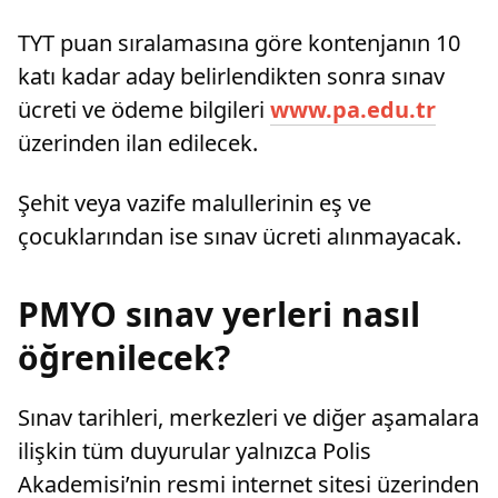
TYT puan sıralamasına göre kontenjanın 10
katı kadar aday belirlendikten sonra sınav
ücreti ve ödeme bilgileri
www.pa.edu.tr
üzerinden ilan edilecek.
Şehit veya vazife malullerinin eş ve
çocuklarından ise sınav ücreti alınmayacak.
PMYO sınav yerleri nasıl
öğrenilecek?
Sınav tarihleri, merkezleri ve diğer aşamalara
ilişkin tüm duyurular yalnızca Polis
Akademisi’nin resmi internet sitesi üzerinden