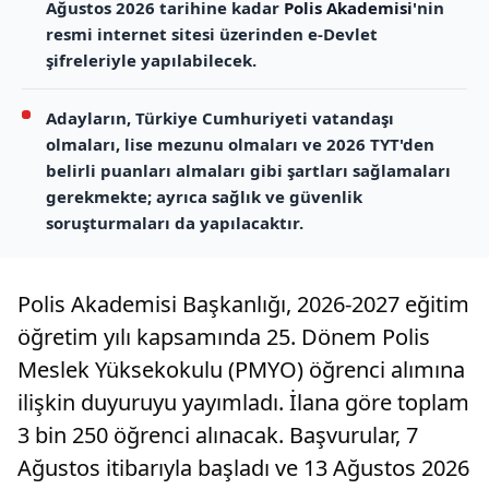
Ağustos 2026 tarihine kadar
Polis Akademisi
'nin
resmi internet sitesi üzerinden e-Devlet
şifreleriyle yapılabilecek.
Adayların, Türkiye Cumhuriyeti vatandaşı
olmaları, lise mezunu olmaları ve 2026 TYT'den
belirli puanları almaları gibi şartları sağlamaları
gerekmekte; ayrıca sağlık ve güvenlik
soruşturmaları da yapılacaktır.
Polis Akademisi Başkanlığı, 2026-2027 eğitim
öğretim yılı kapsamında 25. Dönem Polis
Meslek Yüksekokulu (PMYO) öğrenci alımına
ilişkin duyuruyu yayımladı. İlana göre toplam
3 bin 250 öğrenci alınacak. Başvurular, 7
Ağustos itibarıyla başladı ve 13 Ağustos 2026