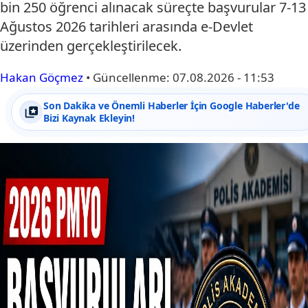
bin 250 öğrenci alınacak süreçte başvurular 7-13
Ağustos 2026 tarihleri arasında e-Devlet
üzerinden gerçekleştirilecek.
Hakan Göçmez
•
Güncellenme:
07.08.2026 - 11:53
Son Dakika ve Önemli Haberler İçin Google Haberler'de
Bizi Kaynak Ekleyin!