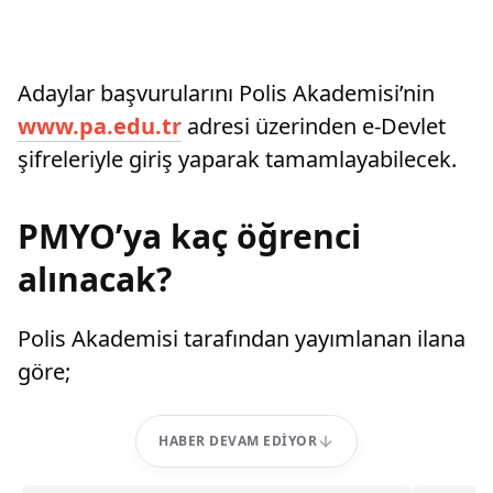
Adaylar başvurularını Polis Akademisi’nin
www.pa.edu.tr
adresi üzerinden e-Devlet
şifreleriyle giriş yaparak tamamlayabilecek.
PMYO’ya kaç öğrenci
alınacak?
Polis Akademisi tarafından yayımlanan ilana
göre;
HABER DEVAM EDIYOR