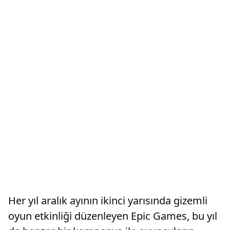
Her yıl aralık ayının ikinci yarısında gizemli
oyun etkinliği düzenleyen Epic Games, bu yıl