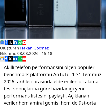
Oluşturan
Hakan Göçmez
Eklenme
08.08.2026 - 15:18
Akıllı telefon performansını ölçen popüler
benchmark platformu AnTuTu, 1-31 Temmuz
2026 tarihleri arasında elde edilen ortalama
test sonuçlarına göre hazırladığı yeni
performans listesini paylaştı. Açıklanan
veriler hem amiral gemisi hem de üst-orta