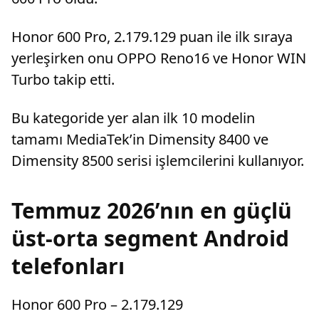
Honor 600 Pro, 2.179.129 puan ile ilk sıraya
yerleşirken onu OPPO Reno16 ve Honor WIN
Turbo takip etti.
Bu kategoride yer alan ilk 10 modelin
tamamı MediaTek’in Dimensity 8400 ve
Dimensity 8500 serisi işlemcilerini kullanıyor.
Temmuz 2026’nın en güçlü
üst-orta segment Android
telefonları
Honor 600 Pro – 2.179.129