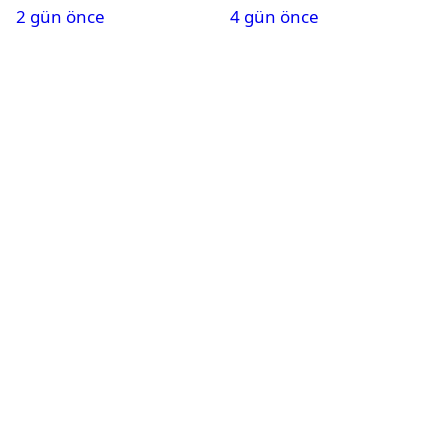
2 gün önce
4 gün önce