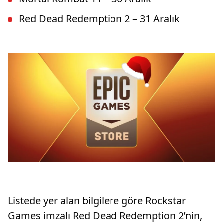
Red Dead Redemption 2 – 31 Aralık
Listede yer alan bilgilere göre Rockstar
Games imzalı Red Dead Redemption 2’nin,