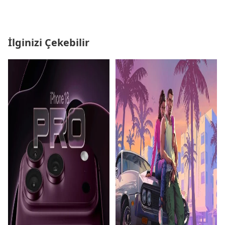
İlginizi Çekebilir