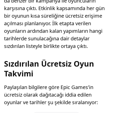
da benzer bir kampanya ile oyuncuların
karşısına çıktı. Etkinlik kapsamında her gün
bir oyunun kısa süreliğine ücretsiz erişime
açılması planlanıyor. İlk etapta verilen
oyunların ardından kalan yapımların hangi
tarihlerde sunulacağına dair detaylar
sızdırılan listeyle birlikte ortaya çıktı.
Sızdırılan Ücretsiz Oyun
Takvimi
Paylaşılan bilgilere göre Epic Games’in
ücretsiz olarak dağıtacağı iddia edilen
oyunlar ve tarihler şu şekilde sıralanıyor: