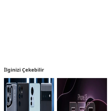
İlginizi Çekebilir