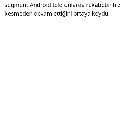
segment Android telefonlarda rekabetin hız
kesmeden devam ettiğini ortaya koydu.