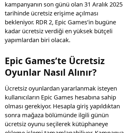
kampanyanın son günü olan 31 Aralık 2025
tarihinde ücretsiz erişime açılması
bekleniyor. RDR 2, Epic Games’in bugüne
kadar ücretsiz verdiği en yüksek bütçeli
yapımlardan biri olacak.
Epic Games’te Ücretsiz
Oyunlar Nasıl Alınır?
Ücretsiz oyunlardan yararlanmak isteyen
kullanıcıların Epic Games hesabına sahip
olması gerekiyor. Hesapla giriş yapıldıktan
sonra mağaza bölümünde ilgili günün
ücretsiz oyunu seçilerek kütüphaneye
ekleme işlemi tamamlanabiliyor. Kampanya