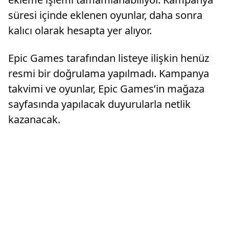
süresi içinde eklenen oyunlar, daha sonra
kalıcı olarak hesapta yer alıyor.
Epic Games tarafından listeye ilişkin henüz
resmi bir doğrulama yapılmadı. Kampanya
takvimi ve oyunlar, Epic Games’in mağaza
sayfasında yapılacak duyurularla netlik
kazanacak.