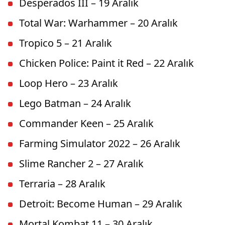
Desperados III – 19 Aralık
Total War: Warhammer – 20 Aralık
Tropico 5 – 21 Aralık
Chicken Police: Paint it Red – 22 Aralık
Loop Hero – 23 Aralık
Lego Batman – 24 Aralık
Commander Keen – 25 Aralık
Farming Simulator 2022 – 26 Aralık
Slime Rancher 2 – 27 Aralık
Terraria – 28 Aralık
Detroit: Become Human – 29 Aralık
Mortal Kombat 11 – 30 Aralık