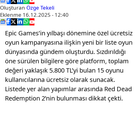
Oluşturan
Özge Tekeli
Eklenme
16.12.2025 - 12:40
Epic Games’in yılbaşı dönemine özel ücretsiz
oyun kampanyasına ilişkin yeni bir liste oyun
dünyasında gündem oluşturdu. Sızdırıldığı
öne sürülen bilgilere göre platform, toplam
değeri yaklaşık 5.800 TL’yi bulan 15 oyunu
kullanıcılarına ücretsiz olarak sunacak.
Listede yer alan yapımlar arasında Red Dead
Redemption 2’nin bulunması dikkat çekti.