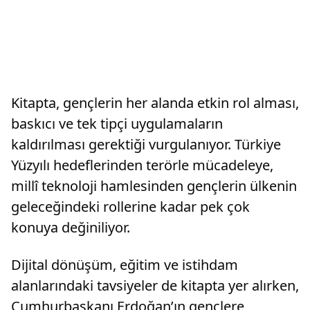
Kitapta, gençlerin her alanda etkin rol alması,
baskıcı ve tek tipçi uygulamaların
kaldırılması gerektiği vurgulanıyor. Türkiye
Yüzyılı hedeflerinden terörle mücadeleye,
millî teknoloji hamlesinden gençlerin ülkenin
geleceğindeki rollerine kadar pek çok
konuya değiniliyor.
Dijital dönüşüm, eğitim ve istihdam
alanlarındaki tavsiyeler de kitapta yer alırken,
Cumhurbaşkanı Erdoğan’ın gençlere