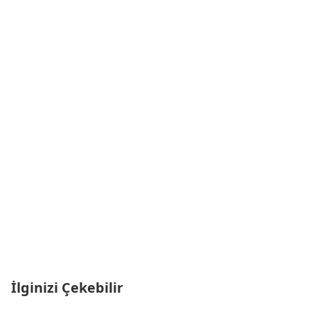
İlginizi Çekebilir