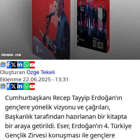
Oluşturan
Özge Tekeli
Eklenme
22.06.2025 - 13:31
Cumhurbaşkanı Recep Tayyip Erdoğan’ın
gençlere yönelik vizyonu ve çağrıları,
Başkanlık tarafından hazırlanan bir kitapta
bir araya getirildi. Eser, Erdoğan’ın 4. Türkiye
Gençlik Zirvesi konuşması ile gençlere