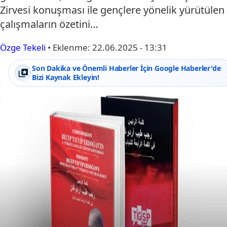
Zirvesi konuşması ile gençlere yönelik yürütülen
çalışmaların özetini…
Özge Tekeli
•
Eklenme:
22.06.2025 - 13:31
Son Dakika ve Önemli Haberler İçin Google Haberler'de
Bizi Kaynak Ekleyin!