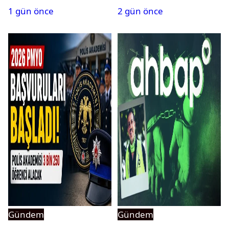
1 gün önce
2 gün önce
Gündem
Gündem