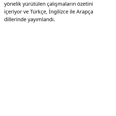
yönelik yürütülen çalışmaların özetini
içeriyor ve Türkçe, İngilizce ile Arapça
dillerinde yayımlandı.