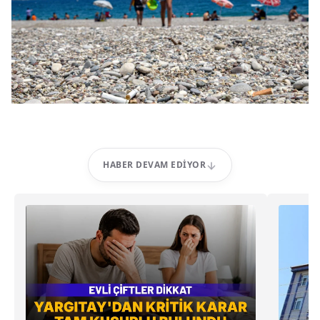
HABER DEVAM EDIYOR