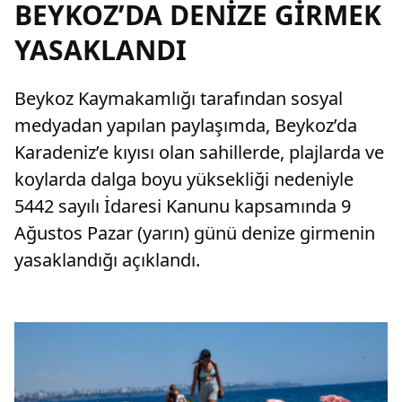
BEYKOZ’DA DENİZE GİRMEK
YASAKLANDI
Beykoz Kaymakamlığı tarafından sosyal
medyadan yapılan paylaşımda, Beykoz’da
Karadeniz’e kıyısı olan sahillerde, plajlarda ve
koylarda dalga boyu yüksekliği nedeniyle
5442 sayılı İdaresi Kanunu kapsamında 9
Ağustos Pazar (yarın) günü denize girmenin
yasaklandığı açıklandı.