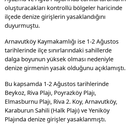
oluşturacakları kontrollü bölgeler haricinde
ilçede denize girişlerin yasaklandığını
duyurmuştu.
Arnavutköy Kaymakamlığı ise 1-2 Ağustos
tarihlerinde ilçe sınırlarındaki sahillerde
dalga boyunun yüksek olması nedeniyle
denize girmenin yasak olduğunu açıklamıştı.
Bu kapsamda 1-2 Ağustos tarihlerinde
Beykoz, Riva Plajı, Poyrazköy Plajı,
Elmasburnu Plajı, Riva 2. Koy, Arnavutköy,
Karaburun Sahili (Halk Plajı) ve Yeniköy
Plajında denize girişler yasaklanmıştı.