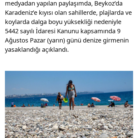
medyadan yapılan paylaşımda, Beykoz’da
Karadeniz’e kıyısı olan sahillerde, plajlarda ve
koylarda dalga boyu yüksekliği nedeniyle
5442 sayılı İdaresi Kanunu kapsamında 9
Ağustos Pazar (yarın) günü denize girmenin
yasaklandığı açıklandı.