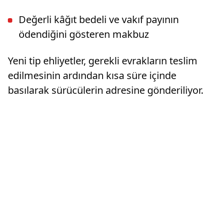
Değerli kâğıt bedeli ve vakıf payının
ödendiğini gösteren makbuz
Yeni tip ehliyetler, gerekli evrakların teslim
edilmesinin ardından kısa süre içinde
basılarak sürücülerin adresine gönderiliyor.