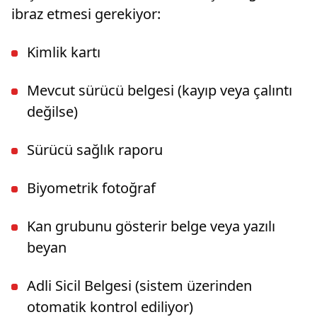
ibraz etmesi gerekiyor:
Kimlik kartı
Mevcut sürücü belgesi (kayıp veya çalıntı
değilse)
Sürücü sağlık raporu
Biyometrik fotoğraf
Kan grubunu gösterir belge veya yazılı
beyan
Adli Sicil Belgesi (sistem üzerinden
otomatik kontrol ediliyor)