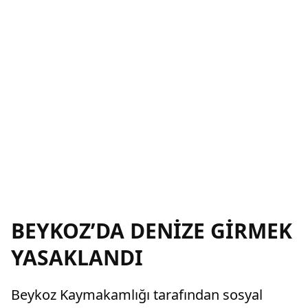
BEYKOZ’DA DENİZE GİRMEK
YASAKLANDI
Beykoz Kaymakamlığı tarafından sosyal