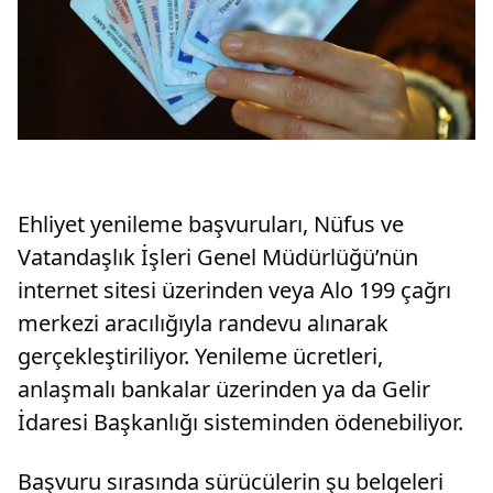
Ehliyet yenileme başvuruları, Nüfus ve
Vatandaşlık İşleri Genel Müdürlüğü’nün
internet sitesi üzerinden veya Alo 199 çağrı
merkezi aracılığıyla randevu alınarak
gerçekleştiriliyor. Yenileme ücretleri,
anlaşmalı bankalar üzerinden ya da Gelir
İdaresi Başkanlığı sisteminden ödenebiliyor.
Başvuru sırasında sürücülerin şu belgeleri