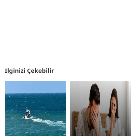
İlginizi Çekebilir