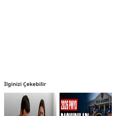
İlginizi Çekebilir