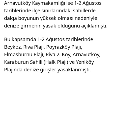
Arnavutköy Kaymakamlığı ise 1-2 Ağustos
tarihlerinde ilçe sınırlarındaki sahillerde
dalga boyunun yüksek olması nedeniyle
denize girmenin yasak olduğunu açıklamıştı.
Bu kapsamda 1-2 Ağustos tarihlerinde
Beykoz, Riva Plajı, Poyrazköy Plajı,
Elmasburnu Plajı, Riva 2. Koy, Arnavutköy,
Karaburun Sahili (Halk Plajı) ve Yeniköy
Plajında denize girişler yasaklanmıştı.