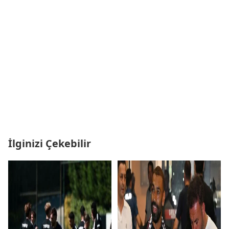
İlginizi Çekebilir