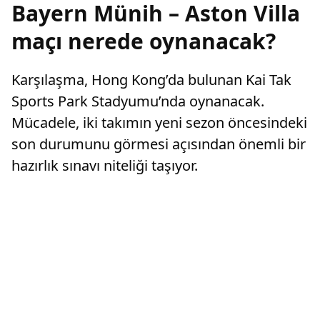
Bayern Münih – Aston Villa
maçı nerede oynanacak?
Karşılaşma, Hong Kong’da bulunan Kai Tak
Sports Park Stadyumu’nda oynanacak.
Mücadele, iki takımın yeni sezon öncesindeki
son durumunu görmesi açısından önemli bir
hazırlık sınavı niteliği taşıyor.