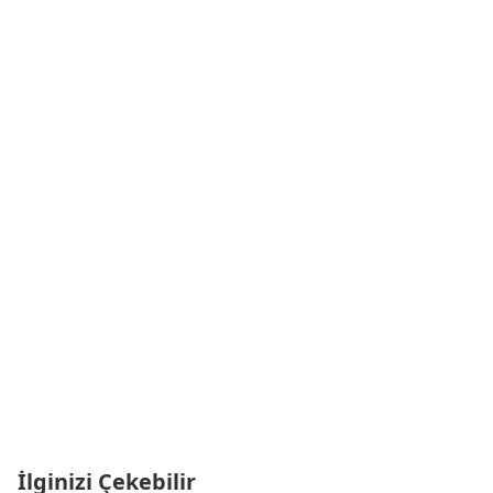
İlginizi Çekebilir