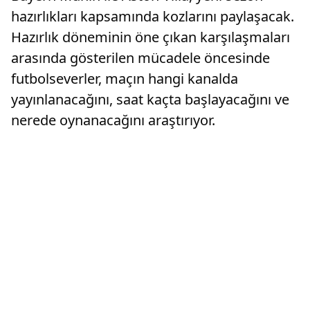
hazırlıkları kapsamında kozlarını paylaşacak.
Hazırlık döneminin öne çıkan karşılaşmaları
arasında gösterilen mücadele öncesinde
futbolseverler, maçın hangi kanalda
yayınlanacağını, saat kaçta başlayacağını ve
nerede oynanacağını araştırıyor.