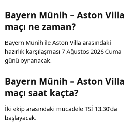
Bayern Münih – Aston Villa
maçı ne zaman?
Bayern Münih ile Aston Villa arasındaki
hazırlık karşılaşması 7 Ağustos 2026 Cuma
günü oynanacak.
Bayern Münih – Aston Villa
maçı saat kaçta?
İki ekip arasındaki mücadele TSİ 13.30’da
başlayacak.