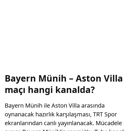
Bayern Münih – Aston Villa
maçı hangi kanalda?
Bayern Münih ile Aston Villa arasında
oynanacak hazırlık karşılaşması, TRT Spor
ekranlarından canlı yayınlanacak. Mücadele