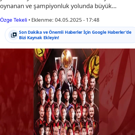
oynanan ve şampiyonluk yolunda büyük…
Özge Tekeli
•
Eklenme:
04.05.2025 - 17:48
Son Dakika ve Önemli Haberler İçin Google Haberler'de
Bizi Kaynak Ekleyin!