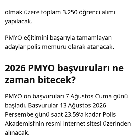
olmak üzere toplam 3.250 öğrenci alımı
yapılacak.
PMYO eğitimini başarıyla tamamlayan
adaylar polis memuru olarak atanacak.
2026 PMYO başvuruları ne
zaman bitecek?
PMYO ön başvuruları 7 Ağustos Cuma günü
başladı. Başvurular 13 Ağustos 2026
Perşembe günü saat 23.59’a kadar Polis
Akademisi’nin resmi internet sitesi üzerinden
alınacak.