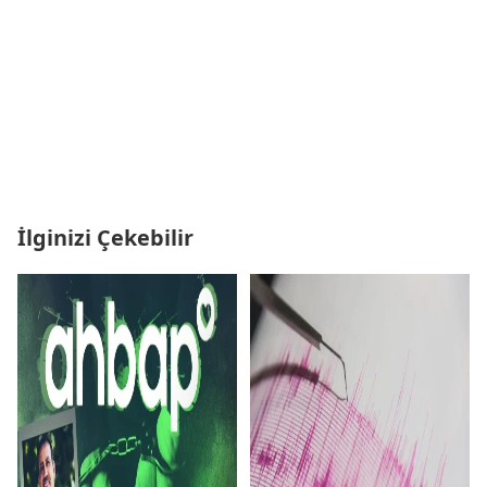
İlginizi Çekebilir