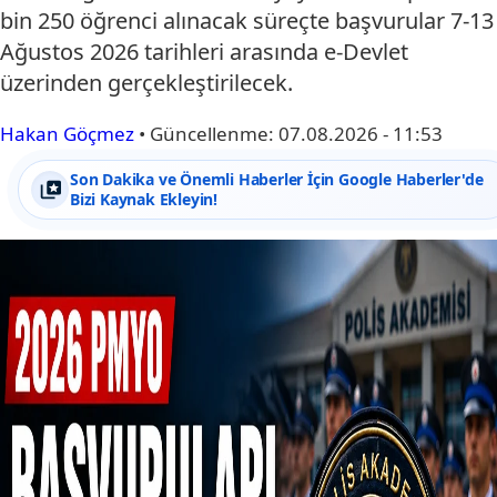
bin 250 öğrenci alınacak süreçte başvurular 7-13
Ağustos 2026 tarihleri arasında e-Devlet
üzerinden gerçekleştirilecek.
Hakan Göçmez
•
Güncellenme:
07.08.2026 - 11:53
Son Dakika ve Önemli Haberler İçin Google Haberler'de
Bizi Kaynak Ekleyin!