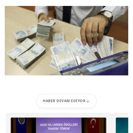
HABER DEVAM EDIYOR