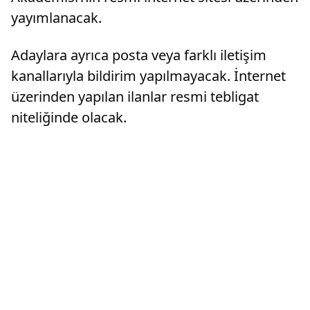
yayımlanacak.
Adaylara ayrıca posta veya farklı iletişim
kanallarıyla bildirim yapılmayacak. İnternet
üzerinden yapılan ilanlar resmi tebligat
niteliğinde olacak.