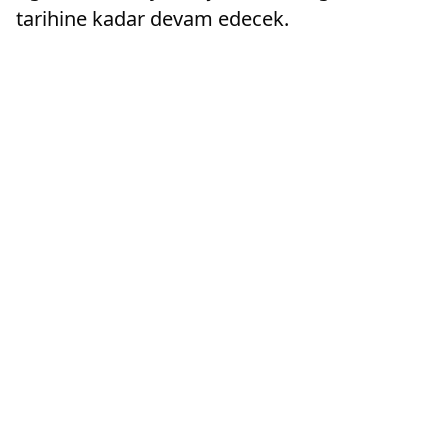
tarihine kadar devam edecek.