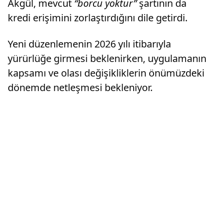
Akgül, mevcut
“borcu yoktur”
şartının da
kredi erişimini zorlaştırdığını dile getirdi.
Yeni düzenlemenin 2026 yılı itibarıyla
yürürlüğe girmesi beklenirken, uygulamanın
kapsamı ve olası değişikliklerin önümüzdeki
dönemde netleşmesi bekleniyor.