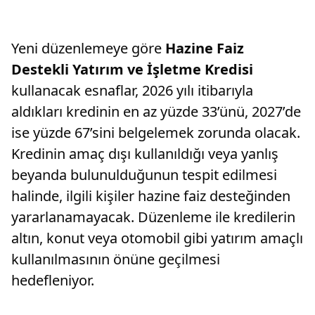
Yeni düzenlemeye göre
Hazine Faiz
Destekli Yatırım ve İşletme Kredisi
kullanacak esnaflar, 2026 yılı itibarıyla
aldıkları kredinin en az yüzde 33’ünü, 2027’de
ise yüzde 67’sini belgelemek zorunda olacak.
Kredinin amaç dışı kullanıldığı veya yanlış
beyanda bulunulduğunun tespit edilmesi
halinde, ilgili kişiler hazine faiz desteğinden
yararlanamayacak. Düzenleme ile kredilerin
altın, konut veya otomobil gibi yatırım amaçlı
kullanılmasının önüne geçilmesi
hedefleniyor.