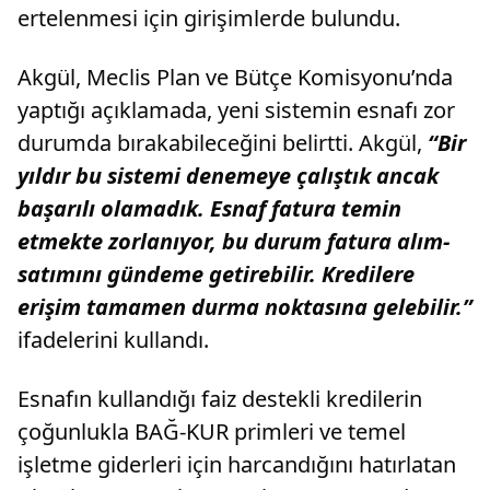
ertelenmesi için girişimlerde bulundu.
Akgül, Meclis Plan ve Bütçe Komisyonu’nda
yaptığı açıklamada, yeni sistemin esnafı zor
durumda bırakabileceğini belirtti. Akgül,
“Bir
yıldır bu sistemi denemeye çalıştık ancak
başarılı olamadık. Esnaf fatura temin
etmekte zorlanıyor, bu durum fatura alım-
satımını gündeme getirebilir. Kredilere
erişim tamamen durma noktasına gelebilir.”
ifadelerini kullandı.
Esnafın kullandığı faiz destekli kredilerin
çoğunlukla BAĞ-KUR primleri ve temel
işletme giderleri için harcandığını hatırlatan