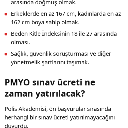
arasında doğmuş olmak.
Erkeklerde en az 167 cm, kadınlarda en az
162 cm boya sahip olmak.
Beden Kitle İndeksinin 18 ile 27 arasında
olması.
Sağlık, güvenlik soruşturması ve diğer
yönetmelik şartlarını taşımak.
PMYO sınav ücreti ne
zaman yatırılacak?
Polis Akademisi, ön başvurular sırasında
herhangi bir sınav ücreti yatırılmayacağını
duyurdu.