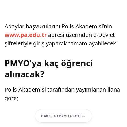
Adaylar başvurularını Polis Akademisi’nin
www.pa.edu.tr
adresi üzerinden e-Devlet
şifreleriyle giriş yaparak tamamlayabilecek.
PMYO’ya kaç öğrenci
alınacak?
Polis Akademisi tarafından yayımlanan ilana
göre;
HABER DEVAM EDIYOR