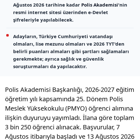
Ağustos 2026 tarihine kadar
Polis Akademisi
'nin
resmi internet sitesi üzerinden e-Devlet
şifreleriyle yapılabilecek.
Adayların, Türkiye Cumhuriyeti vatandaşı
olmaları, lise mezunu olmaları ve 2026 TYT'den
belirli puanları almaları gibi şartları sağlamaları
gerekmekte; ayrıca sağlık ve güvenlik
soruşturmaları da yapılacaktır.
Polis Akademisi Başkanlığı, 2026-2027 eğitim
öğretim yılı kapsamında 25. Dönem Polis
Meslek Yüksekokulu (PMYO) öğrenci alımına
ilişkin duyuruyu yayımladı. İlana göre toplam
3 bin 250 öğrenci alınacak. Başvurular, 7
Ağustos itibarıyla başladı ve 13 Ağustos 2026