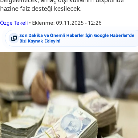
hazine faiz desteği kesilecek.
Özge Tekeli
•
Eklenme:
09.11.2025 - 12:26
Son Dakika ve Önemli Haberler İçin Google Haberler'de
Bizi Kaynak Ekleyin!