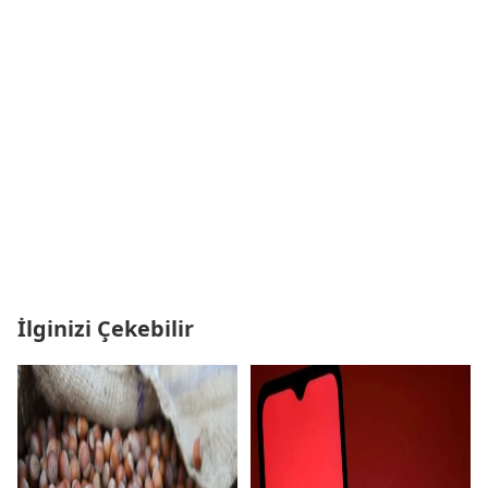
İlginizi Çekebilir