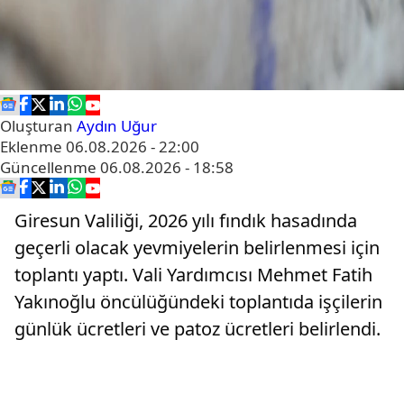
Oluşturan
Aydın Uğur
Eklenme
06.08.2026 - 22:00
Güncellenme
06.08.2026 - 18:58
Giresun Valiliği, 2026 yılı fındık hasadında
geçerli olacak yevmiyelerin belirlenmesi için
toplantı yaptı. Vali Yardımcısı Mehmet Fatih
Yakınoğlu öncülüğündeki toplantıda işçilerin
günlük ücretleri ve patoz ücretleri belirlendi.