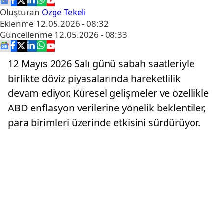
Oluşturan
Özge Tekeli
Eklenme
12.05.2026 - 08:32
Güncellenme
12.05.2026 - 08:33
12 Mayıs 2026 Salı günü sabah saatleriyle
birlikte döviz piyasalarında hareketlilik
devam ediyor. Küresel gelişmeler ve özellikle
ABD enflasyon verilerine yönelik beklentiler,
para birimleri üzerinde etkisini sürdürüyor.