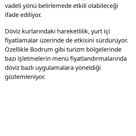
vadeli yönü belirlemede etkili olabileceği
ifade ediliyor.
Döviz kurlarındaki hareketlilik, yurt içi
fiyatlamalar üzerinde de etkisini sürdürüyor.
Özellikle Bodrum gibi turizm bölgelerinde
bazı işletmelerin menü fiyatlandırmalarında
döviz bazlı uygulamalara yöneldiği
gözlemleniyor.