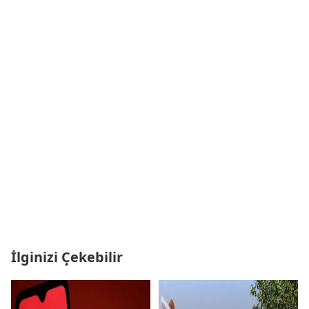
İlginizi Çekebilir