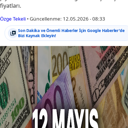
fiyatları.
Özge Tekeli
•
Güncellenme:
12.05.2026 - 08:33
Son Dakika ve Önemli Haberler İçin Google Haberler'de
Bizi Kaynak Ekleyin!