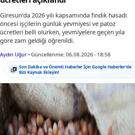
Giresun'da 2026 yılı kapsamında fındık hasadı
öncesi işçilerin günlük yevmiyesi ve patoz
ücretleri belli olurken, yevmiyelere geçen yıla
göre zam geldiği öğrenildi.
Aydın Uğur
•
Güncellenme:
06.08.2026 - 18:58
Son Dakika ve Önemli Haberler İçin Google Haberler'de
Bizi Kaynak Ekleyin!