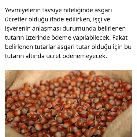
Yevmiyelerin tavsiye niteliğinde asgari
ücretler olduğu ifade edilirken, işçi ve
işverenin anlaşması durumunda belirlenen
tutarın üzerinde ödeme yapılabilecek. Fakat
belirlenen tutarlar asgari tutar olduğu için bu
tutarın altında ücret ödenemeyecek.