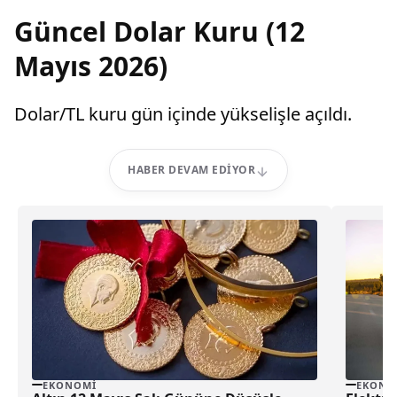
Güncel Dolar Kuru (12
Mayıs 2026)
Dolar/TL kuru gün içinde yükselişle açıldı.
HABER DEVAM EDIYOR
EKONOMI
EKONO