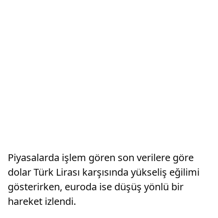
Piyasalarda işlem gören son verilere göre
dolar Türk Lirası karşısında yükseliş eğilimi
gösterirken, euroda ise düşüş yönlü bir
hareket izlendi.