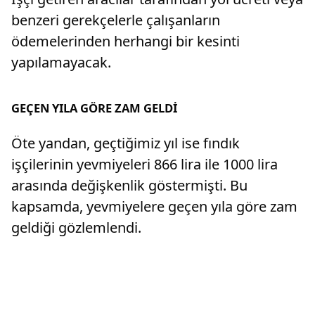
benzeri gerekçelerle çalışanların
ödemelerinden herhangi bir kesinti
yapılamayacak.
GEÇEN YILA GÖRE ZAM GELDİ
Öte yandan, geçtiğimiz yıl ise fındık
işçilerinin yevmiyeleri 866 lira ile 1000 lira
arasında değişkenlik göstermişti. Bu
kapsamda, yevmiyelere geçen yıla göre zam
geldiği gözlemlendi.