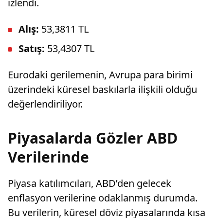
izlendi.
Alış:
53,3811 TL
Satış:
53,4307 TL
Eurodaki gerilemenin, Avrupa para birimi
üzerindeki küresel baskılarla ilişkili olduğu
değerlendiriliyor.
Piyasalarda Gözler ABD
Verilerinde
Piyasa katılımcıları, ABD’den gelecek
enflasyon verilerine odaklanmış durumda.
Bu verilerin, küresel döviz piyasalarında kısa