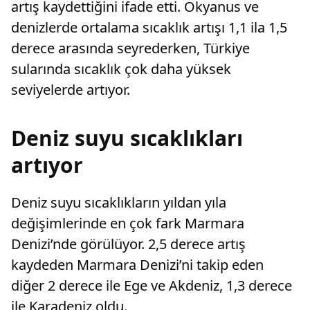
artış kaydettiğini ifade etti. Okyanus ve
denizlerde ortalama sıcaklık artışı 1,1 ila 1,5
derece arasında seyrederken, Türkiye
sularında sıcaklık çok daha yüksek
seviyelerde artıyor.
Deniz suyu sıcaklıkları
artıyor
Deniz suyu sıcaklıkların yıldan yıla
değişimlerinde en çok fark Marmara
Denizi’nde görülüyor. 2,5 derece artış
kaydeden Marmara Denizi’ni takip eden
diğer 2 derece ile Ege ve Akdeniz, 1,3 derece
ile Karadeniz oldu.