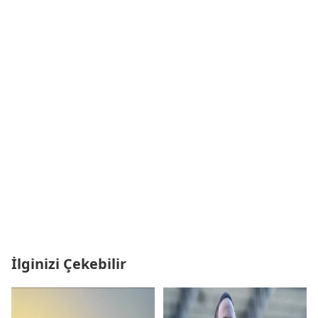
İlginizi Çekebilir