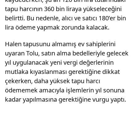
tapu harcının 360 bin liraya yükseleceğini
belirtti. Bu nedenle, alıcı ve satıcı 180’er bin
lira ödeme yapmak zorunda kalacak.
Halen tapusunu almamış ev sahiplerini
uyaran Tolu, satın alma bedelleriyle gelecek
yıl uygulanacak yeni vergi değerlerinin
mutlaka kıyaslanması gerektiğine dikkat
çekerken, daha yüksek tapu harcı
ödememek amacıyla işlemlerin yıl sonuna
kadar yapılmasına gerektiğine vurgu yaptı.