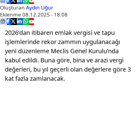
Oluşturan
Aydın Uğur
Eklenme
08.12.2025 - 18:08
2026’dan itibaren emlak vergisi ve tapu
işlemlerinde rekor zammın uygulanacağı
yeni düzenleme Meclis Genel Kurulu’nda
kabul edildi. Buna göre, bina ve arazi vergi
değerleri, bu yıl geçerli olan değerlere göre 3
kat fazla zamlanacak.