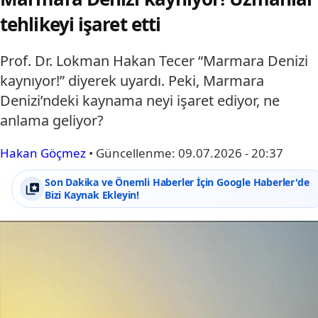
tehlikeyi işaret etti
Prof. Dr. Lokman Hakan Tecer “Marmara Denizi
kaynıyor!” diyerek uyardı. Peki, Marmara
Denizi’ndeki kaynama neyi işaret ediyor, ne
anlama geliyor?
Hakan Göçmez
•
Güncellenme:
09.07.2026 - 20:37
Son Dakika ve Önemli Haberler İçin Google Haberler'de
Bizi Kaynak Ekleyin!