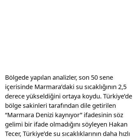
Bölgede yapılan analizler, son 50 sene
içerisinde Marmara’daki su sıcaklığının 2,5
derece yükseldiğini ortaya koydu. Türkiye’de
bölge sakinleri tarafından dile getirilen
“Marmara Denizi kaynıyor” ifadesinin söz
gelimi bir ifade olmadığını söyleyen Hakan
Tecer, Türkiye’de su sıcaklıklarının daha hızlı