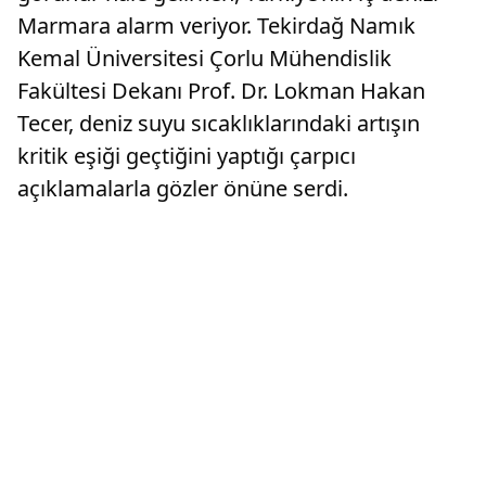
Marmara alarm veriyor. Tekirdağ Namık
Kemal Üniversitesi Çorlu Mühendislik
Fakültesi Dekanı Prof. Dr. Lokman Hakan
Tecer, deniz suyu sıcaklıklarındaki artışın
kritik eşiği geçtiğini yaptığı çarpıcı
açıklamalarla gözler önüne serdi.