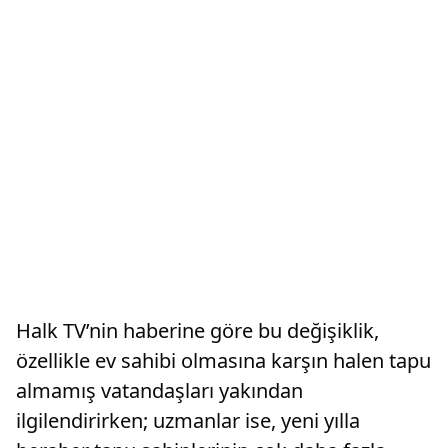
Halk TV’nin haberine göre bu değişiklik,
özellikle ev sahibi olmasına karşın halen tapu
almamış vatandaşları yakından
ilgilendirirken; uzmanlar ise, yeni yılla