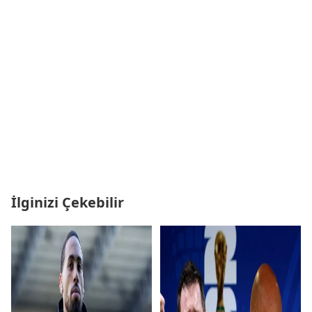
İlginizi Çekebilir