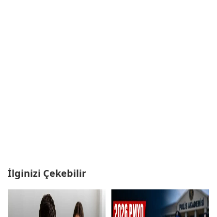
İlginizi Çekebilir