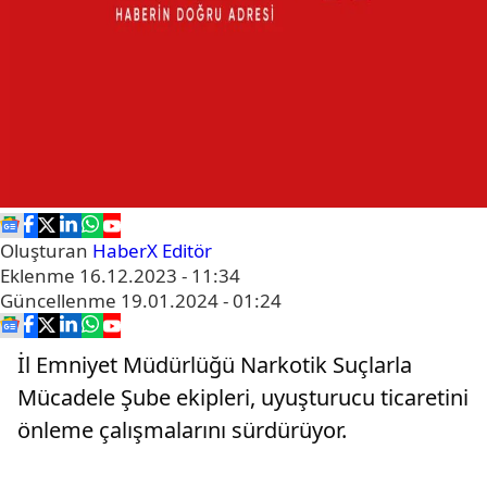
Oluşturan
HaberX Editör
Eklenme
16.12.2023 - 11:34
Güncellenme
19.01.2024 - 01:24
İl Emniyet Müdürlüğü Narkotik Suçlarla
Mücadele Şube ekipleri, uyuşturucu ticaretini
önleme çalışmalarını sürdürüyor.