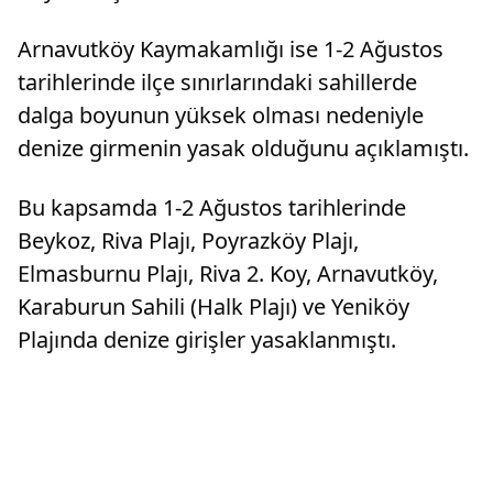
Arnavutköy Kaymakamlığı ise 1-2 Ağustos
tarihlerinde ilçe sınırlarındaki sahillerde
dalga boyunun yüksek olması nedeniyle
denize girmenin yasak olduğunu açıklamıştı.
Bu kapsamda 1-2 Ağustos tarihlerinde
Beykoz, Riva Plajı, Poyrazköy Plajı,
Elmasburnu Plajı, Riva 2. Koy, Arnavutköy,
Karaburun Sahili (Halk Plajı) ve Yeniköy
Plajında denize girişler yasaklanmıştı.