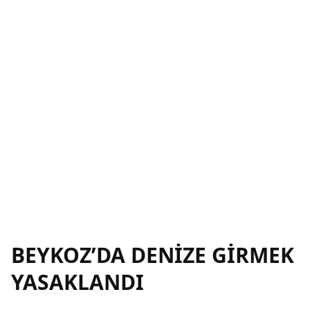
BEYKOZ’DA DENİZE GİRMEK
YASAKLANDI