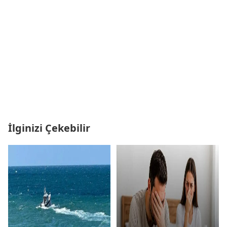
İlginizi Çekebilir