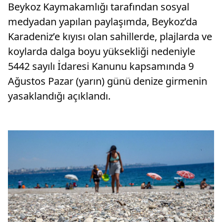
Beykoz Kaymakamlığı tarafından sosyal
medyadan yapılan paylaşımda, Beykoz’da
Karadeniz’e kıyısı olan sahillerde, plajlarda ve
koylarda dalga boyu yüksekliği nedeniyle
5442 sayılı İdaresi Kanunu kapsamında 9
Ağustos Pazar (yarın) günü denize girmenin
yasaklandığı açıklandı.