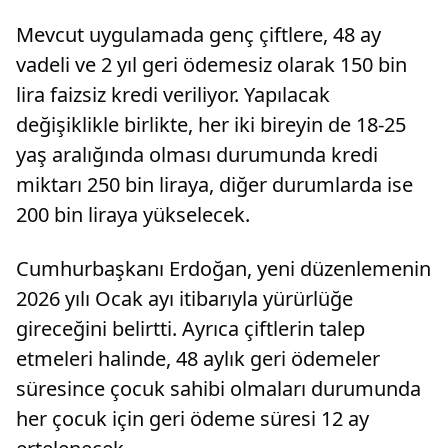
Mevcut uygulamada genç çiftlere, 48 ay
vadeli ve 2 yıl geri ödemesiz olarak 150 bin
lira faizsiz kredi veriliyor. Yapılacak
değişiklikle birlikte, her iki bireyin de 18-25
yaş aralığında olması durumunda kredi
miktarı 250 bin liraya, diğer durumlarda ise
200 bin liraya yükselecek.
Cumhurbaşkanı Erdoğan, yeni düzenlemenin
2026 yılı Ocak ayı itibarıyla yürürlüğe
gireceğini belirtti. Ayrıca çiftlerin talep
etmeleri halinde, 48 aylık geri ödemeler
süresince çocuk sahibi olmaları durumunda
her çocuk için geri ödeme süresi 12 ay