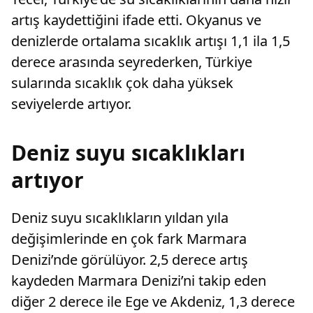
artış kaydettiğini ifade etti. Okyanus ve
denizlerde ortalama sıcaklık artışı 1,1 ila 1,5
derece arasında seyrederken, Türkiye
sularında sıcaklık çok daha yüksek
seviyelerde artıyor.
Deniz suyu sıcaklıkları
artıyor
Deniz suyu sıcaklıkların yıldan yıla
değişimlerinde en çok fark Marmara
Denizi’nde görülüyor. 2,5 derece artış
kaydeden Marmara Denizi’ni takip eden
diğer 2 derece ile Ege ve Akdeniz, 1,3 derece