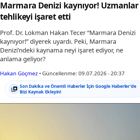
Marmara Denizi kaynıyor! Uzmanlar
tehlikeyi işaret etti
Prof. Dr. Lokman Hakan Tecer “Marmara Denizi
kaynıyor!” diyerek uyardı. Peki, Marmara
Denizi’ndeki kaynama neyi işaret ediyor, ne
anlama geliyor?
Hakan Göçmez
•
Güncellenme:
09.07.2026 - 20:37
Son Dakika ve Önemli Haberler İçin Google Haberler'de
Bizi Kaynak Ekleyin!