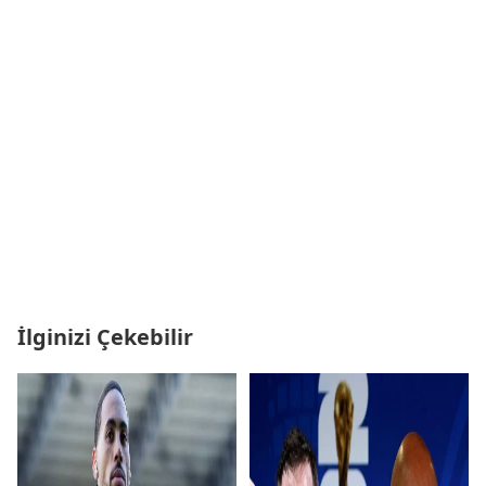
İlginizi Çekebilir