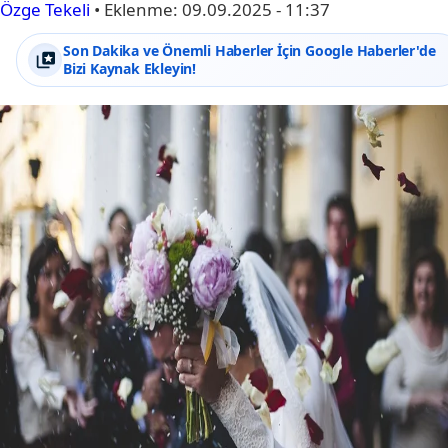
Özge Tekeli
•
Eklenme:
09.09.2025 - 11:37
Son Dakika ve Önemli Haberler İçin Google Haberler'de
Bizi Kaynak Ekleyin!