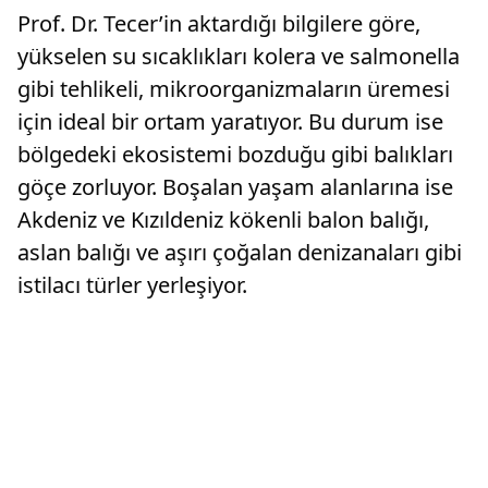
Prof. Dr. Tecer’in aktardığı bilgilere göre,
yükselen su sıcaklıkları kolera ve salmonella
gibi tehlikeli, mikroorganizmaların üremesi
için ideal bir ortam yaratıyor. Bu durum ise
bölgedeki ekosistemi bozduğu gibi balıkları
göçe zorluyor. Boşalan yaşam alanlarına ise
Akdeniz ve Kızıldeniz kökenli balon balığı,
aslan balığı ve aşırı çoğalan denizanaları gibi
istilacı türler yerleşiyor.