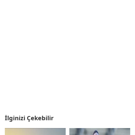
İlginizi Çekebilir