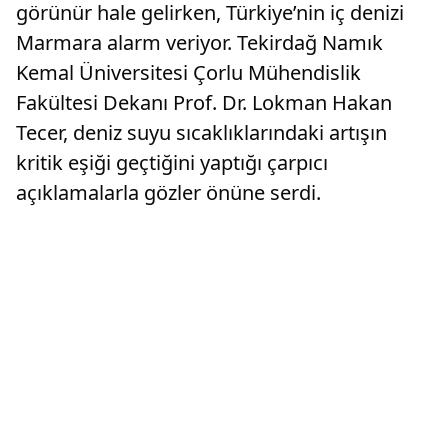
görünür hale gelirken, Türkiye’nin iç denizi
Marmara alarm veriyor. Tekirdağ Namık
Kemal Üniversitesi Çorlu Mühendislik
Fakültesi Dekanı Prof. Dr. Lokman Hakan
Tecer, deniz suyu sıcaklıklarındaki artışın
kritik eşiği geçtiğini yaptığı çarpıcı
açıklamalarla gözler önüne serdi.