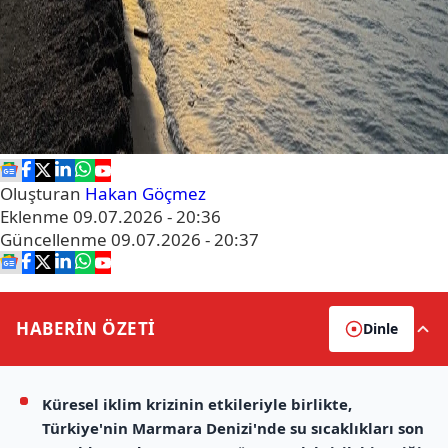
Oluşturan
Hakan Göçmez
Eklenme
09.07.2026 - 20:36
Güncellenme
09.07.2026 - 20:37
HABERİN
ÖZETİ
Dinle
Küresel iklim krizinin etkileriyle birlikte,
Türkiye'nin Marmara Denizi'nde su sıcaklıkları son