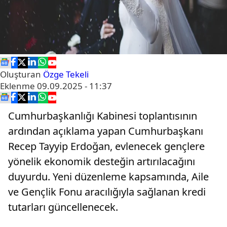
Oluşturan
Özge Tekeli
Eklenme
09.09.2025 - 11:37
Cumhurbaşkanlığı Kabinesi toplantısının
ardından açıklama yapan Cumhurbaşkanı
Recep Tayyip Erdoğan, evlenecek gençlere
yönelik ekonomik desteğin artırılacağını
duyurdu. Yeni düzenleme kapsamında, Aile
ve Gençlik Fonu aracılığıyla sağlanan kredi
tutarları güncellenecek.