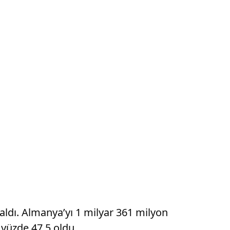
aldı. Almanya’yı 1 milyar 361 milyon
 yüzde 47,5 oldu.