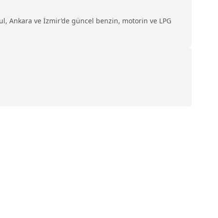
anbul, Ankara ve İzmir’de güncel benzin, motorin ve LPG