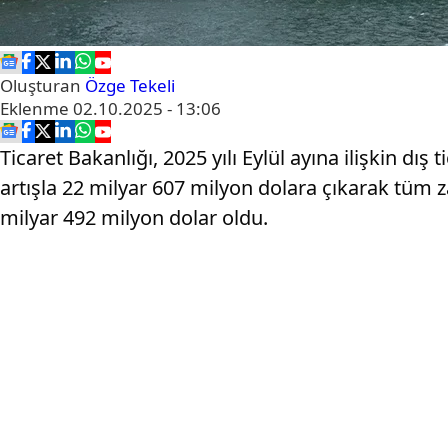
Oluşturan
Özge Tekeli
Eklenme
02.10.2025 - 13:06
Ticaret Bakanlığı, 2025 yılı Eylül ayına ilişkin dış 
artışla 22 milyar 607 milyon dolara çıkarak tüm z
milyar 492 milyon dolar oldu.