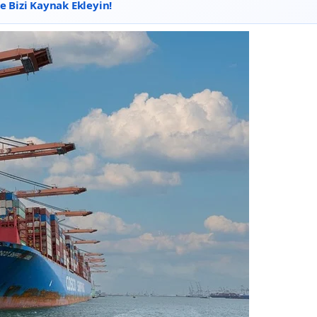
 Bizi Kaynak Ekleyin!