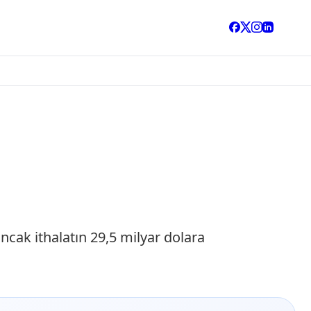
ancak ithalatın 29,5 milyar dolara