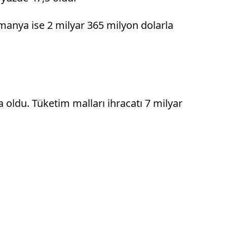
Almanya ise 2 milyar 365 milyon dolarla
 oldu. Tüketim malları ihracatı 7 milyar