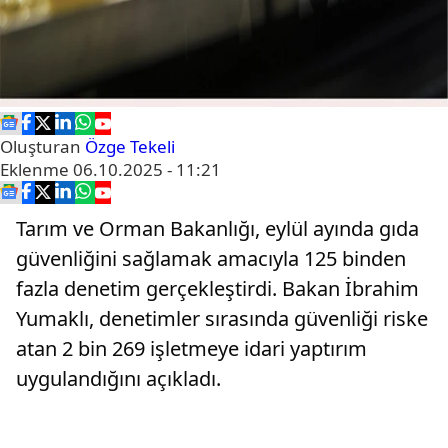
Oluşturan
Özge Tekeli
Eklenme
06.10.2025 - 11:21
Tarım ve Orman Bakanlığı, eylül ayında gıda
güvenliğini sağlamak amacıyla 125 binden
fazla denetim gerçekleştirdi. Bakan İbrahim
Yumaklı, denetimler sırasında güvenliği riske
atan 2 bin 269 işletmeye idari yaptırım
uygulandığını açıkladı.