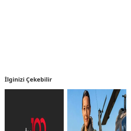
İlginizi Çekebilir