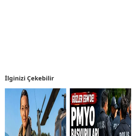
İlginizi Çekebilir