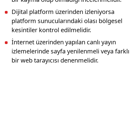
Dijital platform üzerinden izleniyorsa
platform sunucularındaki olası bölgesel
kesintiler kontrol edilmelidir.
İnternet üzerinden yapılan canlı yayın
izlemelerinde sayfa yenilenmeli veya farklı
bir web tarayıcısı denenmelidir.