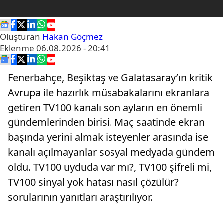
Oluşturan
Hakan Göçmez
Eklenme
06.08.2026 - 20:41
Fenerbahçe, Beşiktaş ve Galatasaray’ın kritik
Avrupa ile hazırlık müsabakalarını ekranlara
getiren TV100 kanalı son ayların en önemli
gündemlerinden birisi. Maç saatinde ekran
başında yerini almak isteyenler arasında ise
kanalı açılmayanlar sosyal medyada gündem
oldu. TV100 uyduda var mı?, TV100 şifreli mi,
TV100 sinyal yok hatası nasıl çözülür?
sorularının yanıtları araştırılıyor.