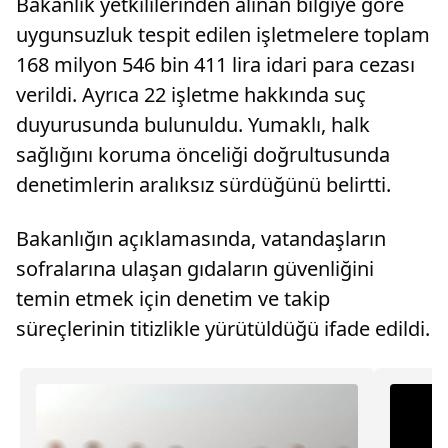
Bakanlık yetkililerinden alınan bilgiye göre
uygunsuzluk tespit edilen işletmelere toplam
168 milyon 546 bin 411 lira idari para cezası
verildi. Ayrıca 22 işletme hakkında suç
duyurusunda bulunuldu. Yumaklı, halk
sağlığını koruma önceliği doğrultusunda
denetimlerin aralıksız sürdüğünü belirtti.
Bakanlığın açıklamasında, vatandaşların
sofralarına ulaşan gıdaların güvenliğini
temin etmek için denetim ve takip
süreçlerinin titizlikle yürütüldüğü ifade edildi.