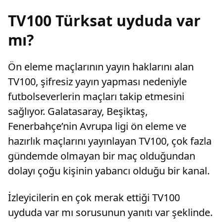
TV100 Türksat uyduda var
mı?
Ön eleme maçlarının yayın haklarını alan
TV100, şifresiz yayın yapması nedeniyle
futbolseverlerin maçları takip etmesini
sağlıyor. Galatasaray, Beşiktaş,
Fenerbahçe’nin Avrupa ligi ön eleme ve
hazırlık maçlarını yayınlayan TV100, çok fazla
gündemde olmayan bir maç olduğundan
dolayı çoğu kişinin yabancı olduğu bir kanal.
İzleyicilerin en çok merak ettiği TV100
uyduda var mı sorusunun yanıtı var şeklinde.