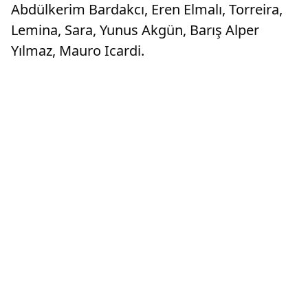
Abdülkerim Bardakcı, Eren Elmalı, Torreira,
Lemina, Sara, Yunus Akgün, Barış Alper
Yılmaz, Mauro Icardi.