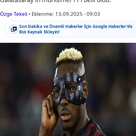
Özge Tekeli
•
Eklenme:
13.09.2025 - 09:03
Son Dakika ve Önemli Haberler İçin Google Haberler'de
Bizi Kaynak Ekleyin!