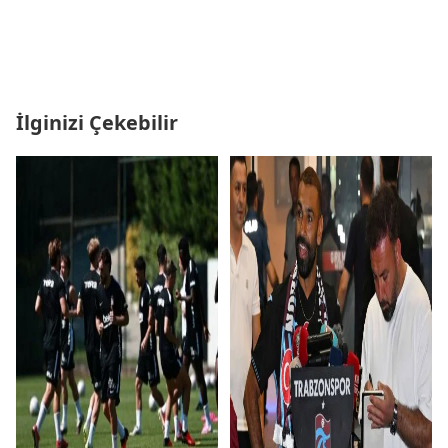
İlginizi Çekebilir