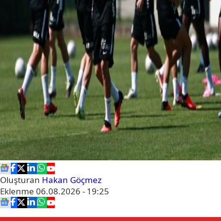
Oluşturan
Hakan Göçmez
Eklenme
06.08.2026 - 19:25