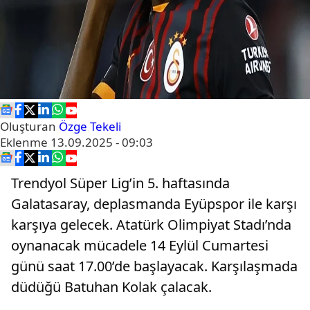
Oluşturan
Özge Tekeli
Eklenme
13.09.2025 - 09:03
Trendyol Süper Lig’in 5. haftasında
Galatasaray, deplasmanda Eyüpspor ile karşı
karşıya gelecek. Atatürk Olimpiyat Stadı’nda
oynanacak mücadele 14 Eylül Cumartesi
günü saat 17.00’de başlayacak. Karşılaşmada
düdüğü Batuhan Kolak çalacak.