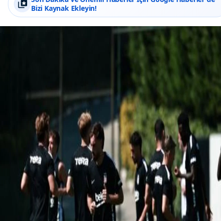
Bizi Kaynak Ekleyin!