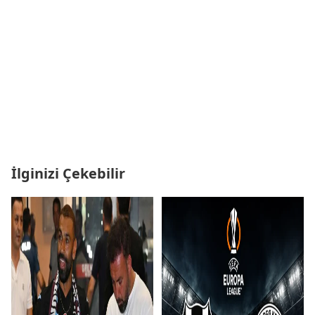
İlginizi Çekebilir