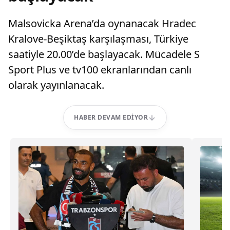
Malsovicka Arena’da oynanacak Hradec
Kralove-Beşiktaş karşılaşması, Türkiye
saatiyle 20.00’de başlayacak. Mücadele S
Sport Plus ve tv100 ekranlarından canlı
olarak yayınlanacak.
HABER DEVAM EDIYOR