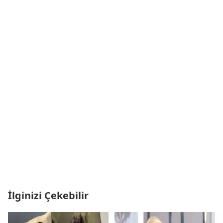
İlginizi Çekebilir