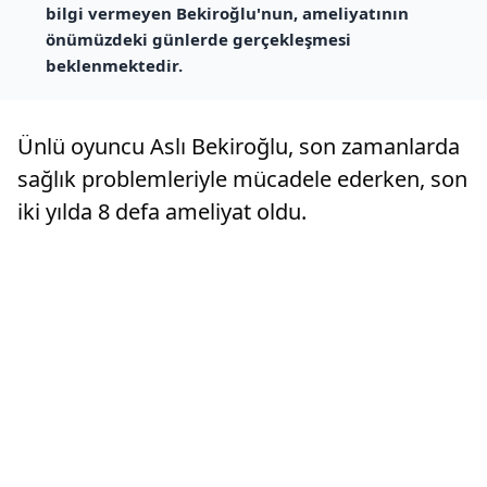
bilgi vermeyen Bekiroğlu'nun, ameliyatının
önümüzdeki günlerde gerçekleşmesi
beklenmektedir.
Ünlü oyuncu Aslı Bekiroğlu, son zamanlarda
sağlık problemleriyle mücadele ederken, son
iki yılda 8 defa ameliyat oldu.