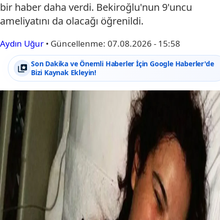
bir haber daha verdi. Bekiroğlu'nun 9'uncu
ameliyatını da olacağı öğrenildi.
Aydın Uğur
•
Güncellenme:
07.08.2026 - 15:58
Son Dakika ve Önemli Haberler İçin Google Haberler'de
Bizi Kaynak Ekleyin!