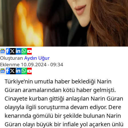
Oluşturan
Aydın Uğur
Eklenme
10.09.2024 - 09:34
Türkiye’nin umutla haber beklediği Narin
Güran aramalarından kötü haber gelmişti.
Cinayete kurban gittiği anlaşılan Narin Güran
olayıyla ilgili soruşturma devam ediyor. Dere
kenarında gömülü bir şekilde bulunan Narin
Güran olayı büyük bir infiale yol açarken ünlü