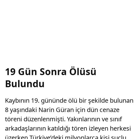
19 Gün Sonra Ölüsü
Bulundu
Kaybının 19. gününde ölü bir şekilde bulunan
8 yaşındaki Narin Güran için dün cenaze
töreni düzenlenmişti. Yakınlarının ve sınıf
arkadaşlarının katıldığı tören izleyen herkesi
üzerken Türkiye’deki milyonlarca kişi suçlu