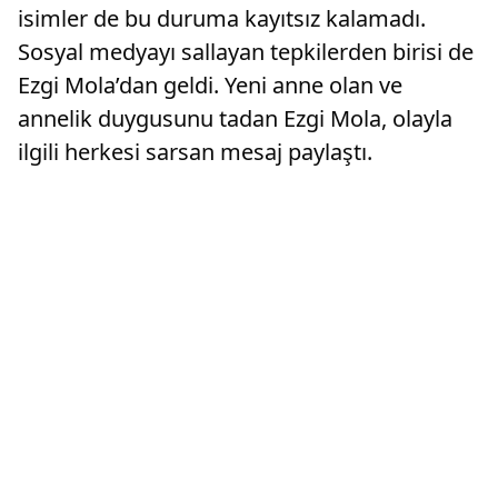
isimler de bu duruma kayıtsız kalamadı.
Sosyal medyayı sallayan tepkilerden birisi de
Ezgi Mola’dan geldi. Yeni anne olan ve
annelik duygusunu tadan Ezgi Mola, olayla
ilgili herkesi sarsan mesaj paylaştı.