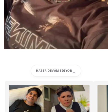
HABER DEVAM EDIYOR