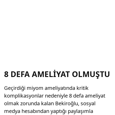
8 DEFA AMELİYAT OLMUŞTU
Geçirdiği miyom ameliyatında kritik
komplikasyonlar nedeniyle 8 defa ameliyat
olmak zorunda kalan Bekiroğlu, sosyal
medya hesabından yaptığı paylaşımla