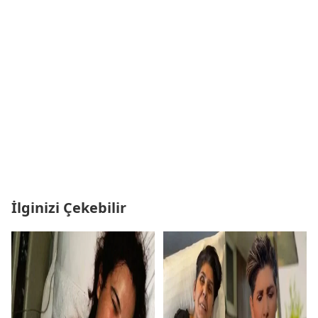
İlginizi Çekebilir