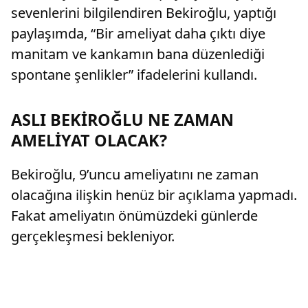
sevenlerini bilgilendiren Bekiroğlu, yaptığı
paylaşımda, “Bir ameliyat daha çıktı diye
manitam ve kankamın bana düzenlediği
spontane şenlikler” ifadelerini kullandı.
ASLI BEKİROĞLU NE ZAMAN
AMELİYAT OLACAK?
Bekiroğlu, 9’uncu ameliyatını ne zaman
olacağına ilişkin henüz bir açıklama yapmadı.
Fakat ameliyatın önümüzdeki günlerde
gerçekleşmesi bekleniyor.