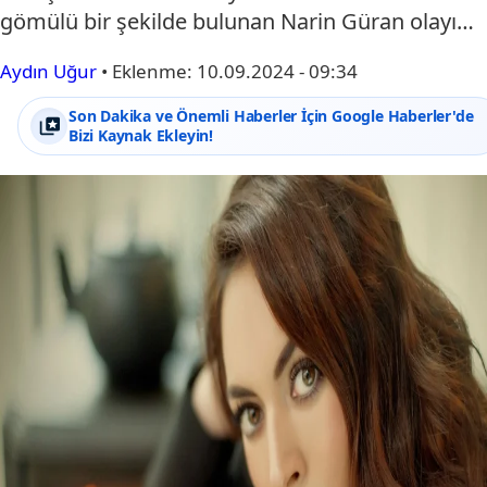
gömülü bir şekilde bulunan Narin Güran olayı…
Aydın Uğur
•
Eklenme:
10.09.2024 - 09:34
Son Dakika ve Önemli Haberler İçin Google Haberler'de
Bizi Kaynak Ekleyin!