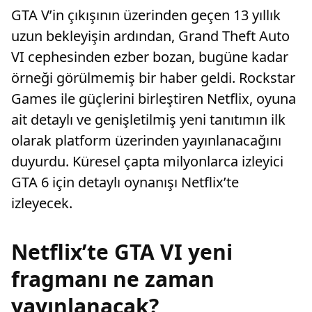
GTA V’in çıkışının üzerinden geçen 13 yıllık
uzun bekleyişin ardından, Grand Theft Auto
VI cephesinden ezber bozan, bugüne kadar
örneği görülmemiş bir haber geldi. Rockstar
Games ile güçlerini birleştiren Netflix, oyuna
ait detaylı ve genişletilmiş yeni tanıtımın ilk
olarak platform üzerinden yayınlanacağını
duyurdu. Küresel çapta milyonlarca izleyici
GTA 6 için detaylı oynanışı Netflix’te
izleyecek.
Netflix’te GTA VI yeni
fragmanı ne zaman
yayınlanacak?