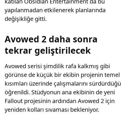
katılan Obsidian Entertainment da bu
yapılanmadan etkilenerek planlarında
değişikliğe gitti.
Avowed 2 daha sonra
tekrar geliştirilecek
Avowed serisi şimdilik rafa kalkmış gibi
görünse de küçük bir ekibin projenin temel
kısımları üzerinde çalışmalarını sürdürdüğü
öğrenildi. Stüdyonun ana ekibinin de yeni
Fallout projesinin ardından Avowed 2 için
yeniden kolları sıvaması bekleniyor.