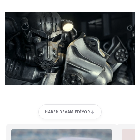
HABER DEVAM EDIYOR