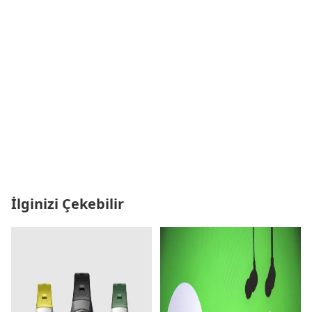
İlginizi Çekebilir