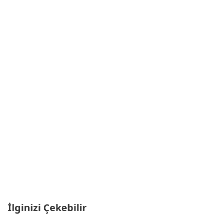
İlginizi Çekebilir