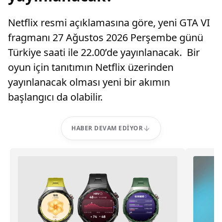
Netflix resmi açıklamasına göre, yeni GTA VI
fragmanı 27 Ağustos 2026 Perşembe günü
Türkiye saati ile 22.00’de yayınlanacak. Bir
oyun için tanıtımın Netflix üzerinden
yayınlanacak olması yeni bir akımın
başlangıcı da olabilir.
HABER DEVAM EDIYOR