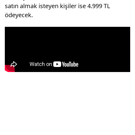
satın almak isteyen kişiler ise 4.999 TL
ödeyecek.