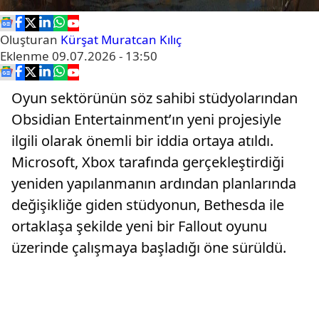
Oluşturan
Kürşat Muratcan Kılıç
Eklenme
09.07.2026 - 13:50
Oyun sektörünün söz sahibi stüdyolarından
Obsidian Entertainment’ın yeni projesiyle
ilgili olarak önemli bir iddia ortaya atıldı.
Microsoft, Xbox tarafında gerçekleştirdiği
yeniden yapılanmanın ardından planlarında
değişikliğe giden stüdyonun, Bethesda ile
ortaklaşa şekilde yeni bir Fallout oyunu
üzerinde çalışmaya başladığı öne sürüldü.