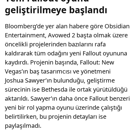
geliştirilmeye başlandı
Bloomberg’de yer alan habere göre Obsidian
Entertainment, Avowed 2 başta olmak üzere
öncelikli projelerinden bazılarını rafa
kaldırarak tüm odağını yeni Fallout oyununa
kaydırdı. Projenin başında, Fallout: New
Vegas’ın baş tasarımcısı ve yönetmeni
Joshua Sawyer’ın bulunduğu, geliştirme
sürecinin ise Bethesda ile ortak yürütüldüğü
aktarıldı. Sawyer’ın daha önce Fallout benzeri
yeni bir rol yapma oyunu üzerinde çalıştığı
belirtilirken, bu projenin detayları ise
paylaşılmadı.