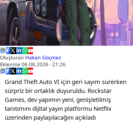
Oluşturan
Hakan Göçmez
Eklenme
06.08.2026 - 21:26
Grand Theft Auto VI için geri sayım sürerken
sürpriz bir ortaklık duyuruldu. Rockstar
Games, dev yapımın yeni, genişletilmiş
tanıtımını dijital yayın platformu Netflix
üzerinden paylaşılacağını açıkladı