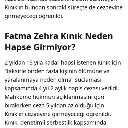
Kınık’ın bundan sonraki süreçte de cezaevine
girmeyeceği öğrenildi.
Fatma Zehra Kınık Neden
Hapse Girmiyor?
2 yıldan 15 yıla kadar hapsi istenen Kınık için
“taksirle birden fazla kişinin ölümüne ve
yaralanmaya neden olma” suçlaması
kapsamında 4 yıl 2 aylık hapis cezası verildi.
Mahkeme hükmün açıklanmasını geri
bırakırken ceza 5 yıldan az olduğu için
Kınık’ın cezaevine girmeyeceği öğrenildi.
Kınık, denetimli serbestlik kapsamında