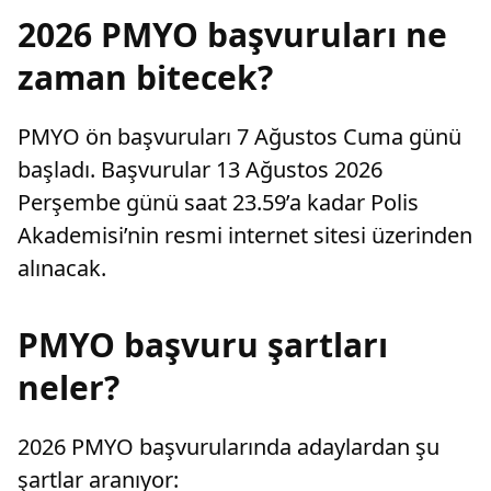
2026 PMYO başvuruları ne
zaman bitecek?
PMYO ön başvuruları 7 Ağustos Cuma günü
başladı. Başvurular 13 Ağustos 2026
Perşembe günü saat 23.59’a kadar Polis
Akademisi’nin resmi internet sitesi üzerinden
alınacak.
PMYO başvuru şartları
neler?
2026 PMYO başvurularında adaylardan şu
şartlar aranıyor: