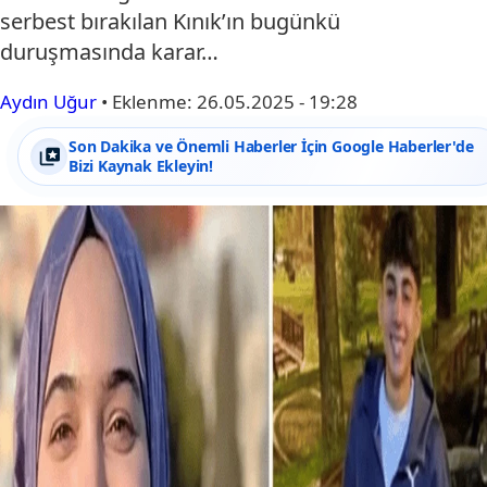
serbest bırakılan Kınık’ın bugünkü
duruşmasında karar…
Aydın Uğur
•
Eklenme:
26.05.2025 - 19:28
Son Dakika ve Önemli Haberler İçin Google Haberler'de
Bizi Kaynak Ekleyin!