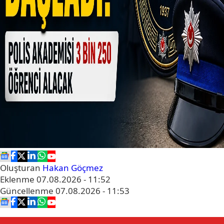
Oluşturan
Hakan Göçmez
Eklenme
07.08.2026 - 11:52
Güncellenme
07.08.2026 - 11:53