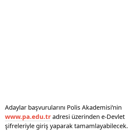
Adaylar başvurularını Polis Akademisi’nin
www.pa.edu.tr
adresi üzerinden e-Devlet
şifreleriyle giriş yaparak tamamlayabilecek.