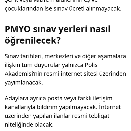
çocuklarından ise sınav ücreti alınmayacak.
PMYO sınav yerleri nasıl
öğrenilecek?
Sınav tarihleri, merkezleri ve diğer aşamalara
ilişkin tüm duyurular yalnızca Polis
Akademisi’nin resmi internet sitesi üzerinden
yayımlanacak.
Adaylara ayrıca posta veya farklı iletişim
kanallarıyla bildirim yapılmayacak. İnternet
üzerinden yapılan ilanlar resmi tebligat
niteliğinde olacak.