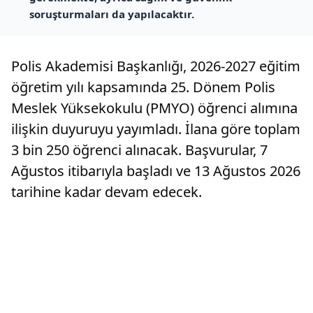
soruşturmaları da yapılacaktır.
Polis Akademisi Başkanlığı, 2026-2027 eğitim
öğretim yılı kapsamında 25. Dönem Polis
Meslek Yüksekokulu (PMYO) öğrenci alımına
ilişkin duyuruyu yayımladı. İlana göre toplam
3 bin 250 öğrenci alınacak. Başvurular, 7
Ağustos itibarıyla başladı ve 13 Ağustos 2026
tarihine kadar devam edecek.