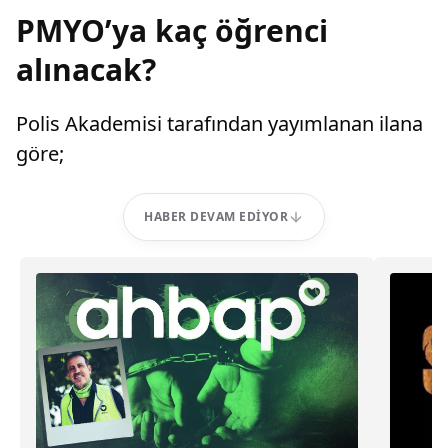
PMYO’ya kaç öğrenci
alınacak?
Polis Akademisi tarafından yayımlanan ilana
göre;
HABER DEVAM EDIYOR