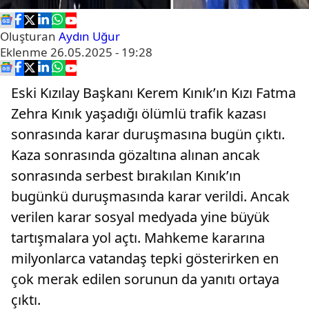
Oluşturan
Aydın Uğur
Eklenme
26.05.2025 - 19:28
Eski Kızılay Başkanı Kerem Kınık’ın Kızı Fatma
Zehra Kınık yaşadığı ölümlü trafik kazası
sonrasında karar duruşmasına bugün çıktı.
Kaza sonrasında gözaltına alınan ancak
sonrasında serbest bırakılan Kınık’ın
bugünkü duruşmasında karar verildi. Ancak
verilen karar sosyal medyada yine büyük
tartışmalara yol açtı. Mahkeme kararına
milyonlarca vatandaş tepki gösterirken en
çok merak edilen sorunun da yanıtı ortaya
çıktı.