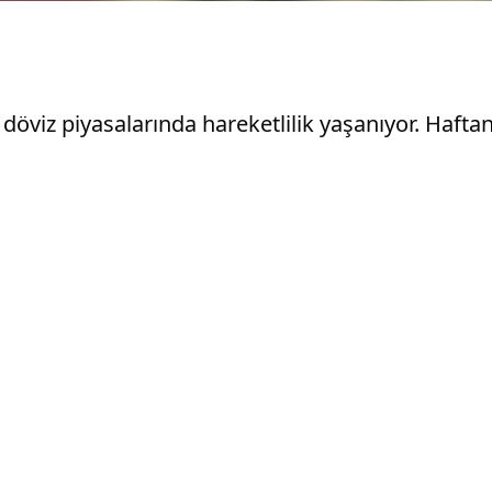
döviz piyasalarında hareketlilik yaşanıyor. Hafta