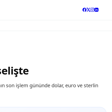
elişte
nın son işlem gününde dolar, euro ve sterlin