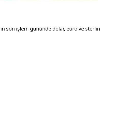
nın son işlem gününde dolar, euro ve sterlin