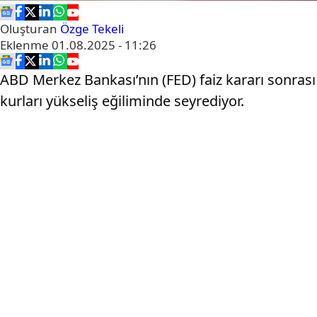
Oluşturan
Özge Tekeli
Eklenme
01.08.2025 - 11:26
ABD Merkez Bankası’nın (FED) faiz kararı sonrası 
kurları yükseliş eğiliminde seyrediyor.