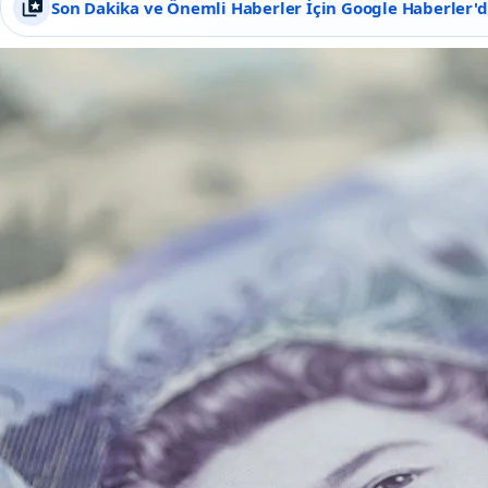
Son Dakika ve Önemli Haberler İçin Google Haberler'de