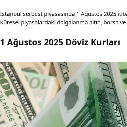
İstanbul serbest piyasasında 1 Ağustos 2025 itibar
Küresel piyasalardaki dalgalanma altın, borsa ve kr
1 Ağustos 2025 Döviz Kurları