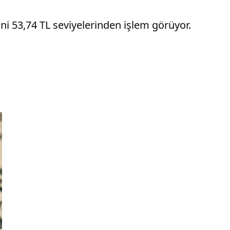
ini 53,74 TL seviyelerinden işlem görüyor.