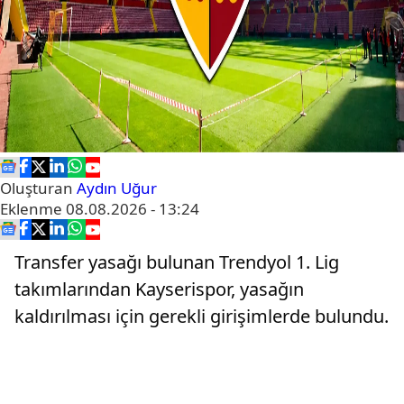
Oluşturan
Aydın Uğur
Eklenme
08.08.2026 - 13:24
Transfer yasağı bulunan Trendyol 1. Lig
takımlarından Kayserispor, yasağın
kaldırılması için gerekli girişimlerde bulundu.