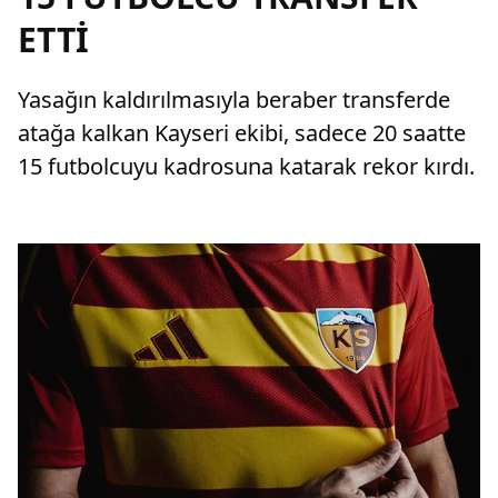
ETTİ
Yasağın kaldırılmasıyla beraber transferde
atağa kalkan Kayseri ekibi, sadece 20 saatte
15 futbolcuyu kadrosuna katarak rekor kırdı.