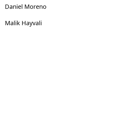
Daniel Moreno
Malik Hayvali