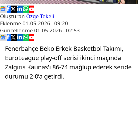
Oluşturan
Özge Tekeli
Eklenme
01.05.2026 - 09:20
Güncellenme
01.05.2026 - 02:53
Fenerbahçe Beko Erkek Basketbol Takımı,
EuroLeague play-off serisi ikinci maçında
Zalgiris Kaunas’ı 86-74 mağlup ederek seride
durumu 2-0’a getirdi.