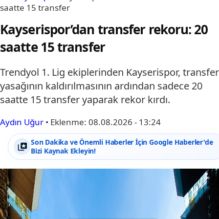
saatte 15 transfer
Kayserispor’dan transfer rekoru: 20
saatte 15 transfer
Trendyol 1. Lig ekiplerinden Kayserispor, transfer
yasağının kaldırılmasının ardından sadece 20
saatte 15 transfer yaparak rekor kırdı.
Aydın Uğur
•
Eklenme:
08.08.2026 - 13:24
Son Dakika ve Önemli Haberler İçin Google Haberler'de
Bizi Kaynak Ekleyin!