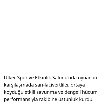
Ülker Spor ve Etkinlik Salonu’nda oynanan
karşılaşmada sarı-lacivertliler, ortaya
koyduğu etkili savunma ve dengeli hücum
performansıyla rakibine üstünlük kurdu.