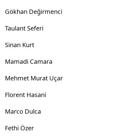
Gökhan Değirmenci
Taulant Seferi
Sinan Kurt
Mamadi Camara
Mehmet Murat Uçar
Florent Hasani
Marco Dulca
Fethi Özer