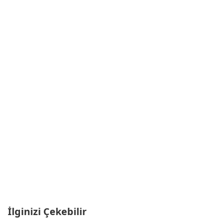
İlginizi Çekebilir