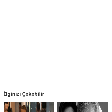
İlginizi Çekebilir