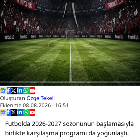
Oluşturan
Özge Tekeli
Eklenme
08.08.2026 - 16:51
Futbolda 2026-2027 sezonunun başlamasıyla
birlikte karşılaşma programı da yoğunlaştı.