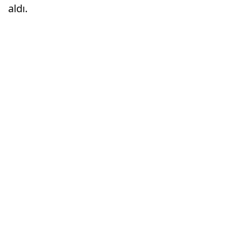
aldı.