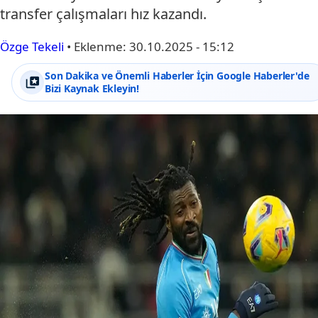
transfer çalışmaları hız kazandı.
Özge Tekeli
•
Eklenme:
30.10.2025 - 15:12
Son Dakika ve Önemli Haberler İçin Google Haberler'de
Bizi Kaynak Ekleyin!