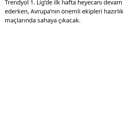
Trendyol 1. Lig’de ilk hafta heyecanı devam
ederken, Avrupa’nın önemli ekipleri hazırlık
maçlarında sahaya çıkacak.