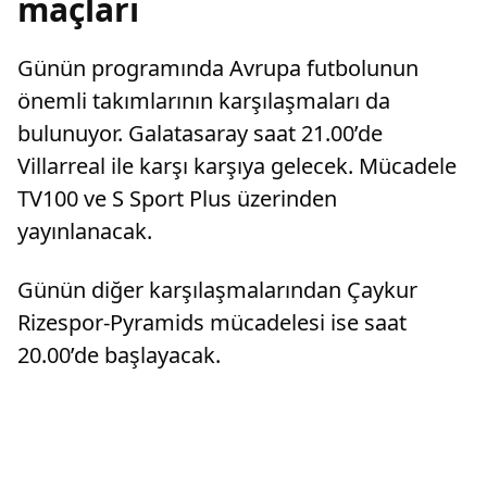
maçları
Günün programında Avrupa futbolunun
önemli takımlarının karşılaşmaları da
bulunuyor. Galatasaray saat 21.00’de
Villarreal ile karşı karşıya gelecek. Mücadele
TV100 ve S Sport Plus üzerinden
yayınlanacak.
Günün diğer karşılaşmalarından Çaykur
Rizespor-Pyramids mücadelesi ise saat
20.00’de başlayacak.