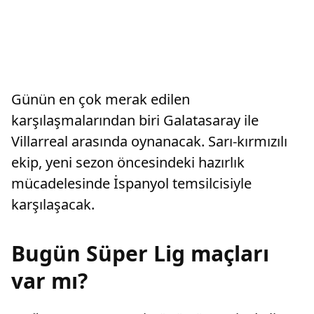
Günün en çok merak edilen
karşılaşmalarından biri Galatasaray ile
Villarreal arasında oynanacak. Sarı-kırmızılı
ekip, yeni sezon öncesindeki hazırlık
mücadelesinde İspanyol temsilcisiyle
karşılaşacak.
Bugün Süper Lig maçları
var mı?