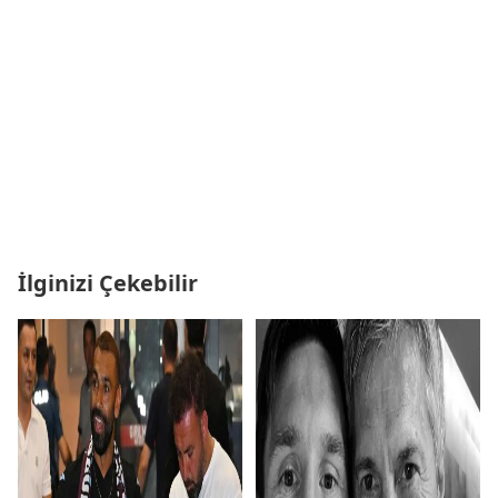
İlginizi Çekebilir