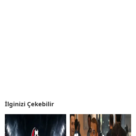
İlginizi Çekebilir