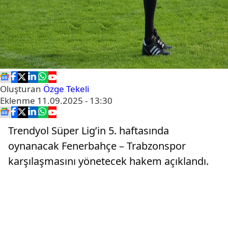
Oluşturan
Özge Tekeli
Eklenme
11.09.2025 - 13:30
Trendyol Süper Lig’in 5. haftasında
oynanacak Fenerbahçe – Trabzonspor
karşılaşmasını yönetecek hakem açıklandı.