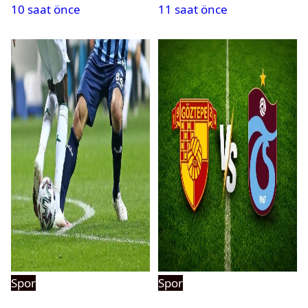
10 saat önce
11 saat önce
Spor
Spor