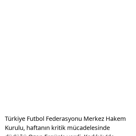
Türkiye Futbol Federasyonu Merkez Hakem
Kurulu, haftanın kritik mücadelesinde