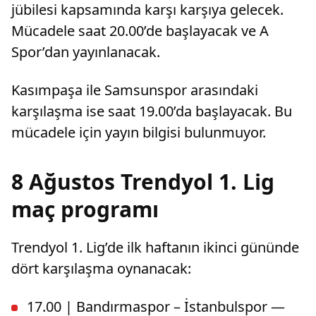
jübilesi kapsamında karşı karşıya gelecek.
Mücadele saat 20.00’de başlayacak ve A
Spor’dan yayınlanacak.
Kasımpaşa ile Samsunspor arasındaki
karşılaşma ise saat 19.00’da başlayacak. Bu
mücadele için yayın bilgisi bulunmuyor.
8 Ağustos Trendyol 1. Lig
maç programı
Trendyol 1. Lig’de ilk haftanın ikinci gününde
dört karşılaşma oynanacak:
17.00 | Bandırmaspor – İstanbulspor —