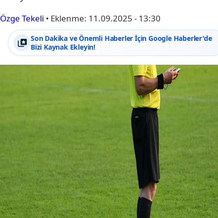
Özge Tekeli
•
Eklenme:
11.09.2025 - 13:30
Son Dakika ve Önemli Haberler İçin Google Haberler'de
Bizi Kaynak Ekleyin!