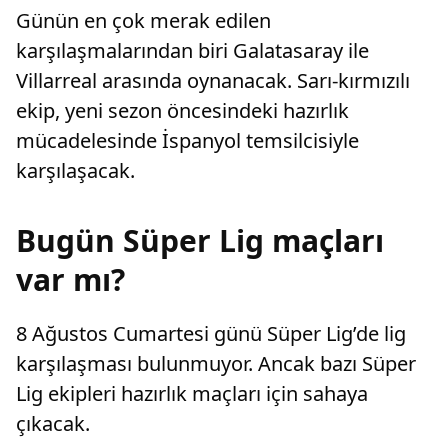
Günün en çok merak edilen
karşılaşmalarından biri Galatasaray ile
Villarreal arasında oynanacak. Sarı-kırmızılı
ekip, yeni sezon öncesindeki hazırlık
mücadelesinde İspanyol temsilcisiyle
karşılaşacak.
Bugün Süper Lig maçları
var mı?
8 Ağustos Cumartesi günü Süper Lig’de lig
karşılaşması bulunmuyor. Ancak bazı Süper
Lig ekipleri hazırlık maçları için sahaya
çıkacak.