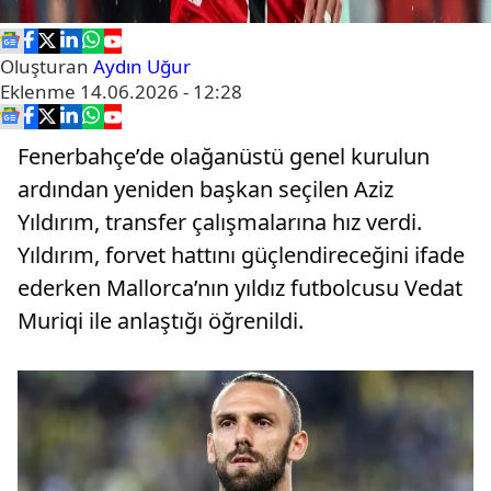
Oluşturan
Aydın Uğur
Eklenme
14.06.2026 - 12:28
Fenerbahçe’de olağanüstü genel kurulun
ardından yeniden başkan seçilen Aziz
Yıldırım, transfer çalışmalarına hız verdi.
Yıldırım, forvet hattını güçlendireceğini ifade
ederken Mallorca’nın yıldız futbolcusu Vedat
Muriqi ile anlaştığı öğrenildi.