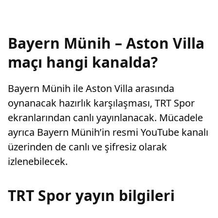
Bayern Münih – Aston Villa
maçı hangi kanalda?
Bayern Münih ile Aston Villa arasında
oynanacak hazırlık karşılaşması, TRT Spor
ekranlarından canlı yayınlanacak. Mücadele
ayrıca Bayern Münih’in resmi YouTube kanalı
üzerinden de canlı ve şifresiz olarak
izlenebilecek.
TRT Spor yayın bilgileri