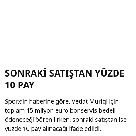
SONRAKİ SATIŞTAN YÜZDE
10 PAY
Sporx’in haberine göre, Vedat Muriqi için
toplam 15 milyon euro bonservis bedeli
ödeneceği öğrenilirken, sonraki satıştan ise
yüzde 10 pay alınacağı ifade edildi.