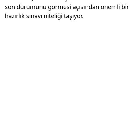
son durumunu görmesi açısından önemli bir
hazırlık sınavı niteliği taşıyor.