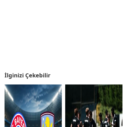
İlginizi Çekebilir