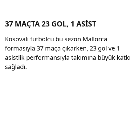
37 MAÇTA 23 GOL, 1 ASİST
Kosovalı futbolcu bu sezon Mallorca
formasıyla 37 maça çıkarken, 23 gol ve 1
asistlik performansıyla takımına büyük katkı
sağladı.