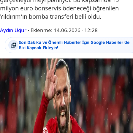
milyon euro bonservis ödeneceği öğrenilen
Yıldırım'ın bomba transferi belli oldu.
Aydın Uğur
•
Eklenme:
14.06.2026 - 12:28
Son Dakika ve Önemli Haberler İçin Google Haberler'de
Bizi Kaynak Ekleyin!