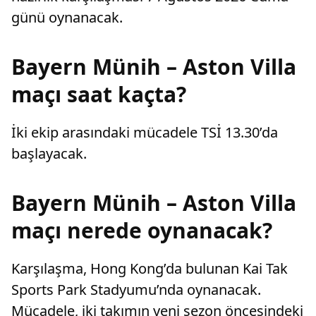
günü oynanacak.
Bayern Münih – Aston Villa
maçı saat kaçta?
İki ekip arasındaki mücadele TSİ 13.30’da
başlayacak.
Bayern Münih – Aston Villa
maçı nerede oynanacak?
Karşılaşma, Hong Kong’da bulunan Kai Tak
Sports Park Stadyumu’nda oynanacak.
Mücadele, iki takımın yeni sezon öncesindeki