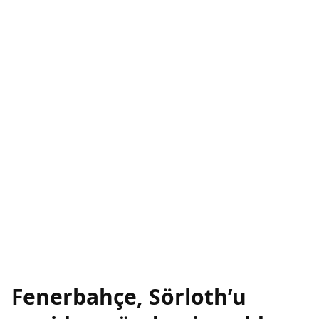
Fenerbahçe, Sörloth’u