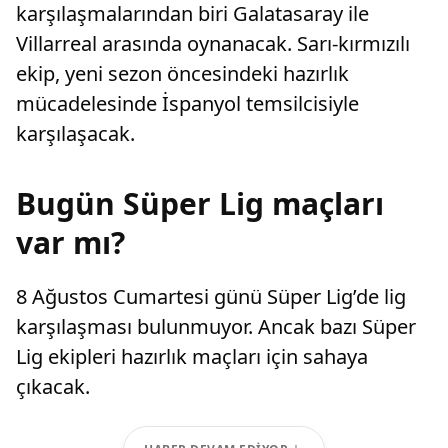
karşılaşmalarından biri Galatasaray ile
Villarreal arasında oynanacak. Sarı-kırmızılı
ekip, yeni sezon öncesindeki hazırlık
mücadelesinde İspanyol temsilcisiyle
karşılaşacak.
Bugün Süper Lig maçları
var mı?
8 Ağustos Cumartesi günü Süper Lig’de lig
karşılaşması bulunmuyor. Ancak bazı Süper
Lig ekipleri hazırlık maçları için sahaya
çıkacak.