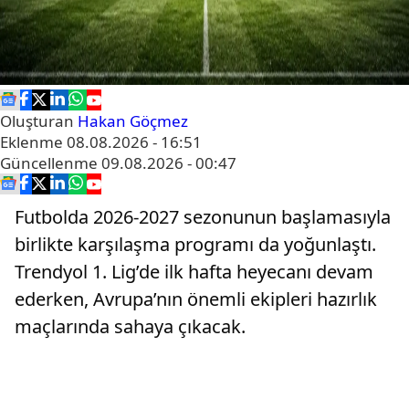
Oluşturan
Hakan Göçmez
Eklenme
08.08.2026 - 16:51
Güncellenme
09.08.2026 - 00:47
Futbolda 2026-2027 sezonunun başlamasıyla
birlikte karşılaşma programı da yoğunlaştı.
Trendyol 1. Lig’de ilk hafta heyecanı devam
ederken, Avrupa’nın önemli ekipleri hazırlık
maçlarında sahaya çıkacak.