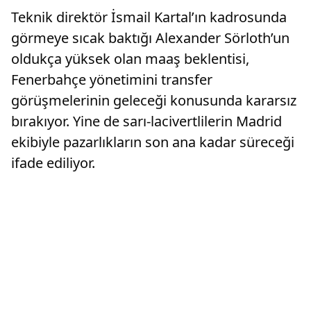
Teknik direktör İsmail Kartal’ın kadrosunda
görmeye sıcak baktığı Alexander Sörloth’un
oldukça yüksek olan maaş beklentisi,
Fenerbahçe yönetimini transfer
görüşmelerinin geleceği konusunda kararsız
bırakıyor. Yine de sarı-lacivertlilerin Madrid
ekibiyle pazarlıkların son ana kadar süreceği
ifade ediliyor.