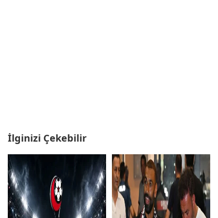
İlginizi Çekebilir