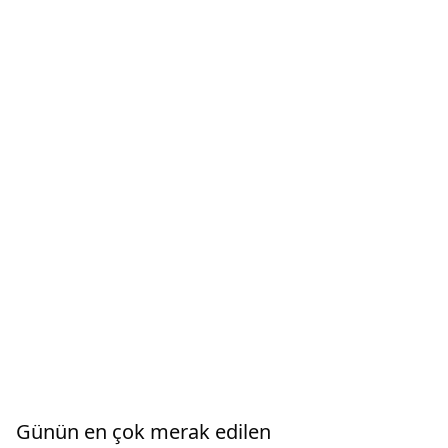
Günün en çok merak edilen