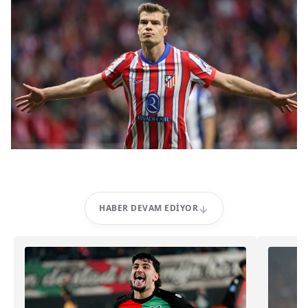
HABER DEVAM EDIYOR