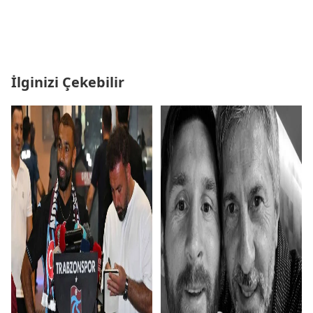
İlginizi Çekebilir