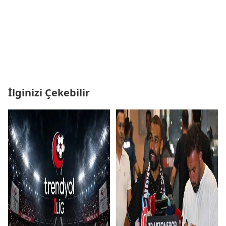
İlginizi Çekebilir