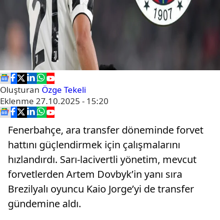
Oluşturan
Özge Tekeli
Eklenme
27.10.2025 - 15:20
Fenerbahçe, ara transfer döneminde forvet
hattını güçlendirmek için çalışmalarını
hızlandırdı. Sarı-lacivertli yönetim, mevcut
forvetlerden Artem Dovbyk’in yanı sıra
Brezilyalı oyuncu Kaio Jorge’yi de transfer
gündemine aldı.