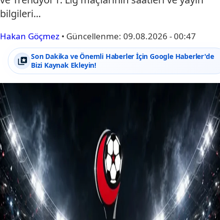
bilgileri...
Hakan Göçmez
•
Güncellenme:
09.08.2026 - 00:47
Son Dakika ve Önemli Haberler İçin Google Haberler'de
Bizi Kaynak Ekleyin!