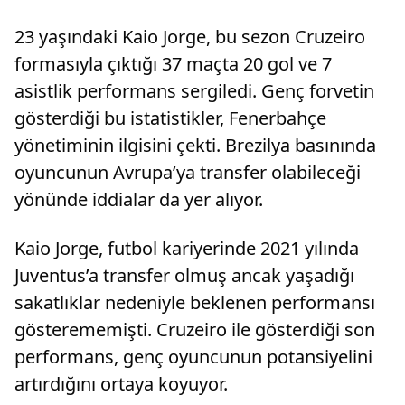
23 yaşındaki Kaio Jorge, bu sezon Cruzeiro
formasıyla çıktığı 37 maçta 20 gol ve 7
asistlik performans sergiledi. Genç forvetin
gösterdiği bu istatistikler, Fenerbahçe
yönetiminin ilgisini çekti. Brezilya basınında
oyuncunun Avrupa’ya transfer olabileceği
yönünde iddialar da yer alıyor.
Kaio Jorge, futbol kariyerinde 2021 yılında
Juventus’a transfer olmuş ancak yaşadığı
sakatlıklar nedeniyle beklenen performansı
gösterememişti. Cruzeiro ile gösterdiği son
performans, genç oyuncunun potansiyelini
artırdığını ortaya koyuyor.