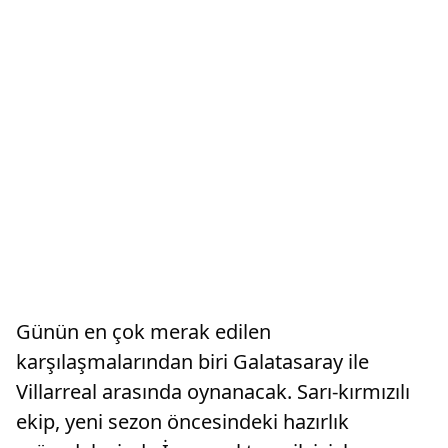
Günün en çok merak edilen
karşılaşmalarından biri Galatasaray ile
Villarreal arasında oynanacak. Sarı-kırmızılı
ekip, yeni sezon öncesindeki hazırlık