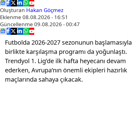
Oluşturan
Hakan Göçmez
Eklenme
08.08.2026 - 16:51
Güncellenme
09.08.2026 - 00:47
Futbolda 2026-2027 sezonunun başlamasıyla
birlikte karşılaşma programı da yoğunlaştı.
Trendyol 1. Lig’de ilk hafta heyecanı devam
ederken, Avrupa’nın önemli ekipleri hazırlık
maçlarında sahaya çıkacak.