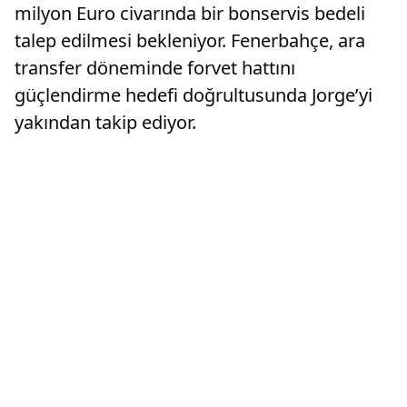
milyon Euro civarında bir bonservis bedeli
talep edilmesi bekleniyor. Fenerbahçe, ara
transfer döneminde forvet hattını
güçlendirme hedefi doğrultusunda Jorge’yi
yakından takip ediyor.