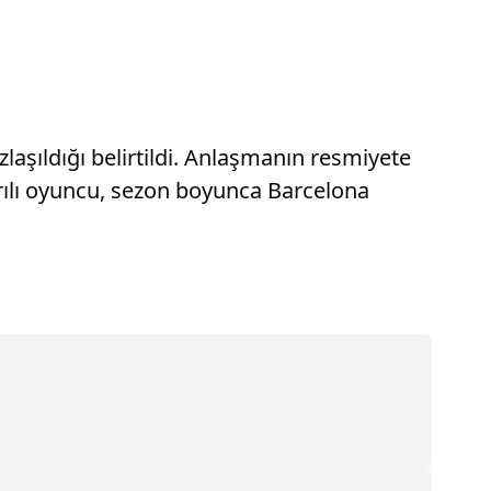
laşıldığı belirtildi. Anlaşmanın resmiyete
ılı oyuncu, sezon boyunca Barcelona