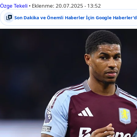
Özge Tekeli
•
Eklenme:
20.07.2025 - 13:52
Son Dakika ve Önemli Haberler İçin Google Haberler'de