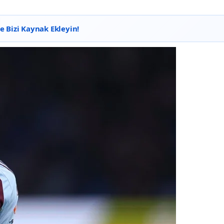
 Bizi Kaynak Ekleyin!