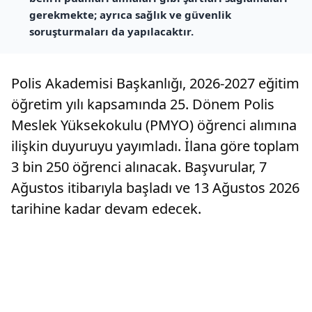
gerekmekte; ayrıca sağlık ve güvenlik
soruşturmaları da yapılacaktır.
Polis Akademisi Başkanlığı, 2026-2027 eğitim
öğretim yılı kapsamında 25. Dönem Polis
Meslek Yüksekokulu (PMYO) öğrenci alımına
ilişkin duyuruyu yayımladı. İlana göre toplam
3 bin 250 öğrenci alınacak. Başvurular, 7
Ağustos itibarıyla başladı ve 13 Ağustos 2026
tarihine kadar devam edecek.