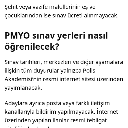
Şehit veya vazife malullerinin eş ve
çocuklarından ise sınav ücreti alınmayacak.
PMYO sınav yerleri nasıl
öğrenilecek?
Sınav tarihleri, merkezleri ve diğer aşamalara
ilişkin tüm duyurular yalnızca Polis
Akademisi’nin resmi internet sitesi üzerinden
yayımlanacak.
Adaylara ayrıca posta veya farklı iletişim
kanallarıyla bildirim yapılmayacak. İnternet
üzerinden yapılan ilanlar resmi tebligat