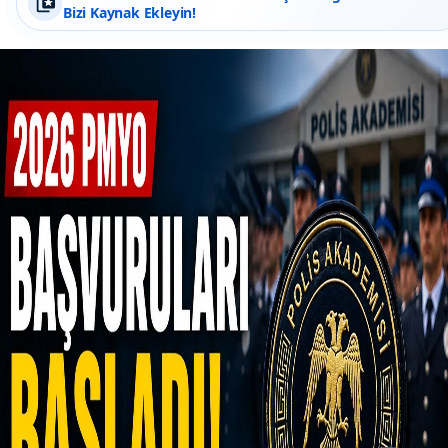
Bizi Kaynak Ekleyin!