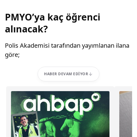
PMYO’ya kaç öğrenci
alınacak?
Polis Akademisi tarafından yayımlanan ilana
göre;
HABER DEVAM EDIYOR