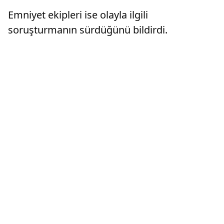
Emniyet ekipleri ise olayla ilgili
soruşturmanın sürdüğünü bildirdi.