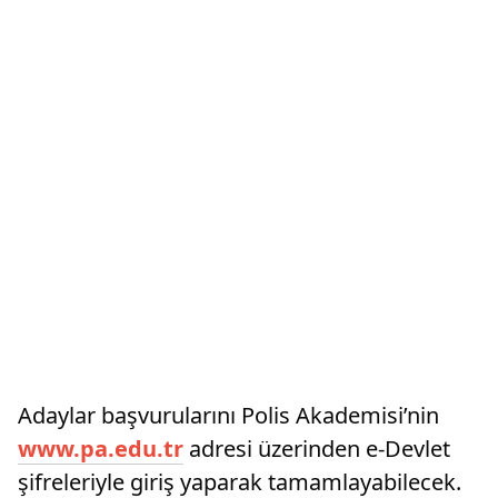
Adaylar başvurularını Polis Akademisi’nin
www.pa.edu.tr
adresi üzerinden e-Devlet
şifreleriyle giriş yaparak tamamlayabilecek.