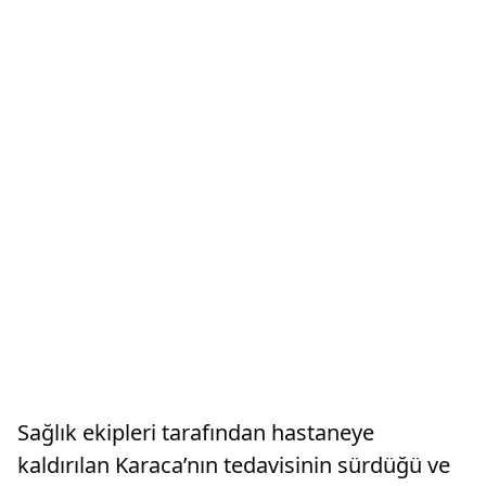
Sağlık ekipleri tarafından hastaneye
kaldırılan Karaca’nın tedavisinin sürdüğü ve