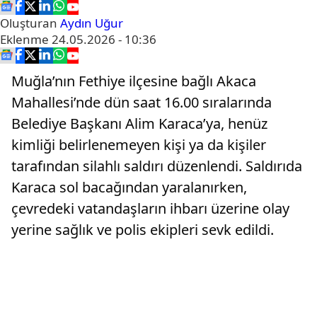
Oluşturan
Aydın Uğur
Eklenme
24.05.2026 - 10:36
Muğla’nın Fethiye ilçesine bağlı Akaca
Mahallesi’nde dün saat 16.00 sıralarında
Belediye Başkanı Alim Karaca’ya, henüz
kimliği belirlenemeyen kişi ya da kişiler
tarafından silahlı saldırı düzenlendi. Saldırıda
Karaca sol bacağından yaralanırken,
çevredeki vatandaşların ihbarı üzerine olay
yerine sağlık ve polis ekipleri sevk edildi.