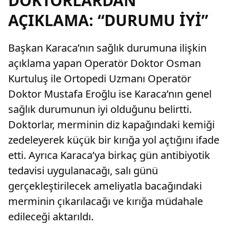
DOKTORLARDAN
AÇIKLAMA: “DURUMU İYİ”
Başkan Karaca’nın sağlık durumuna ilişkin
açıklama yapan Operatör Doktor Osman
Kurtuluş ile Ortopedi Uzmanı Operatör
Doktor Mustafa Eroğlu ise Karaca’nın genel
sağlık durumunun iyi olduğunu belirtti.
Doktorlar, merminin diz kapağındaki kemiği
zedeleyerek küçük bir kırığa yol açtığını ifade
etti. Ayrıca Karaca’ya birkaç gün antibiyotik
tedavisi uygulanacağı, salı günü
gerçekleştirilecek ameliyatla bacağındaki
merminin çıkarılacağı ve kırığa müdahale
edileceği aktarıldı.