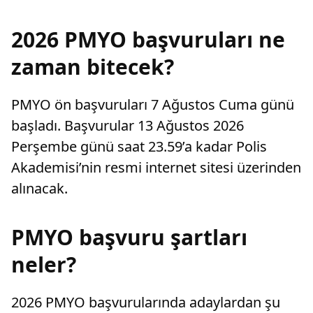
2026 PMYO başvuruları ne
zaman bitecek?
PMYO ön başvuruları 7 Ağustos Cuma günü
başladı. Başvurular 13 Ağustos 2026
Perşembe günü saat 23.59’a kadar Polis
Akademisi’nin resmi internet sitesi üzerinden
alınacak.
PMYO başvuru şartları
neler?
2026 PMYO başvurularında adaylardan şu