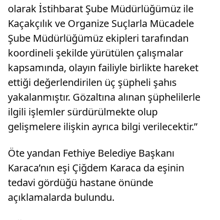
olarak İstihbarat Şube Müdürlüğümüz ile
Kaçakçılık ve Organize Suçlarla Mücadele
Şube Müdürlüğümüz ekipleri tarafından
koordineli şekilde yürütülen çalışmalar
kapsamında, olayın failiyle birlikte hareket
ettiği değerlendirilen üç şüpheli şahıs
yakalanmıştır. Gözaltına alınan şüphelilerle
ilgili işlemler sürdürülmekte olup
gelişmelere ilişkin ayrıca bilgi verilecektir.”
Öte yandan Fethiye Belediye Başkanı
Karaca’nın eşi Çiğdem Karaca da eşinin
tedavi gördüğü hastane önünde
açıklamalarda bulundu.