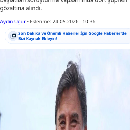
gözaltına alındı.
Aydın Uğur
•
Eklenme:
24.05.2026 - 10:36
Son Dakika ve Önemli Haberler İçin Google Haberler'de
Bizi Kaynak Ekleyin!