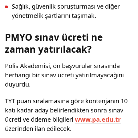
Sağlık, güvenlik soruşturması ve diğer
yönetmelik şartlarını taşımak.
PMYO sınav ücreti ne
zaman yatırılacak?
Polis Akademisi, ön başvurular sırasında
herhangi bir sınav ücreti yatırılmayacağını
duyurdu.
TYT puan sıralamasına göre kontenjanın 10
katı kadar aday belirlendikten sonra sınav
ücreti ve ödeme bilgileri
www.pa.edu.tr
üzerinden ilan edilecek.