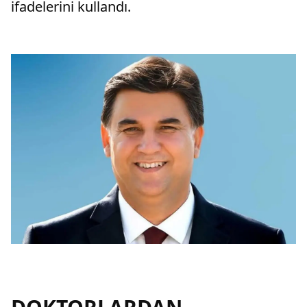
ifadelerini kullandı.