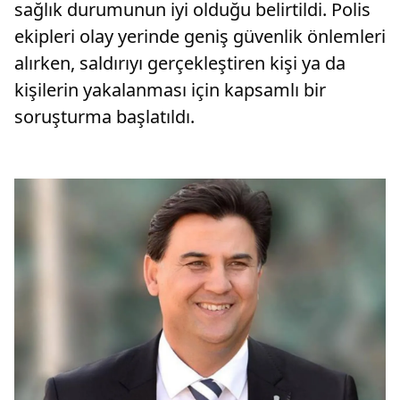
sağlık durumunun iyi olduğu belirtildi. Polis
ekipleri olay yerinde geniş güvenlik önlemleri
alırken, saldırıyı gerçekleştiren kişi ya da
kişilerin yakalanması için kapsamlı bir
soruşturma başlatıldı.