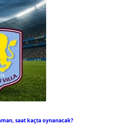
zaman, saat kaçta oynanacak?