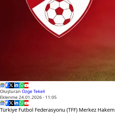
Oluşturan
Özge Tekeli
Eklenme
24.01.2026 - 11:05
Türkiye Futbol Federasyonu (TFF) Merkez Hakem