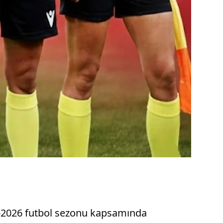
5-2026 futbol sezonu kapsamında