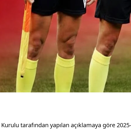
 Kurulu tarafından yapılan açıklamaya göre 202