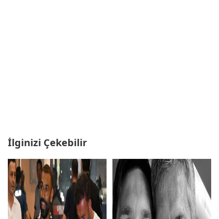
İlginizi Çekebilir