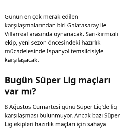
Günün en çok merak edilen
karşılaşmalarından biri Galatasaray ile
Villarreal arasında oynanacak. Sarı-kırmızılı
ekip, yeni sezon öncesindeki hazırlık
mücadelesinde İspanyol temsilcisiyle
karşılaşacak.
Bugün Süper Lig maçları
var mı?
8 Ağustos Cumartesi günü Süper Lig’de lig
karşılaşması bulunmuyor. Ancak bazı Süper
Lig ekipleri hazırlık maçları için sahaya