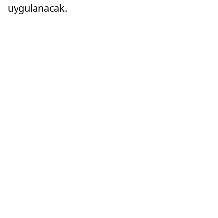
uygulanacak.