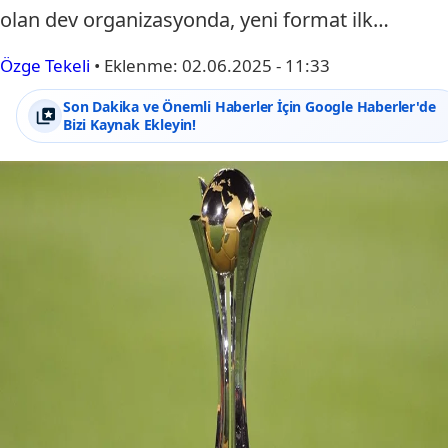
olan dev organizasyonda, yeni format ilk…
Özge Tekeli
•
Eklenme:
02.06.2025 - 11:33
Son Dakika ve Önemli Haberler İçin Google Haberler'de
Bizi Kaynak Ekleyin!