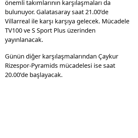
önemli takımlarının karşılaşmaları da
bulunuyor. Galatasaray saat 21.00’de
Villarreal ile karşı karşıya gelecek. Mücadele
TV100 ve S Sport Plus üzerinden
yayınlanacak.
Günün diğer karşılaşmalarından Çaykur
Rizespor-Pyramids mücadelesi ise saat
20.00’de başlayacak.