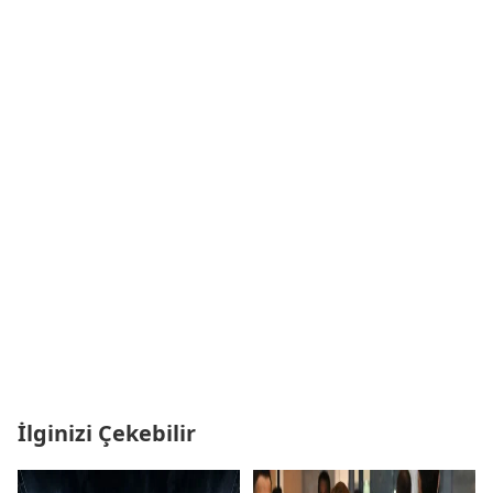
İlginizi Çekebilir