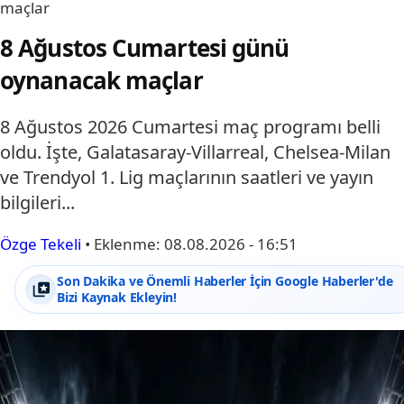
maçlar
8 Ağustos Cumartesi günü
oynanacak maçlar
8 Ağustos 2026 Cumartesi maç programı belli
oldu. İşte, Galatasaray-Villarreal, Chelsea-Milan
ve Trendyol 1. Lig maçlarının saatleri ve yayın
bilgileri...
Özge Tekeli
•
Eklenme:
08.08.2026 - 16:51
Son Dakika ve Önemli Haberler İçin Google Haberler'de
Bizi Kaynak Ekleyin!