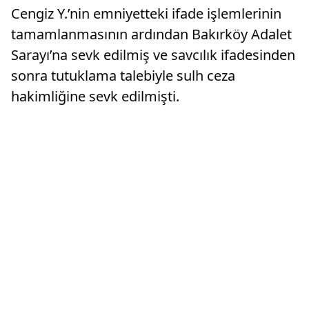
Cengiz Y.’nin emniyetteki ifade işlemlerinin
tamamlanmasının ardından Bakırköy Adalet
Sarayı’na sevk edilmiş ve savcılık ifadesinden
sonra tutuklama talebiyle sulh ceza
hakimliğine sevk edilmişti.