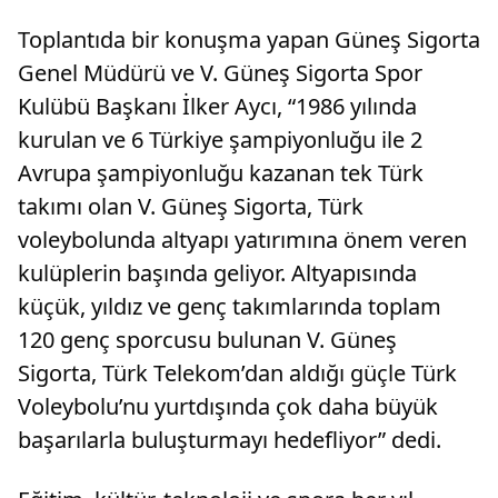
Toplantıda bir konuşma yapan Güneş Sigorta
Genel Müdürü ve V. Güneş Sigorta Spor
Kulübü Başkanı İlker Aycı, “1986 yılında
kurulan ve 6 Türkiye şampiyonluğu ile 2
Avrupa şampiyonluğu kazanan tek Türk
takımı olan V. Güneş Sigorta, Türk
voleybolunda altyapı yatırımına önem veren
kulüplerin başında geliyor. Altyapısında
küçük, yıldız ve genç takımlarında toplam
120 genç sporcusu bulunan V. Güneş
Sigorta, Türk Telekom’dan aldığı güçle Türk
Voleybolu’nu yurtdışında çok daha büyük
başarılarla buluşturmayı hedefliyor” dedi.