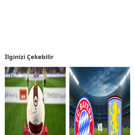
İlginizi Çekebilir