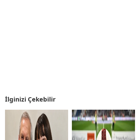
İlginizi Çekebilir