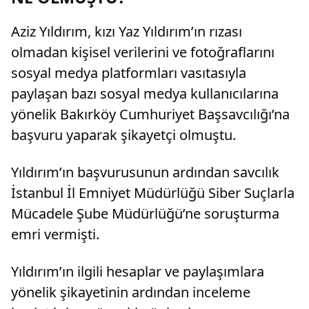
Aziz Yıldırım, kızı Yaz Yıldırım’ın rızası
olmadan kişisel verilerini ve fotoğraflarını
sosyal medya platformları vasıtasıyla
paylaşan bazı sosyal medya kullanıcılarına
yönelik Bakırköy Cumhuriyet Başsavcılığı’na
başvuru yaparak şikayetçi olmuştu.
Yıldırım’ın başvurusunun ardından savcılık
İstanbul İl Emniyet Müdürlüğü Siber Suçlarla
Mücadele Şube Müdürlüğü’ne soruşturma
emri vermişti.
Yıldırım’ın ilgili hesaplar ve paylaşımlara
yönelik şikayetinin ardından inceleme