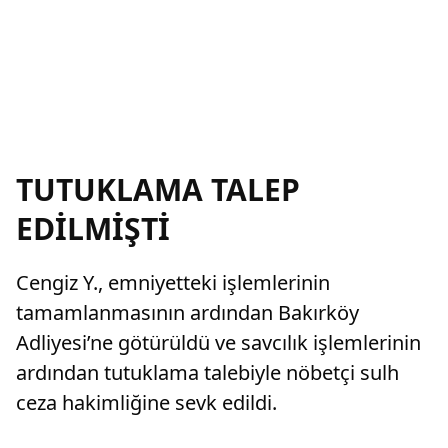
TUTUKLAMA TALEP
EDİLMİŞTİ
Cengiz Y., emniyetteki işlemlerinin
tamamlanmasının ardından Bakırköy
Adliyesi’ne götürüldü ve savcılık işlemlerinin
ardından tutuklama talebiyle nöbetçi sulh
ceza hakimliğine sevk edildi.