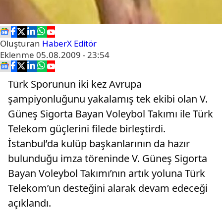
Oluşturan
HaberX Editör
Eklenme
05.08.2009 - 23:54
Türk Sporunun iki kez Avrupa
şampiyonluğunu yakalamış tek ekibi olan V.
Güneş Sigorta Bayan Voleybol Takımı ile Türk
Telekom güçlerini filede birleştirdi.
İstanbul’da kulüp başkanlarının da hazır
bulunduğu imza töreninde V. Güneş Sigorta
Bayan Voleybol Takımı’nın artık yoluna Türk
Telekom’un desteğini alarak devam edeceği
açıklandı.