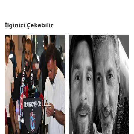
İlginizi Çekebilir