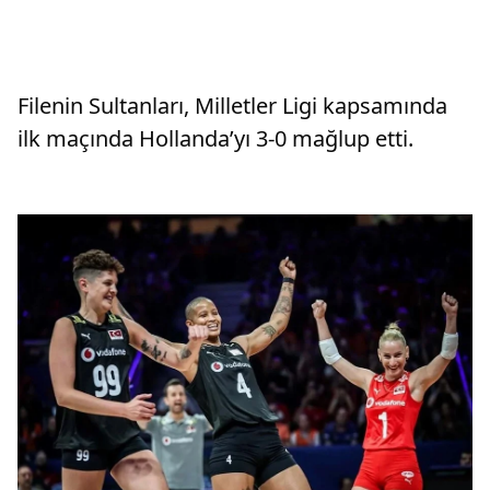
Filenin Sultanları, Milletler Ligi kapsamında
ilk maçında Hollanda’yı 3-0 mağlup etti.