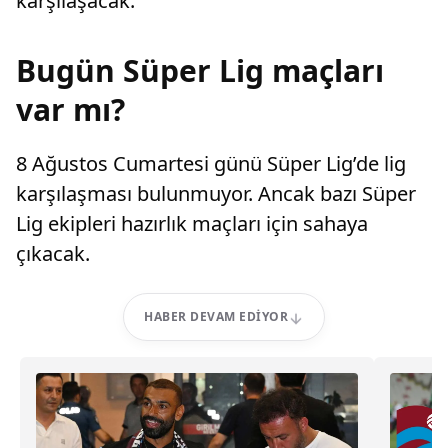
karşılaşacak.
Bugün Süper Lig maçları
var mı?
8 Ağustos Cumartesi günü Süper Lig’de lig
karşılaşması bulunmuyor. Ancak bazı Süper
Lig ekipleri hazırlık maçları için sahaya
çıkacak.
HABER DEVAM EDIYOR