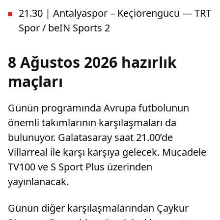
21.30 | Antalyaspor – Keçiörengücü — TRT
Spor / beIN Sports 2
8 Ağustos 2026 hazırlık
maçları
Günün programında Avrupa futbolunun
önemli takımlarının karşılaşmaları da
bulunuyor. Galatasaray saat 21.00’de
Villarreal ile karşı karşıya gelecek. Mücadele
TV100 ve S Sport Plus üzerinden
yayınlanacak.
Günün diğer karşılaşmalarından Çaykur