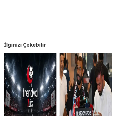
İlginizi Çekebilir