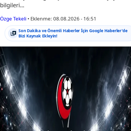
bilgileri...
Özge Tekeli
•
Eklenme:
08.08.2026 - 16:51
Son Dakika ve Önemli Haberler İçin Google Haberler'de
Bizi Kaynak Ekleyin!