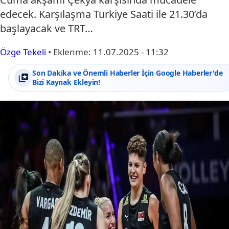
edecek. Karşılaşma Türkiye Saati ile 21.30’da
başlayacak ve TRT…
Özge Tekeli
•
Eklenme:
11.07.2025 - 11:32
Son Dakika ve Önemli Haberler İçin Google Haberler'de
Bizi Kaynak Ekleyin!