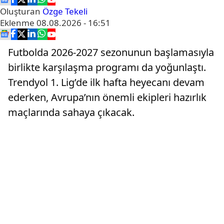
Oluşturan
Özge Tekeli
Eklenme
08.08.2026 - 16:51
Futbolda 2026-2027 sezonunun başlamasıyla
birlikte karşılaşma programı da yoğunlaştı.
Trendyol 1. Lig’de ilk hafta heyecanı devam
ederken, Avrupa’nın önemli ekipleri hazırlık
maçlarında sahaya çıkacak.