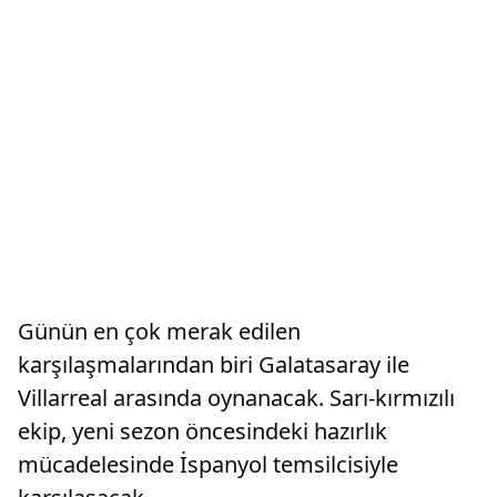
Günün en çok merak edilen
karşılaşmalarından biri Galatasaray ile
Villarreal arasında oynanacak. Sarı-kırmızılı
ekip, yeni sezon öncesindeki hazırlık
mücadelesinde İspanyol temsilcisiyle