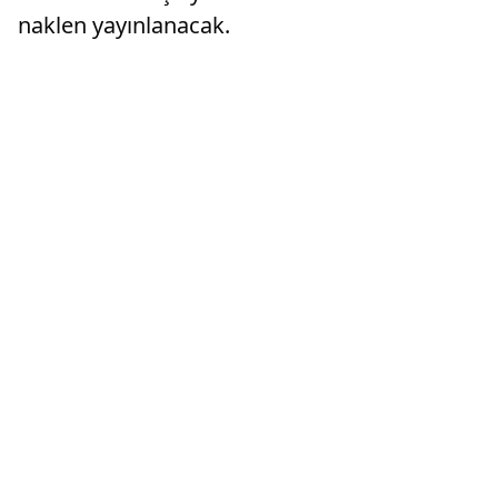
naklen yayınlanacak.