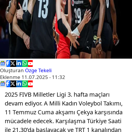
Oluşturan
Özge Tekeli
Eklenme
11.07.2025 - 11:32
2025 FIVB Milletler Ligi 3. hafta maçları
devam ediyor. A Milli Kadın Voleybol Takımı,
11 Temmuz Cuma akşamı Çekya karşısında
mücadele edecek. Karşılaşma Türkiye Saati
ile 21.30’da başlayacak ve TRT 1 kanalından