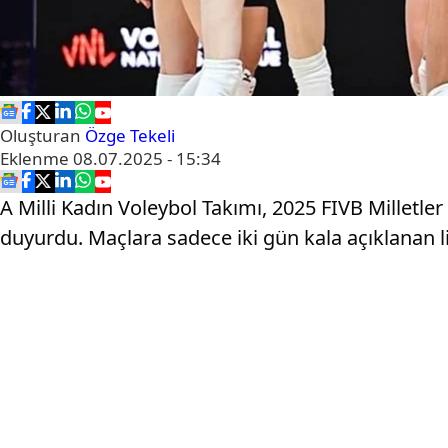
Oluşturan
Özge Tekeli
Eklenme
08.07.2025 - 15:34
A Milli Kadın Voleybol Takımı, 2025 FIVB Millet
duyurdu. Maçlara sadece iki gün kala açıklanan li