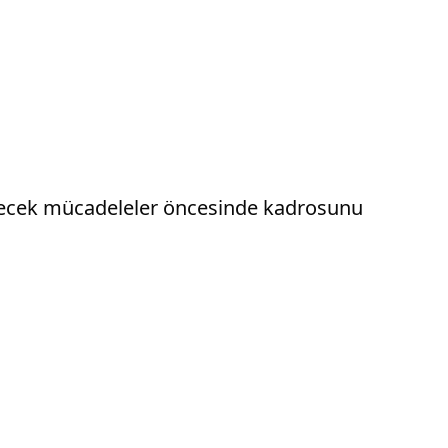
lenecek mücadeleler öncesinde kadrosunu