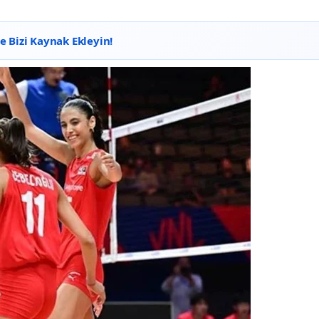
 Bizi Kaynak Ekleyin!