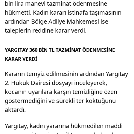
bin lira manevi tazminat ödenmesine
hükmetti. Kadın kararı istinafa taşımasının
ardından Bölge Adliye Mahkemesi ise
taleplerin reddine karar verdi.
YARGITAY 360 BİN TL TAZMİNAT ÖDENMESİNE
KARAR VERDİ
Kararın temyiz edilmesinin ardından Yargıtay
2. Hukuk Dairesi dosyayı inceleyerek,
kocanın uyarılara karşın temizliğine özen
göstermediğini ve sürekli ter koktuğunu
aktardı.
Yargıtay, kadın yararına hükmedilen maddi