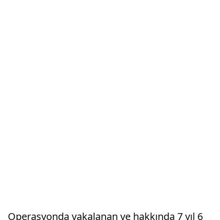
Operasyonda yakalanan ve hakkında 7 yıl 6