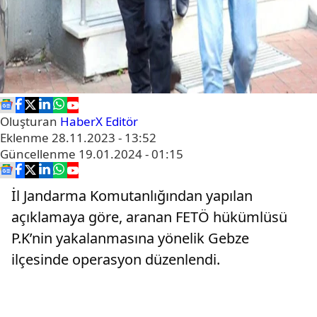
Oluşturan
HaberX Editör
Eklenme
28.11.2023 - 13:52
Güncellenme
19.01.2024 - 01:15
İl Jandarma Komutanlığından yapılan
açıklamaya göre, aranan FETÖ hükümlüsü
P.K’nin yakalanmasına yönelik Gebze
ilçesinde operasyon düzenlendi.