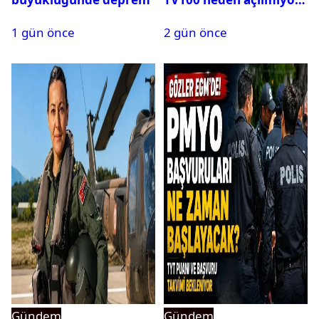
1 gün önce
2 gün önce
Gündem
Gündem