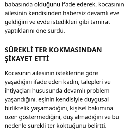
babasında olduğunu ifade ederek, kocasının
ailesinin kendisinden habersiz devamlı eve
geldiğini ve evde istedikleri gibi tamirat
yaptıklarını öne sürdü.
SÜREKLİ TER KOKMASINDAN
ŞİKAYET ETTİ
Kocasının ailesinin isteklerine göre
yaşadığını ifade eden kadın, talepleri ve
ihtiyaçları hususunda devamlı problem
yaşandığını, eşinin kendisiyle duygusal
birliktelik yaşamadığını, kişisel bakımına
özen göstermediğini, duş almadığını ve bu
nedenle sürekli ter koktuğunu belirtti.