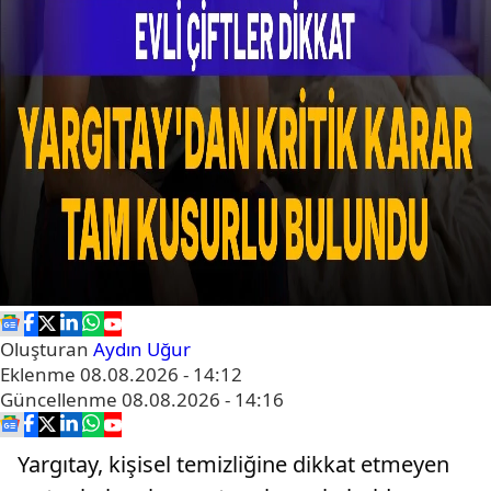
Oluşturan
Aydın Uğur
Eklenme
08.08.2026 - 14:12
Güncellenme
08.08.2026 - 14:16
Yargıtay, kişisel temizliğine dikkat etmeyen