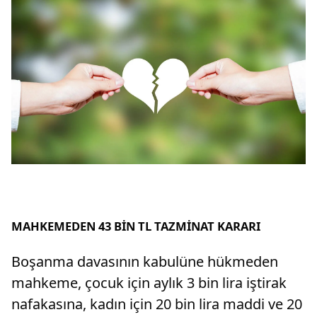
MAHKEMEDEN 43 BİN TL TAZMİNAT KARARI
Boşanma davasının kabulüne hükmeden
mahkeme, çocuk için aylık 3 bin lira iştirak
nafakasına, kadın için 20 bin lira maddi ve 20