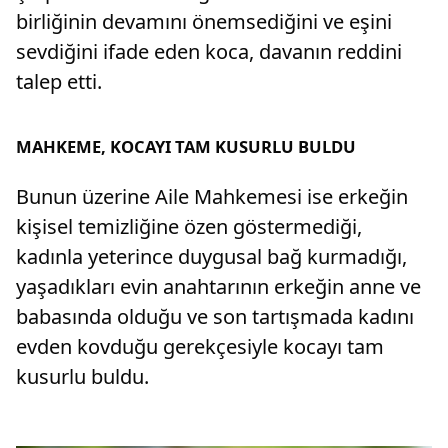
birliğinin devamını önemsediğini ve eşini
sevdiğini ifade eden koca, davanın reddini
talep etti.
MAHKEME, KOCAYI TAM KUSURLU BULDU
Bunun üzerine Aile Mahkemesi ise erkeğin
kişisel temizliğine özen göstermediği,
kadınla yeterince duygusal bağ kurmadığı,
yaşadıkları evin anahtarının erkeğin anne ve
babasında olduğu ve son tartışmada kadını
evden kovduğu gerekçesiyle kocayı tam
kusurlu buldu.