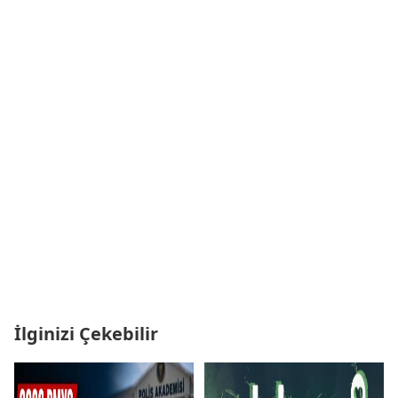
İlginizi Çekebilir