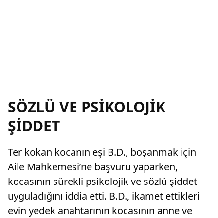
SÖZLÜ VE PSİKOLOJİK
ŞİDDET
Ter kokan kocanın eşi B.D., boşanmak için
Aile Mahkemesi’ne başvuru yaparken,
kocasının sürekli psikolojik ve sözlü şiddet
uyguladığını iddia etti. B.D., ikamet ettikleri
evin yedek anahtarının kocasının anne ve