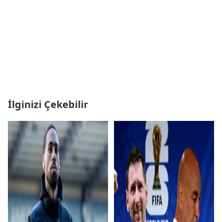
İlginizi Çekebilir