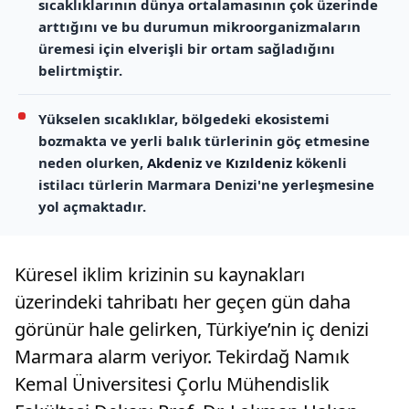
sıcaklıklarının dünya ortalamasının çok üzerinde
arttığını ve bu durumun mikroorganizmaların
üremesi için elverişli bir ortam sağladığını
belirtmiştir.
Yükselen sıcaklıklar, bölgedeki ekosistemi
bozmakta ve yerli balık türlerinin göç etmesine
neden olurken,
Akdeniz
ve
Kızıldeniz
kökenli
istilacı türlerin Marmara Denizi'ne yerleşmesine
yol açmaktadır.
Küresel iklim krizinin su kaynakları
üzerindeki tahribatı her geçen gün daha
görünür hale gelirken, Türkiye’nin iç denizi
Marmara alarm veriyor. Tekirdağ Namık
Kemal Üniversitesi Çorlu Mühendislik