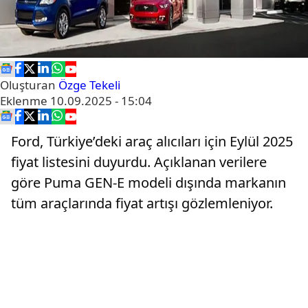
Oluşturan
Özge Tekeli
Eklenme
10.09.2025 - 15:04
Ford, Türkiye’deki araç alıcıları için Eylül 2025
fiyat listesini duyurdu. Açıklanan verilere
göre Puma GEN-E modeli dışında markanın
tüm araçlarında fiyat artışı gözlemleniyor.