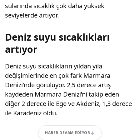
sularında sıcaklık çok daha yüksek
seviyelerde artıyor.
Deniz suyu sıcaklıkları
artıyor
Deniz suyu sıcaklıkların yıldan yıla
değişimlerinde en çok fark Marmara
Denizi’nde görülüyor. 2,5 derece artış
kaydeden Marmara Denizi’ni takip eden
diğer 2 derece ile Ege ve Akdeniz, 1,3 derece
ile Karadeniz oldu.
HABER DEVAM EDIYOR