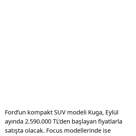
Ford’un kompakt SUV modeli Kuga, Eylül
ayında 2.590.000 TL’den başlayan fiyatlarla
satışta olacak. Focus modellerinde ise