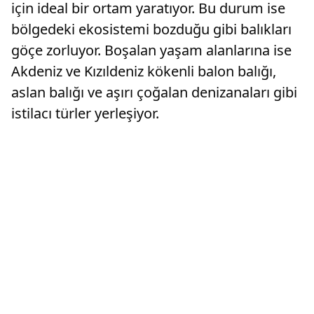
için ideal bir ortam yaratıyor. Bu durum ise
bölgedeki ekosistemi bozduğu gibi balıkları
göçe zorluyor. Boşalan yaşam alanlarına ise
Akdeniz ve Kızıldeniz kökenli balon balığı,
aslan balığı ve aşırı çoğalan denizanaları gibi
istilacı türler yerleşiyor.