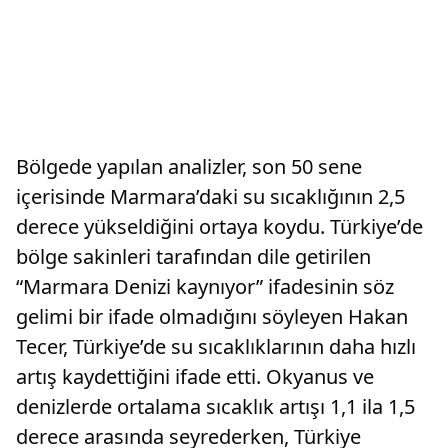
Bölgede yapılan analizler, son 50 sene
içerisinde Marmara’daki su sıcaklığının 2,5
derece yükseldiğini ortaya koydu. Türkiye’de
bölge sakinleri tarafından dile getirilen
“Marmara Denizi kaynıyor” ifadesinin söz
gelimi bir ifade olmadığını söyleyen Hakan
Tecer, Türkiye’de su sıcaklıklarının daha hızlı
artış kaydettiğini ifade etti. Okyanus ve
denizlerde ortalama sıcaklık artışı 1,1 ila 1,5
derece arasında seyrederken, Türkiye