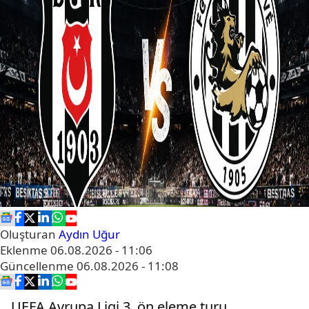
Oluşturan
Aydın Uğur
Eklenme
06.08.2026 - 11:06
Güncellenme
06.08.2026 - 11:08
UEFA Avrupa Ligi 3. ön eleme turu