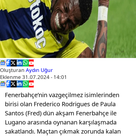
Oluşturan
Aydın Uğur
Eklenme
31.07.2024 - 14:01
Fenerbahçe’nin vazgeçilmez isimlerinden
birisi olan Frederico Rodrigues de Paula
Santos (Fred) dün akşam Fenerbahçe ile
Lugano arasında oynanan karşılaşmada
sakatlandı. Maçtan çıkmak zorunda kalan