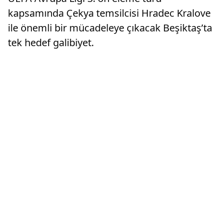
kapsamında Çekya temsilcisi Hradec Kralove
ile önemli bir mücadeleye çıkacak Beşiktaş’ta
tek hedef galibiyet.