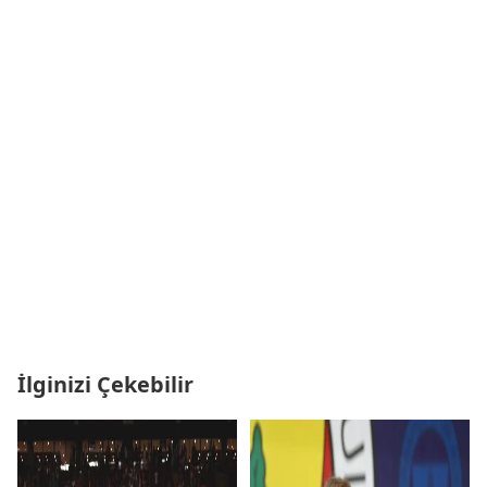
İlginizi Çekebilir