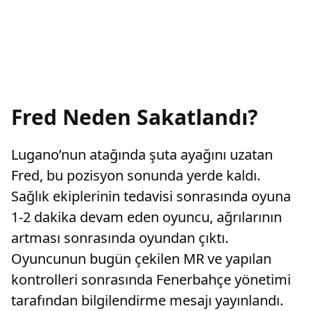
Fred Neden Sakatlandı?
Lugano’nun atağında şuta ayağını uzatan
Fred, bu pozisyon sonunda yerde kaldı.
Sağlık ekiplerinin tedavisi sonrasında oyuna
1-2 dakika devam eden oyuncu, ağrılarının
artması sonrasında oyundan çıktı.
Oyuncunun bugün çekilen MR ve yapılan
kontrolleri sonrasında Fenerbahçe yönetimi
tarafından bilgilendirme mesajı yayınlandı.