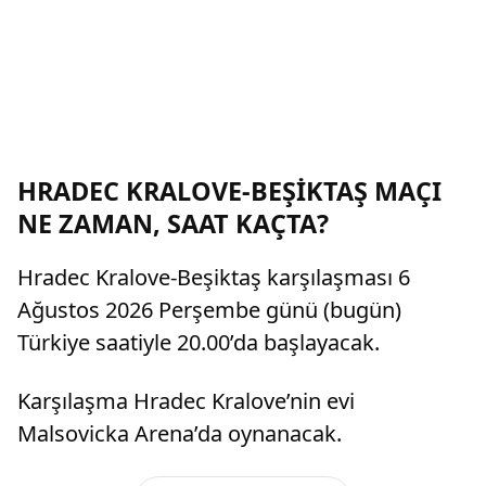
HRADEC KRALOVE-BEŞİKTAŞ MAÇI
NE ZAMAN, SAAT KAÇTA?
Hradec Kralove-Beşiktaş karşılaşması 6
Ağustos 2026 Perşembe günü (bugün)
Türkiye saatiyle 20.00’da başlayacak.
Karşılaşma Hradec Kralove’nin evi
Malsovicka Arena’da oynanacak.