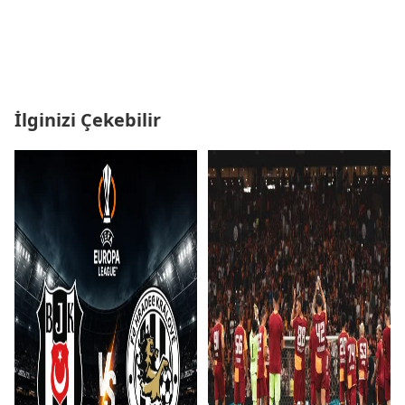
İlginizi Çekebilir