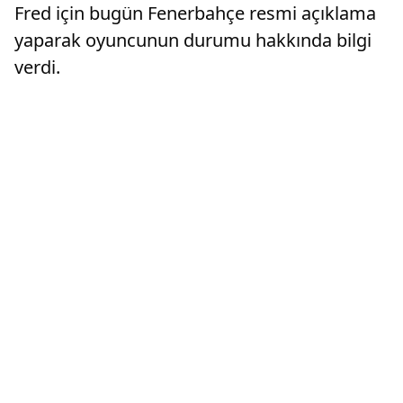
Fred için bugün Fenerbahçe resmi açıklama
yaparak oyuncunun durumu hakkında bilgi
verdi.