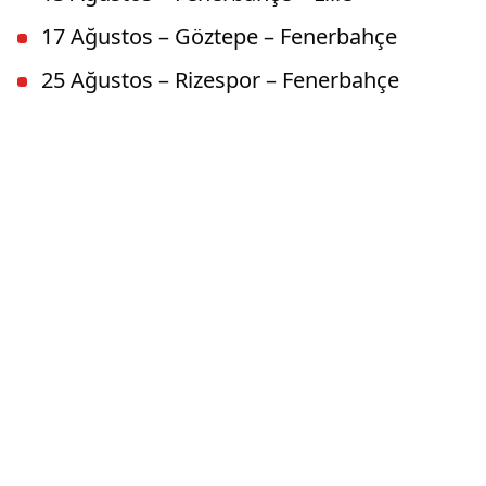
17 Ağustos – Göztepe – Fenerbahçe
25 Ağustos – Rizespor – Fenerbahçe