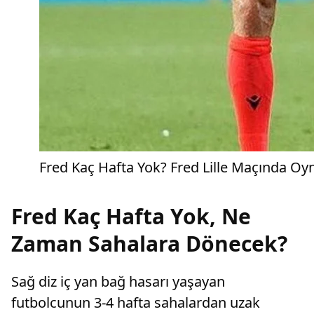
Fred Kaç Hafta Yok? Fred Lille Maçında O
Fred Kaç Hafta Yok, Ne
Zaman Sahalara Dönecek?
Sağ diz iç yan bağ hasarı yaşayan
futbolcunun 3-4 hafta sahalardan uzak