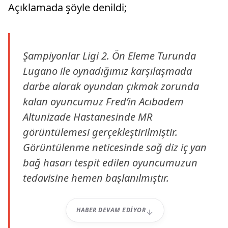
Açıklamada şöyle denildi;
Şampiyonlar Ligi 2. Ön Eleme Turunda
Lugano ile oynadığımız karşılaşmada
darbe alarak oyundan çıkmak zorunda
kalan oyuncumuz Fred’in Acıbadem
Altunizade Hastanesinde MR
görüntülemesi gerçekleştirilmiştir.
Görüntülenme neticesinde sağ diz iç yan
bağ hasarı tespit edilen oyuncumuzun
tedavisine hemen başlanılmıştır.
HABER DEVAM EDIYOR