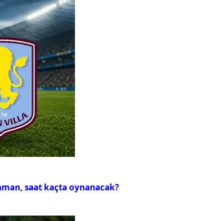
zaman, saat kaçta oynanacak?