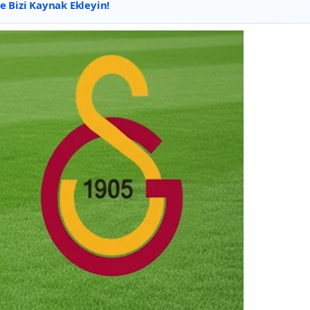
 Bizi Kaynak Ekleyin!