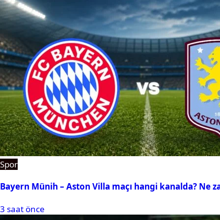
Spor
Bayern Münih – Aston Villa maçı hangi kanalda? Ne 
3 saat önce