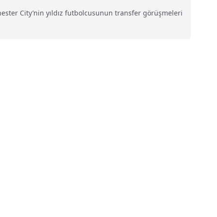
hester City’nin yıldız futbolcusunun transfer görüşmeleri