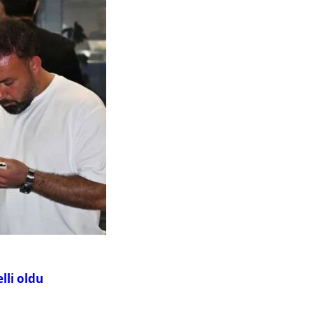
lli oldu