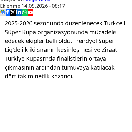
Eklenme
14.05.2026 - 08:17
2025-2026 sezonunda düzenlenecek Turkcell
Süper Kupa organizasyonunda mücadele
edecek ekipler belli oldu. Trendyol Süper
Lig’de ilk iki sıranın kesinleşmesi ve Ziraat
Türkiye Kupası’nda finalistlerin ortaya
çıkmasının ardından turnuvaya katılacak
dört takım netlik kazandı.