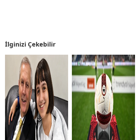
İlginizi Çekebilir