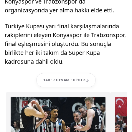
Konyaspor ve Trabzonspor da
organizasyonda yer alma hakkı elde etti.
Türkiye Kupası yarı final karşılaşmalarında
rakiplerini eleyen Konyaspor ile Trabzonspor,
final eşleşmesini oluşturdu. Bu sonuçla
birlikte her iki takım da Süper Kupa
kadrosuna dahil oldu.
HABER DEVAM EDIYOR