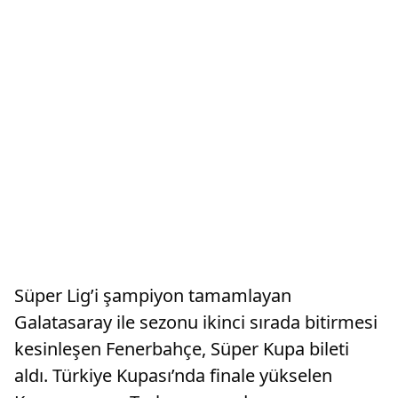
Süper Lig’i şampiyon tamamlayan
Galatasaray ile sezonu ikinci sırada bitirmesi
kesinleşen Fenerbahçe, Süper Kupa bileti
aldı. Türkiye Kupası’nda finale yükselen