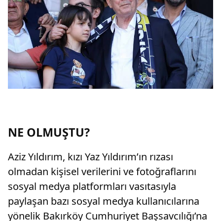
NE OLMUŞTU?
Aziz Yıldırım, kızı Yaz Yıldırım’ın rızası
olmadan kişisel verilerini ve fotoğraflarını
sosyal medya platformları vasıtasıyla
paylaşan bazı sosyal medya kullanıcılarına
yönelik Bakırköy Cumhuriyet Başsavcılığı’na