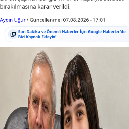
bırakılmasına karar verildi.
Aydın Uğur
•
Güncellenme:
07.08.2026 - 17:01
Son Dakika ve Önemli Haberler İçin Google Haberler'de
Bizi Kaynak Ekleyin!