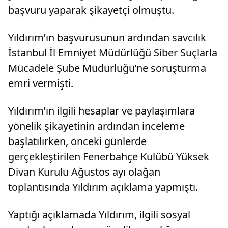
başvuru yaparak şikayetçi olmuştu.
Yıldırım’ın başvurusunun ardından savcılık
İstanbul İl Emniyet Müdürlüğü Siber Suçlarla
Mücadele Şube Müdürlüğü’ne soruşturma
emri vermişti.
Yıldırım’ın ilgili hesaplar ve paylaşımlara
yönelik şikayetinin ardından inceleme
başlatılırken, önceki günlerde
gerçekleştirilen Fenerbahçe Kulübü Yüksek
Divan Kurulu Ağustos ayı olağan
toplantısında Yıldırım açıklama yapmıştı.
Yaptığı açıklamada Yıldırım, ilgili sosyal