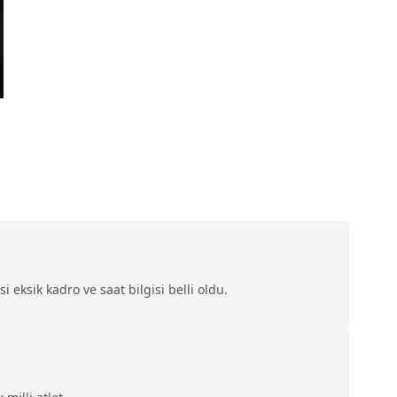
eksik kadro ve saat bilgisi belli oldu.