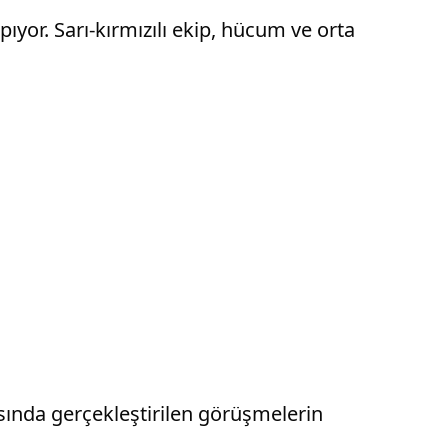
pıyor. Sarı-kırmızılı ekip, hücum ve orta
asında gerçekleştirilen görüşmelerin