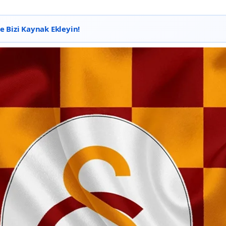
 Bizi Kaynak Ekleyin!