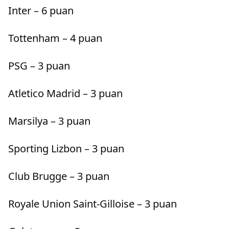
Inter – 6 puan
Tottenham – 4 puan
PSG – 3 puan
Atletico Madrid – 3 puan
Marsilya – 3 puan
Sporting Lizbon – 3 puan
Club Brugge – 3 puan
Royale Union Saint-Gilloise – 3 puan