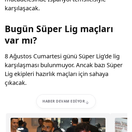
karşılaşacak.
Bugün Süper Lig maçları
var mı?
8 Ağustos Cumartesi günü Süper Lig’de lig
karşılaşması bulunmuyor. Ancak bazı Süper
Lig ekipleri hazırlık maçları için sahaya
çıkacak.
HABER DEVAM EDIYOR