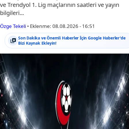
ve Trendyol 1. Lig maçlarının saatleri ve yayın
bilgileri...
Özge Tekeli
•
Eklenme:
08.08.2026 - 16:51
Son Dakika ve Önemli Haberler İçin Google Haberler'de
Bizi Kaynak Ekleyin!