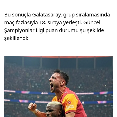
Bu sonuçla Galatasaray, grup sıralamasında
maç fazlasıyla 18. sıraya yerleşti. Güncel
Şampiyonlar Ligi puan durumu şu şekilde
şekillendi: