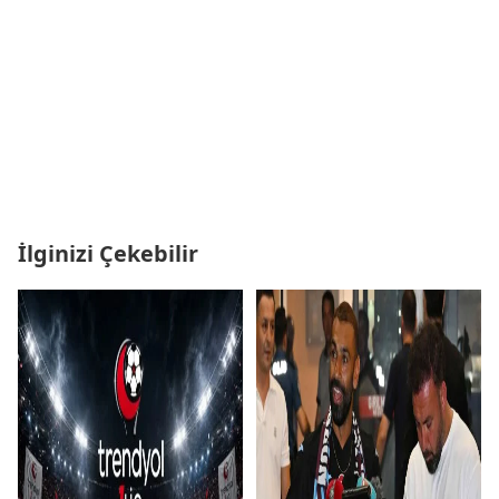
İlginizi Çekebilir