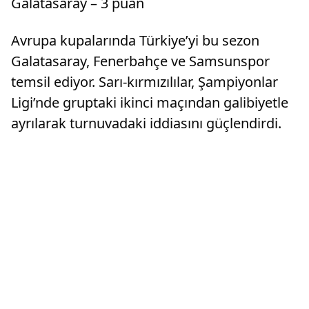
Galatasaray – 3 puan
Avrupa kupalarında Türkiye’yi bu sezon
Galatasaray, Fenerbahçe ve Samsunspor
temsil ediyor. Sarı-kırmızılılar, Şampiyonlar
Ligi’nde gruptaki ikinci maçından galibiyetle
ayrılarak turnuvadaki iddiasını güçlendirdi.