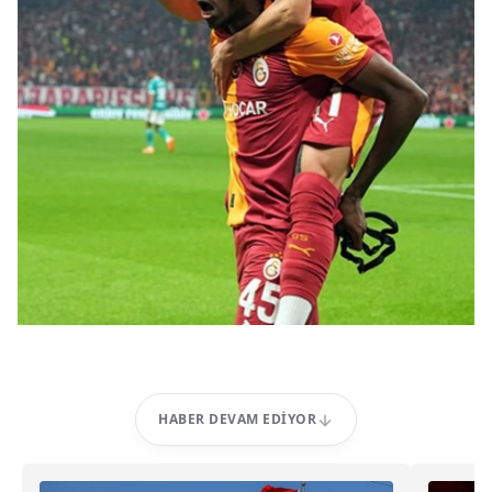
HABER DEVAM EDIYOR