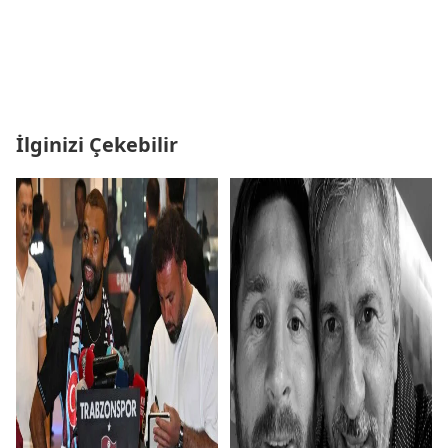
İlginizi Çekebilir