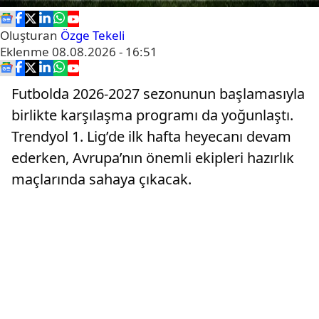
Oluşturan
Özge Tekeli
Eklenme
08.08.2026 - 16:51
Futbolda 2026-2027 sezonunun başlamasıyla
birlikte karşılaşma programı da yoğunlaştı.
Trendyol 1. Lig’de ilk hafta heyecanı devam
ederken, Avrupa’nın önemli ekipleri hazırlık
maçlarında sahaya çıkacak.