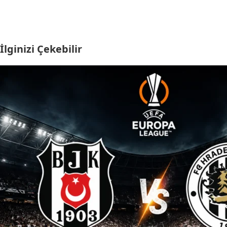
İlginizi Çekebilir