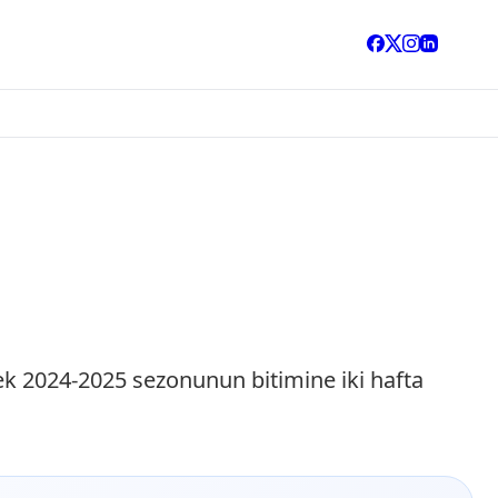
rek 2024-2025 sezonunun bitimine iki hafta