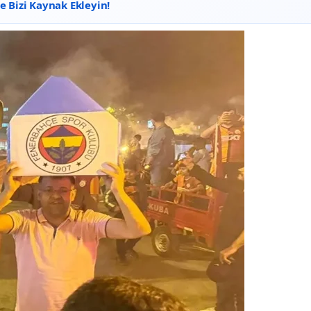
 Bizi Kaynak Ekleyin!