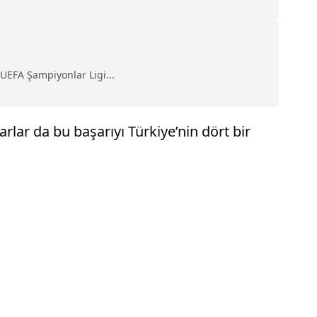
UEFA Şampiyonlar Ligi...
lar da bu başarıyı Türkiye’nin dört bir