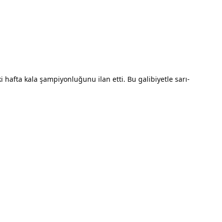
hafta kala şampiyonluğunu ilan etti. Bu galibiyetle sarı-