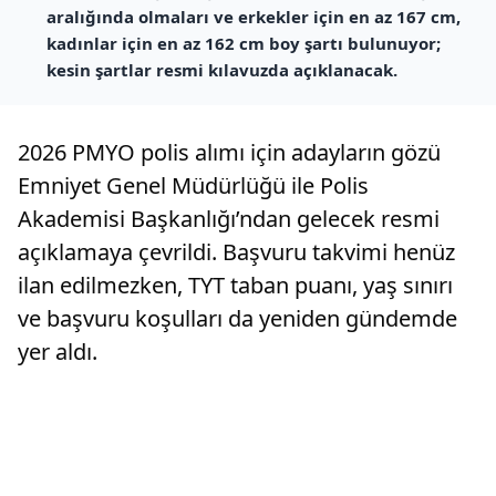
aralığında olmaları ve erkekler için en az 167 cm,
kadınlar için en az 162 cm boy şartı bulunuyor;
kesin şartlar resmi kılavuzda açıklanacak.
2026 PMYO polis alımı için adayların gözü
Emniyet Genel Müdürlüğü ile Polis
Akademisi Başkanlığı’ndan gelecek resmi
açıklamaya çevrildi. Başvuru takvimi henüz
ilan edilmezken, TYT taban puanı, yaş sınırı
ve başvuru koşulları da yeniden gündemde
yer aldı.