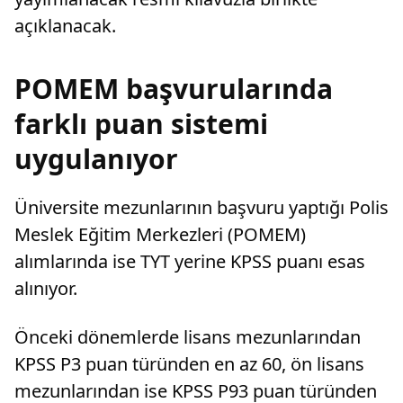
açıklanacak.
POMEM başvurularında
farklı puan sistemi
uygulanıyor
Üniversite mezunlarının başvuru yaptığı Polis
Meslek Eğitim Merkezleri (POMEM)
alımlarında ise TYT yerine KPSS puanı esas
alınıyor.
Önceki dönemlerde lisans mezunlarından
KPSS P3 puan türünden en az 60, ön lisans
mezunlarından ise KPSS P93 puan türünden