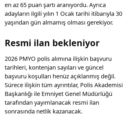
en az 65 puan şartı aranıyordu. Ayrıca
adayların ilgili yılın 1 Ocak tarihi itibarıyla 30
yaşından gün almamış olması gerekiyor.
Resmi ilan bekleniyor
2026 PMYO polis alımına ilişkin başvuru
tarihleri, kontenjan sayıları ve güncel
başvuru koşulları henüz açıklanmış değil.
Sürece ilişkin tüm ayrıntılar, Polis Akademisi
Başkanlığı ile Emniyet Genel Müdürlüğü
tarafından yayımlanacak resmi ilan
sonrasında netlik kazanacak.