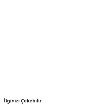
İlginizi Çekebilir