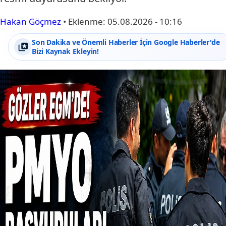
Hakan Göçmez
•
Eklenme:
05.08.2026 - 10:16
Son Dakika ve Önemli Haberler İçin Google Haberler'de
Bizi Kaynak Ekleyin!