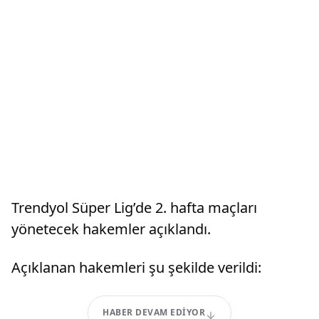
Trendyol Süper Lig’de 2. hafta maçları
yönetecek hakemler açıklandı.
Açıklanan hakemleri şu şekilde verildi:
HABER DEVAM EDIYOR