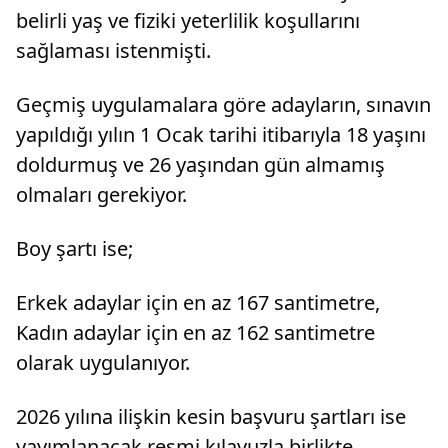
belirli yaş ve fiziki yeterlilik koşullarını
sağlaması istenmişti.
Geçmiş uygulamalara göre adayların, sınavın
yapıldığı yılın 1 Ocak tarihi itibarıyla 18 yaşını
doldurmuş ve 26 yaşından gün almamış
olmaları gerekiyor.
Boy şartı ise;
Erkek adaylar için en az 167 santimetre,
Kadın adaylar için en az 162 santimetre
olarak uygulanıyor.
2026 yılına ilişkin kesin başvuru şartları ise
yayımlanacak resmi kılavuzla birlikte