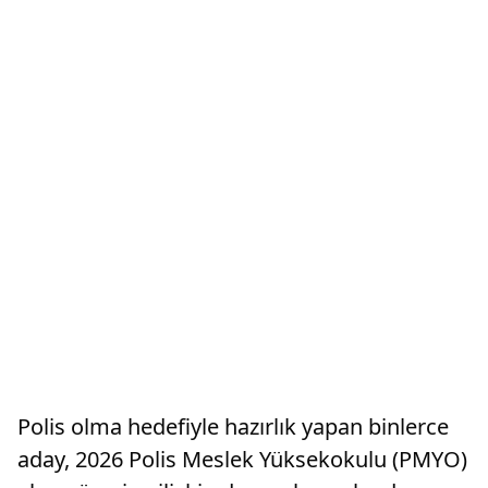
Polis olma hedefiyle hazırlık yapan binlerce
aday, 2026 Polis Meslek Yüksekokulu (PMYO)