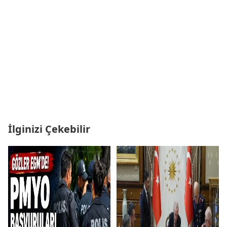
İlginizi Çekebilir