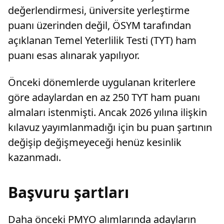
değerlendirmesi, üniversite yerleştirme
puanı üzerinden değil, ÖSYM tarafından
açıklanan Temel Yeterlilik Testi (TYT) ham
puanı esas alınarak yapılıyor.
Önceki dönemlerde uygulanan kriterlere
göre adaylardan en az 250 TYT ham puanı
almaları istenmişti. Ancak 2026 yılına ilişkin
kılavuz yayımlanmadığı için bu puan şartının
değişip değişmeyeceği henüz kesinlik
kazanmadı.
Başvuru şartları
Daha önceki PMYO alımlarında adayların