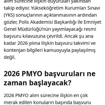
alım sürecine ilişkin duyuruları yakından
takip ediyor. Yükseköğretim Kurumları Sınavı
(YKS) sonuçlarının açıklanmasının ardından
gözler, Polis Akademisi Başkanlığı ile Emniyet
Genel Müdürlüğü’nün yayımlayacağı resmi
başvuru kılavuzuna çevrildi. Ancak şu ana
kadar 2026 yılına ilişkin başvuru takvimi ve
kontenjan bilgileri kamuoyuyla paylaşılmış
değil.
2026 PMYO başvuruları ne
zaman başlayacak?
2026 PMYO alım sürecine ilişkin en çok
merak edilen konuların başında başvuru