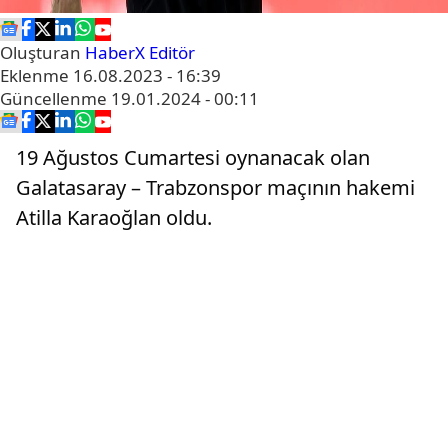
Oluşturan
HaberX Editör
Eklenme
16.08.2023 - 16:39
Güncellenme
19.01.2024 - 00:11
19 Ağustos Cumartesi oynanacak olan
Galatasaray – Trabzonspor maçının hakemi
Atilla Karaoğlan oldu.