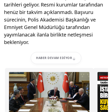
tarihleri geliyor. Resmi kurumlar tarafından
henüz bir takvim açıklanmadı. Başvuru
sürecinin, Polis Akademisi Başkanlığı ve
Emniyet Genel Müdürlüğü tarafından
yayımlanacak ilanla birlikte netleşmesi
bekleniyor.
HABER DEVAM EDIYOR