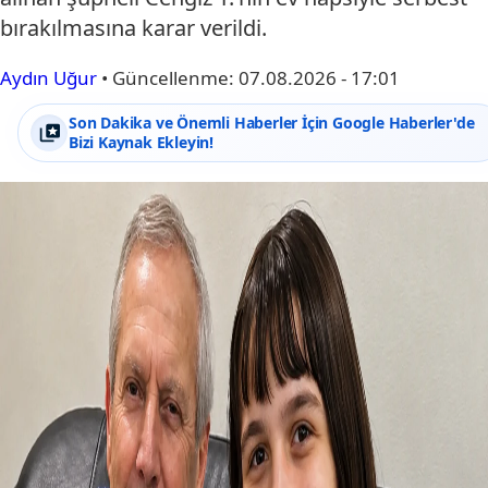
bırakılmasına karar verildi.
Aydın Uğur
•
Güncellenme:
07.08.2026 - 17:01
Son Dakika ve Önemli Haberler İçin Google Haberler'de
Bizi Kaynak Ekleyin!