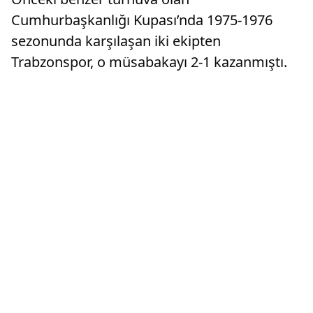
Cumhurbaşkanlığı Kupası’nda 1975-1976
sezonunda karşılaşan iki ekipten
Trabzonspor, o müsabakayı 2-1 kazanmıştı.