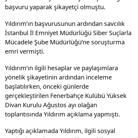
başvuru yaparak şikayetçi olmuştu.
Yıldırım’ın başvurusunun ardından savcılık
İstanbul İl Emniyet Müdürlüğü Siber Suçlarla
Mücadele Şube Müdürlüğü’ne soruşturma
emri vermişti.
Yıldırım’ın ilgili hesaplar ve paylaşımlara
yönelik şikayetinin ardından inceleme
başlatılırken, önceki günlerde
gerçekleştirilen Fenerbahçe Kulübü Yüksek
Divan Kurulu Ağustos ayı olağan
toplantısında Yıldırım açıklama yapmıştı.
Yaptığı açıklamada Yıldırım, ilgili sosyal