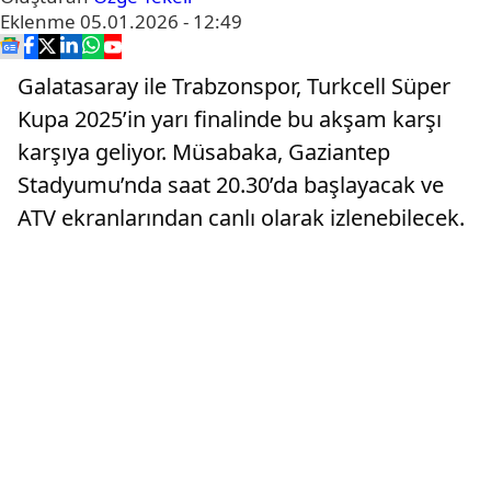
Eklenme
05.01.2026 - 12:49
Galatasaray ile Trabzonspor, Turkcell Süper
Kupa 2025’in yarı finalinde bu akşam karşı
karşıya geliyor. Müsabaka, Gaziantep
Stadyumu’nda saat 20.30’da başlayacak ve
ATV ekranlarından canlı olarak izlenebilecek.