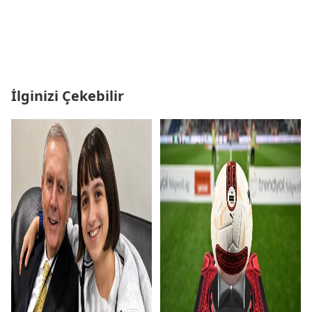
İlginizi Çekebilir