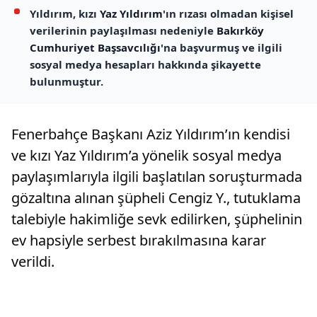
Yıldırım, kızı
Yaz Yıldırım
'ın rızası olmadan kişisel
verilerinin paylaşılması nedeniyle
Bakırköy
Cumhuriyet Başsavcılığı
'na başvurmuş ve ilgili
sosyal medya hesapları hakkında şikayette
bulunmuştur.
Fenerbahçe Başkanı Aziz Yıldırım’ın kendisi
ve kızı Yaz Yıldırım’a yönelik sosyal medya
paylaşımlarıyla ilgili başlatılan soruşturmada
gözaltına alınan şüpheli Cengiz Y., tutuklama
talebiyle hakimliğe sevk edilirken, şüphelinin
ev hapsiyle serbest bırakılmasına karar
verildi.