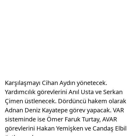
Karşılaşmayı Cihan Aydın yönetecek.
Yardımcılık görevlerini Anıl Usta ve Serkan
Çimen üstlenecek. Dördüncü hakem olarak
Adnan Deniz Kayatepe görev yapacak. VAR
sisteminde ise Ömer Faruk Turtay, AVAR
görevlerini Hakan Yemişken ve Candaş Elbil