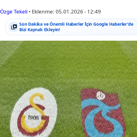
Özge Tekeli
•
Eklenme:
05.01.2026 - 12:49
Son Dakika ve Önemli Haberler İçin Google Haberler'de
Bizi Kaynak Ekleyin!