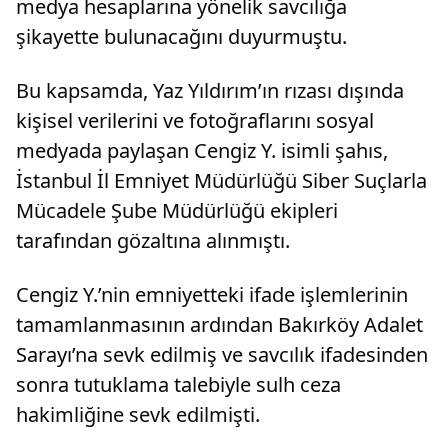
medya hesaplarına yönelik savcılığa
şikayette bulunacağını duyurmuştu.
Bu kapsamda, Yaz Yıldırım’ın rızası dışında
kişisel verilerini ve fotoğraflarını sosyal
medyada paylaşan Cengiz Y. isimli şahıs,
İstanbul İl Emniyet Müdürlüğü Siber Suçlarla
Mücadele Şube Müdürlüğü ekipleri
tarafından gözaltına alınmıştı.
Cengiz Y.’nin emniyetteki ifade işlemlerinin
tamamlanmasının ardından Bakırköy Adalet
Sarayı’na sevk edilmiş ve savcılık ifadesinden
sonra tutuklama talebiyle sulh ceza
hakimliğine sevk edilmişti.