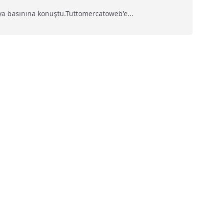
lya basınına konuştu.Tuttomercatoweb'e...