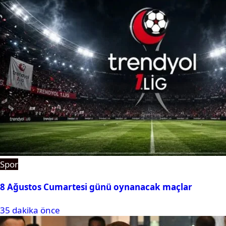
Spor
8 Ağustos Cumartesi günü oynanacak maçlar
35 dakika önce