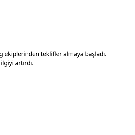
 ekiplerinden teklifler almaya başladı.
lgiyi artırdı.