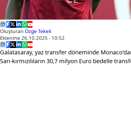
Oluşturan
Özge Tekeli
Eklenme
26.10.2025 - 10:52
Galatasaray, yaz transfer döneminde Monaco’dan k
Sarı-kırmızılıların 30,7 milyon Euro bedelle transfe