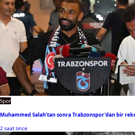
Spor
Muhammed Salah’tan sonra Trabzonspor’dan bir rek
2 saat önce