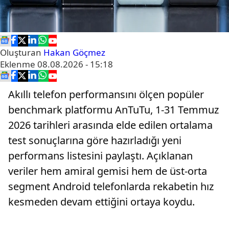
Oluşturan
Hakan Göçmez
Eklenme
08.08.2026 - 15:18
Akıllı telefon performansını ölçen popüler
benchmark platformu AnTuTu, 1-31 Temmuz
2026 tarihleri arasında elde edilen ortalama
test sonuçlarına göre hazırladığı yeni
performans listesini paylaştı. Açıklanan
veriler hem amiral gemisi hem de üst-orta
segment Android telefonlarda rekabetin hız
kesmeden devam ettiğini ortaya koydu.