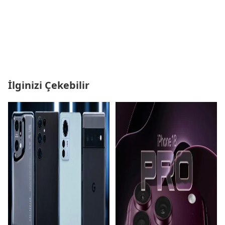
İlginizi Çekebilir