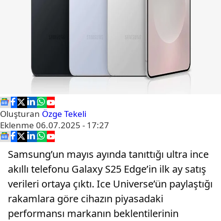
Oluşturan
Özge Tekeli
Eklenme
06.07.2025 - 17:27
Samsung’un mayıs ayında tanıttığı ultra ince
akıllı telefonu Galaxy S25 Edge’in ilk ay satış
verileri ortaya çıktı. Ice Universe’ün paylaştığı
rakamlara göre cihazın piyasadaki
performansı markanın beklentilerinin