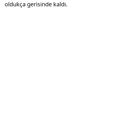
oldukça gerisinde kaldı.