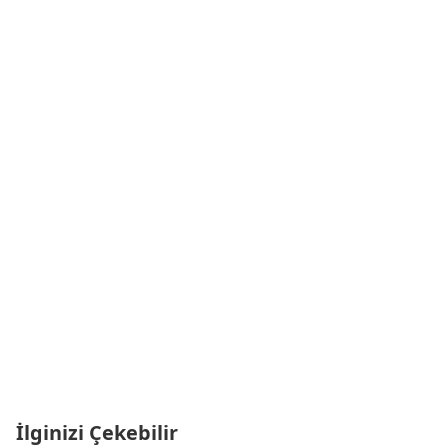
İlginizi Çekebilir