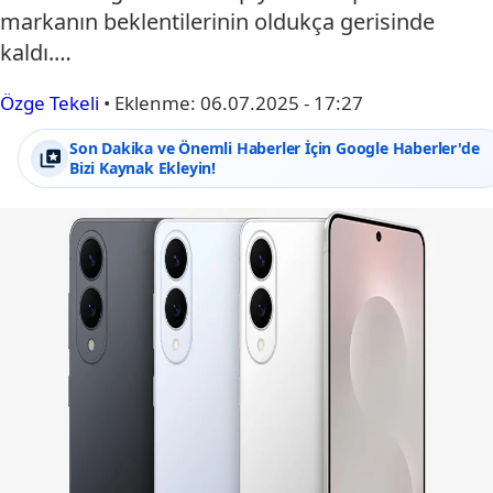
markanın beklentilerinin oldukça gerisinde
kaldı.…
Özge Tekeli
•
Eklenme:
06.07.2025 - 17:27
Son Dakika ve Önemli Haberler İçin Google Haberler'de
Bizi Kaynak Ekleyin!