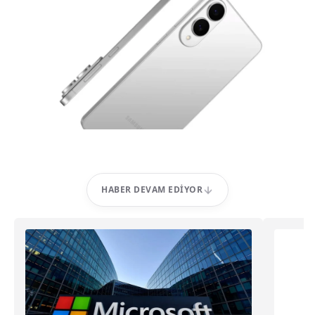
HABER DEVAM EDIYOR