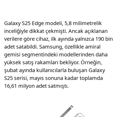
Galaxy S25 Edge modeli, 5,8 milimetrelik
inceliğiyle dikkat çekmişti. Ancak açıklanan
verilere göre cihaz, ilk ayında yalnızca 190 bin
adet satabildi. Samsung, özellikle amiral
gemisi segmentindeki modellerinden daha
yüksek satış rakamları bekliyor. Örneğin,
şubat ayında kullanıcılarla buluşan Galaxy
S25 serisi, mayıs sonuna kadar toplamda
16,61 milyon adet satmıştı.