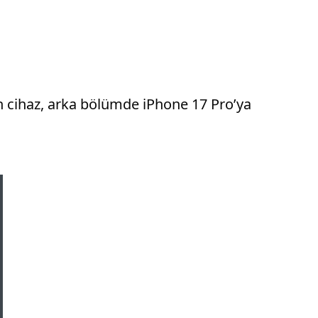
an cihaz, arka bölümde iPhone 17 Pro’ya