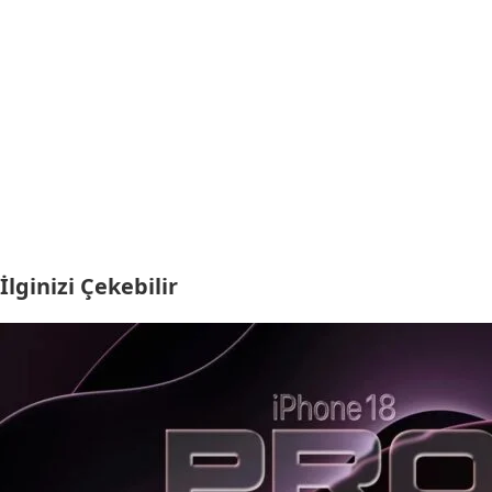
İlginizi Çekebilir