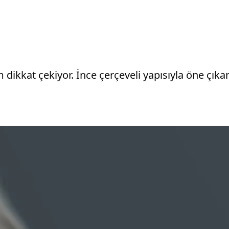
 dikkat çekiyor. İnce çerçeveli yapısıyla öne çık