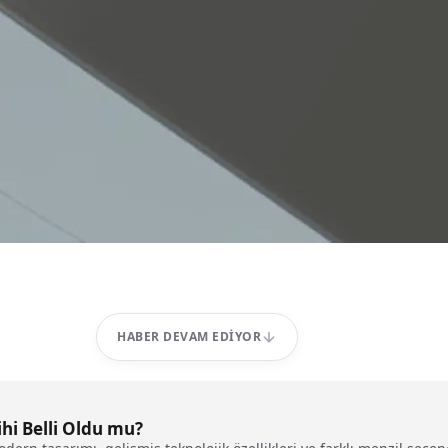
HABER DEVAM EDIYOR
ihi Belli Oldu mu?