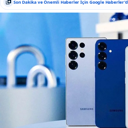
Son Dakika ve Önemli Haberler İçin Google Haberler'de