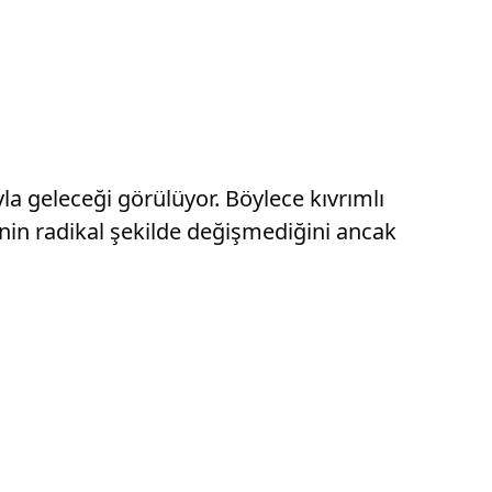
la geleceği görülüyor. Böylece kıvrımlı
nin radikal şekilde değişmediğini ancak