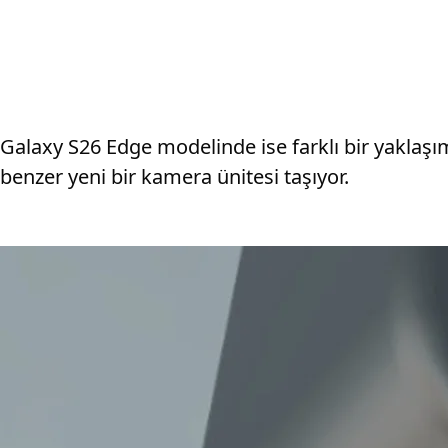
Galaxy S26 Edge modelinde ise farklı bir yaklaşım
benzer yeni bir kamera ünitesi taşıyor.