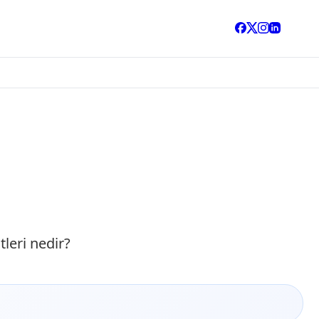
leri nedir?